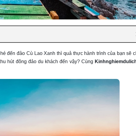
hé đến đảo Cù Lao Xanh thì quả thực hành trình của bạn sẽ 
i thu hút đông đảo du khách đến vậy? Cùng
Kinhnghiemdulic