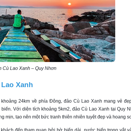
ch Cù Lao Xanh – Quy Nhơn
ù Lao Xanh
 khoảng 24km về phía Đông, đảo Cù Lao Xanh mang vẻ đẹ
g biển. Với diện tích khoảng 5km2, đảo Cù Lao Xanh tại Quy 
ng mịn, tạo nên một bức tranh thiên nhiên tuyệt đẹp và hoang s
khách đến tham quan bởi bờ biển dài, nước biển trong vắt v