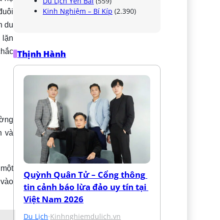
Du Lịch Yên Bái
(559)
Kinh Nghiệm – Bí Kíp
(2.390)
đuôi
h du
 lặn
chắc
Thịnh Hành
ường
n và
 một
Quỳnh Quân Tử – Cổng thông 
 vào
tin cảnh báo lừa đảo uy tín tại 
Việt Nam 2026
Du Lịch
·
Kinhnghiemdulich.vn