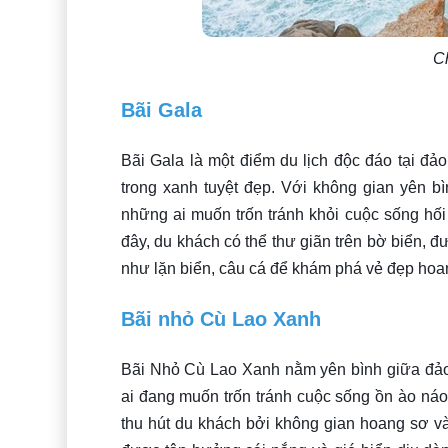
C
Bãi Gala
Bãi Gala là một điểm du lịch độc đáo tại đả
trong xanh tuyệt đẹp. Với không gian yên b
những ai muốn trốn tránh khỏi cuộc sống hối
đây, du khách có thể thư giãn trên bờ biển, 
như lặn biển, câu cá để khám phá vẻ đẹp hoa
Bãi nhỏ Cù Lao Xanh
Bãi Nhỏ Cù Lao Xanh nằm yên bình giữa đảo
ai đang muốn trốn tránh cuộc sống ồn ào náo 
thu hút du khách bởi không gian hoang sơ và 