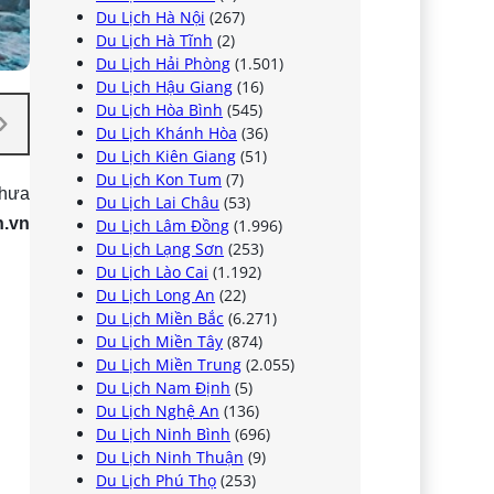
Du Lịch Hà Nội
(267)
Du Lịch Hà Tĩnh
(2)
Du Lịch Hải Phòng
(1.501)
Du Lịch Hậu Giang
(16)
Du Lịch Hòa Bình
(545)
Du Lịch Khánh Hòa
(36)
Du Lịch Kiên Giang
(51)
Du Lịch Kon Tum
(7)
chưa
Du Lịch Lai Châu
(53)
h.vn
Du Lịch Lâm Đồng
(1.996)
Du Lịch Lạng Sơn
(253)
Du Lịch Lào Cai
(1.192)
Du Lịch Long An
(22)
Du Lịch Miền Bắc
(6.271)
Du Lịch Miền Tây
(874)
Du Lịch Miền Trung
(2.055)
Du Lịch Nam Định
(5)
Du Lịch Nghệ An
(136)
Du Lịch Ninh Bình
(696)
Du Lịch Ninh Thuận
(9)
Du Lịch Phú Thọ
(253)