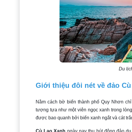
Du lị
Giới thiệu đôi nét về đảo C
Nằm cách bờ biển thành phố Quy Nhơn chỉ
tượng tựa như một viên ngọc xanh trong lòn
được bao quanh bởi biển xanh ngắt và cát trắ
Cù Lao Xanh
ngày nay thu hút đông đảo du 