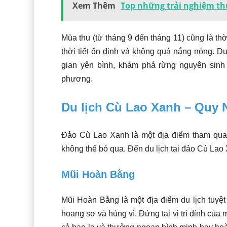
Xem Thêm
Top những trải nghiệm thú
Mùa thu (từ tháng 9 đến tháng 11) cũng là th
thời tiết ổn định và không quá nắng nóng. 
gian yên bình, khám phá rừng nguyên sin
phương.
Du lịch Cù Lao Xanh – Quy 
Đảo Cù Lao Xanh là một địa điểm tham quan
không thể bỏ qua. Đến du lịch tại đảo Cù Lao 
Mũi Hoàn Bằng
Mũi Hoàn Bằng là một địa điểm du lịch tuyệ
hoang sơ và hùng vĩ. Đứng tại vị trí đỉnh củ