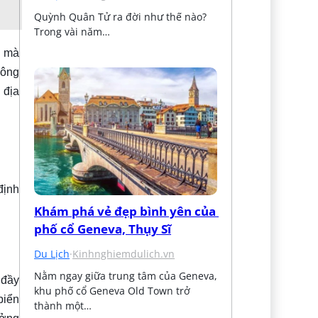
Quỳnh Quân Tử ra đời như thế nào? 
Trong vài năm…
i mà
hông
 địa
định
Khám phá vẻ đẹp bình yên của 
phố cổ Geneva, Thụy Sĩ
Du Lịch
·
Kinhnghiemdulich.vn
Nằm ngay giữa trung tâm của Geneva, 
 đầy
khu phố cổ Geneva Old Town trở 
biển
thành một…