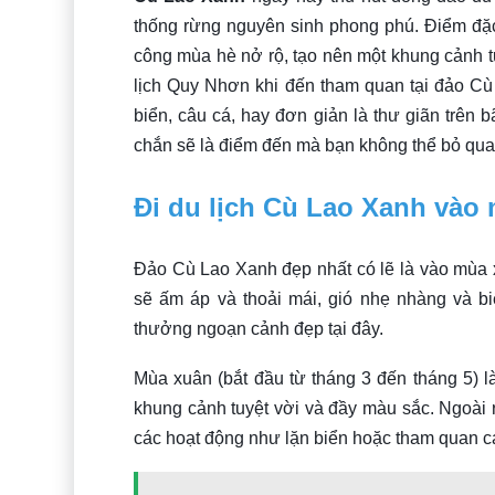
thống rừng nguyên sinh phong phú. Điểm đặc
công mùa hè nở rộ, tạo nên một khung cảnh t
lịch Quy Nhơn khi đến tham quan tại đảo Cù
biển, câu cá, hay đơn giản là thư giãn trên
chắn sẽ là điểm đến mà bạn không thể bỏ qu
Đi du lịch Cù Lao Xanh vào
Đảo Cù Lao Xanh đẹp nhất có lẽ là vào mùa 
sẽ ấm áp và thoải mái, gió nhẹ nhàng và bi
thưởng ngoạn cảnh đẹp tại đây.
Mùa xuân (bắt đầu từ tháng 3 đến tháng 5) l
khung cảnh tuyệt vời và đầy màu sắc. Ngoài r
các hoạt động như lặn biển hoặc tham quan cá