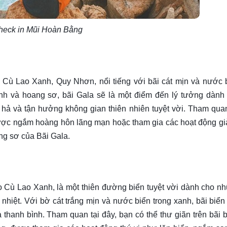
heck in Mũi Hoàn Bằng
o Cù Lao Xanh, Quy Nhơn, nổi tiếng với bãi cát mịn và nước 
ình và hoang sơ, bãi Gala sẽ là một điểm đến lý tưởng dành
 hả và tận hưởng không gian thiên nhiên tuyệt vời. Tham quan
được ngắm hoàng hôn lãng mạn hoặc tham gia các hoạt động giải
ng sơ của Bãi Gala.
 Cù Lao Xanh, là một thiên đường biển tuyệt vời dành cho n
nhiệt. Với bờ cát trắng mịn và nước biển trong xanh, bãi biển
thanh bình. Tham quan tại đây, bạn có thể thư giãn trên bãi b