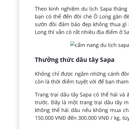
Theo kinh nghiệm du lịch Sapa tháng
bạn có thể đến đồi chè Ô Long gần đ
sườn đồi đảm bảo đẹp không thua gì 
Long thì vẫn có rất nhiều địa điểm ở
Thưởng thức dâu tây Sapa
Không chỉ được ngắm những cánh đồng
còn là thời điểm tuyệt vời để bạn tha
Trang trại dâu tây Sapa có thể hái và 
trước. Đây là một trang trại dâu tây
không thể hái dâu nếu không mua chú
150.000 VNĐ đến 300.000 VNĐ / kg, tùy