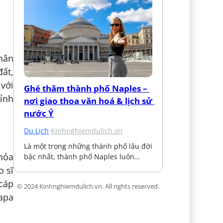
chân
đất,
 với
Ghé thăm thành phố Naples – 
ỉnh
nơi giao thoa văn hoá & lịch sử 
nước Ý
Du Lịch
·
Kinhnghiemdulich.vn
Là một trong những thành phố lâu đời 
thỏa
bậc nhất, thành phố Naples luôn…
 sĩ
 cáp
© 2024 Kinhnghiemdulich.vn. All rights reserved.
Sapa