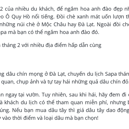
 2 của nhiều du khách, để ngắm hoa anh đào đẹp nh
èo Ô Quy Hồ nổi tiếng. Đồi chè xanh mát uốn lượn t
những núi chè ở Mộc Châu hay Đà Lạt. Ngoài đồi ch
 Sapa mà bạn có thể ngắm hoa anh đào đó.
 dâu chín mọng ở Đà Lạt, chuyến du lịch Sapa thán
m quan, chụp ảnh và tự tay hái những quả dâu chín đỏ
ăn ngay tại vườn. Tuy nhiên, sau khi hái, hãy đem đi
 mà khách du lịch có thể tham quan miễn phí, nhưng
ng. Nếu bạn mua dâu tây thì giá dâu tây dao động
 vào thời điểm và loại dâu mà bạn chọn!