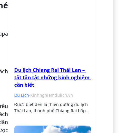
hé
apa
Du lịch Chiang Rai Thái Lan – 
cách
tất tần tật những kinh nghiệm 
cần biết
Du Lịch
·
Kinhnghiemdulich.vn
Được biết đến là thiên đường du lịch 
 rêu
Thái Lan, thành phố Chiang Rai hấp…
hách
dân
ược