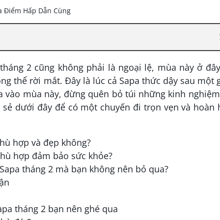
tháng 2 cũng không phải là ngoại lệ, mùa này ở đâ
ng thể rời mắt. Đây là lúc cả Sapa thức dậy sau một 
 vào mùa này, đừng quên bỏ túi những kinh nghiệm
 sẻ dưới đây để có một chuyến đi trọn vẹn và hoàn
 phù hợp và đẹp không?
 phù hợp đảm bảo sức khỏe?
ch Sapa tháng 2 mà bạn không nên bỏ qua?
ận
apa tháng 2 bạn nên ghé qua