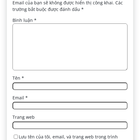
Email của bạn sẽ không được hiển thị công khai.
Các
trường bắt buộc được đánh dấu
*
Bình luận
*
Tên
*
Email
*
Trang web
Lưu tên của tôi, email, và trang web trong trình