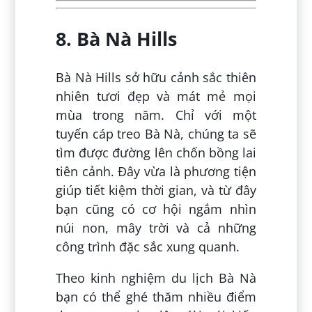
8. Bà Nà Hills
Bà Nà Hills sở hữu cảnh sắc thiên
nhiên tươi đẹp và mát mẻ mọi
mùa trong năm. Chỉ với một
tuyến cáp treo Bà Nà, chúng ta sẽ
tìm được đường lên chốn bồng lai
tiên cảnh. Đây vừa là phương tiện
giúp tiết kiệm thời gian, và từ đây
bạn cũng có cơ hội ngắm nhìn
núi non, mây trời và cả những
công trình đặc sắc xung quanh.
Theo kinh nghiệm du lịch Bà Nà
bạn có thể ghé thăm nhiều điểm