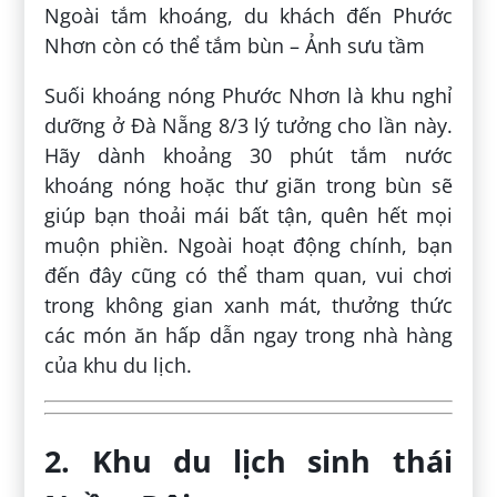
Ngoài tắm khoáng, du khách đến Phước
Nhơn còn có thể tắm bùn – Ảnh sưu tầm
Suối khoáng nóng Phước Nhơn là khu nghỉ
dưỡng ở Đà Nẵng 8/3 lý tưởng cho lần này.
Hãy dành khoảng 30 phút tắm nước
khoáng nóng hoặc thư giãn trong bùn sẽ
giúp bạn thoải mái bất tận, quên hết mọi
muộn phiền. Ngoài hoạt động chính, bạn
đến đây cũng có thể tham quan, vui chơi
trong không gian xanh mát, thưởng thức
các món ăn hấp dẫn ngay trong nhà hàng
của khu du lịch.
2. Khu du lịch sinh thái