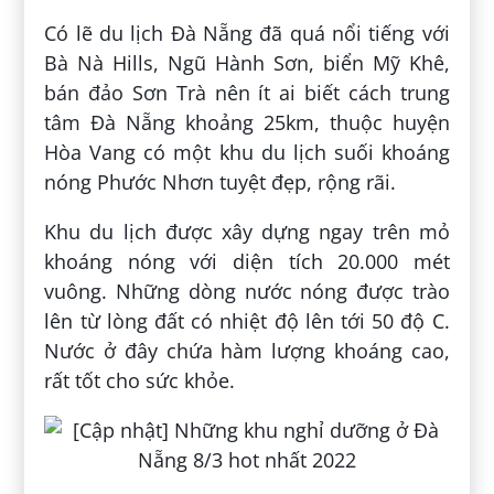
Có lẽ du lịch Đà Nẵng đã quá nổi tiếng với
Bà Nà Hills, Ngũ Hành Sơn, biển Mỹ Khê,
bán đảo Sơn Trà nên ít ai biết cách trung
tâm Đà Nẵng khoảng 25km, thuộc huyện
Hòa Vang có một khu du lịch suối khoáng
nóng Phước Nhơn tuyệt đẹp, rộng rãi.
Khu du lịch được xây dựng ngay trên mỏ
khoáng nóng với diện tích 20.000 mét
vuông. Những dòng nước nóng được trào
lên từ lòng đất có nhiệt độ lên tới 50 độ C.
Nước ở đây chứa hàm lượng khoáng cao,
rất tốt cho sức khỏe.