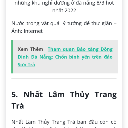
Nước trong vắt quá lý tưởng để thư giãn –
Ảnh: Internet
Xem Thêm
Tham quan Bảo tàng Đồng
Đình Đà Nẵng: Chốn bình yên trên đảo
Sơn Trà
5. Nhất Lâm Thủy Trang
Trà
Nhất Lâm Thủy Trang Trà ban đầu còn có