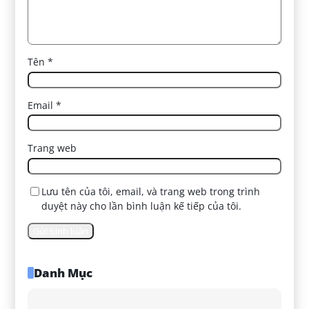
Tên
*
Email
*
Trang web
Lưu tên của tôi, email, và trang web trong trình
duyệt này cho lần bình luận kế tiếp của tôi.
Danh Mục