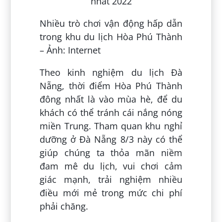
Nhiều trò chơi vận động hấp dẫn
trong khu du lịch Hòa Phú Thành
– Ảnh: Internet
Theo kinh nghiệm du lịch Đà
Nẵng, thời điểm Hòa Phú Thành
đông nhất là vào mùa hè, để du
khách có thể tránh cái nắng nóng
miền Trung. Tham quan khu nghỉ
dưỡng ở Đà Nẵng 8/3 này có thể
giúp chúng ta thỏa mãn niềm
đam mê du lịch, vui chơi cảm
giác mạnh, trải nghiệm nhiều
điều mới mẻ trong mức chi phí
phải chăng.