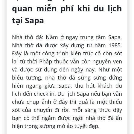
quan miễn phí khi du lịch
tại Sapa
Nhà thờ đá: Nằm ở ngay trung tâm Sapa,
Nhà thờ đá được xây dựng từ năm 1985.
Đây là một công trình kiến trúc cổ còn sót
lại từ thời Pháp thuộc vẫn còn nguyên vẹn
và được sử dụng đến ngày nay. Như một
biểu tượng, nhà thờ đá sừng sững đứng
hiên ngang giữa Sapa, thu hút khách du
lịch đến check in. Du lịch Sapa nếu bạn vẫn
chưa chụp ảnh ở đây thì quả là một thiếu
xót của chuyến đi rồi, mỗi sáng thức dậy
bạn có thể ngắm được ngôi nhà thờ đá ẩn
hiện trong sương mờ ảo tuyệt đẹp.