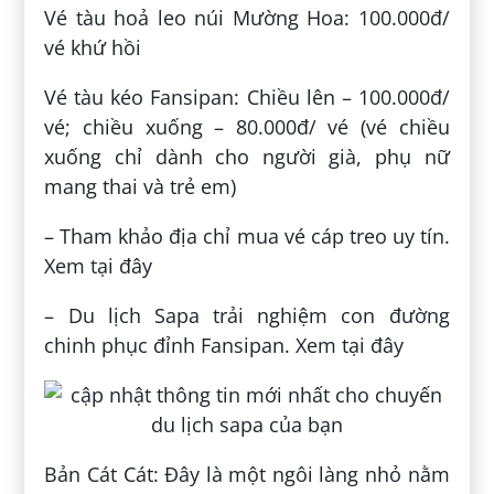
Vé tàu hoả leo núi Mường Hoa: 100.000đ/
vé khứ hồi
Vé tàu kéo Fansipan: Chiều lên – 100.000đ/
vé; chiều xuống – 80.000đ/ vé (vé chiều
xuống chỉ dành cho người già, phụ nữ
mang thai và trẻ em)
– Tham khảo địa chỉ mua vé cáp treo uy tín.
Xem tại đây
– Du lịch Sapa trải nghiệm con đường
chinh phục đỉnh Fansipan. Xem tại đây
Bản Cát Cát: Đây là một ngôi làng nhỏ nằm