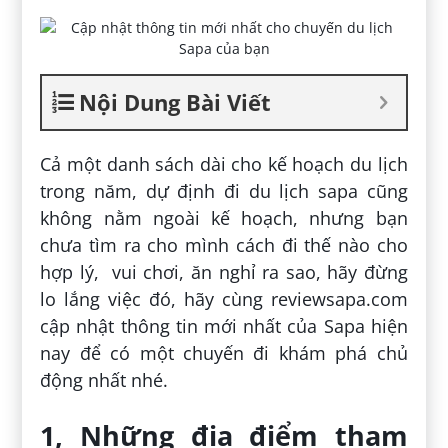
Nội Dung Bài Viết
Cả một danh sách dài cho kế hoạch du lịch
trong năm, dự định đi du lịch sapa cũng
không nằm ngoài kế hoạch, nhưng bạn
chưa tìm ra cho mình cách đi thế nào cho
hợp lý, vui chơi, ăn nghỉ ra sao, hãy đừng
lo lắng việc đó, hãy cùng reviewsapa.com
cập nhật thông tin mới nhất của Sapa hiện
nay để có một chuyến đi khám phá chủ
động nhất nhé.
1, Những địa điểm tham