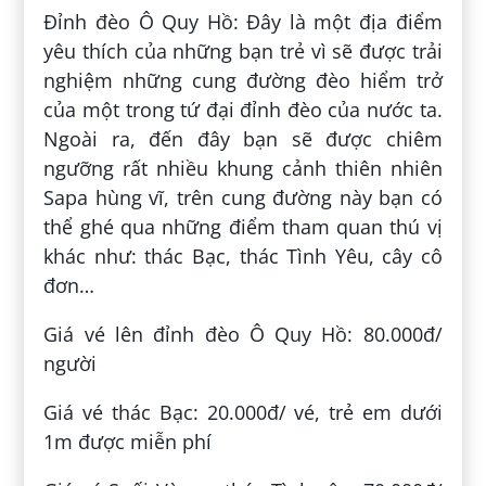
Đỉnh đèo Ô Quy Hồ: Đây là một địa điểm
yêu thích của những bạn trẻ vì sẽ được trải
nghiệm những cung đường đèo hiểm trở
của một trong tứ đại đỉnh đèo của nước ta.
Ngoài ra, đến đây bạn sẽ được chiêm
ngưỡng rất nhiều khung cảnh thiên nhiên
Sapa hùng vĩ, trên cung đường này bạn có
thể ghé qua những điểm tham quan thú vị
khác như: thác Bạc, thác Tình Yêu, cây cô
đơn…
Giá vé lên đỉnh đèo Ô Quy Hồ: 80.000đ/
người
Giá vé thác Bạc: 20.000đ/ vé, trẻ em dưới
1m được miễn phí