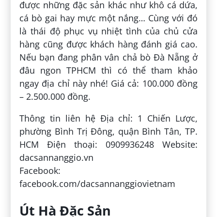
được những đặc sản khác như khô cá dứa,
cá bò gai hay mực một nắng… Cùng với đó
là thái độ phục vụ nhiệt tình của chủ cửa
hàng cũng được khách hàng đánh giá cao.
Nếu bạn đang phân vân chả bò Đà Nẵng ở
đâu ngon TPHCM thì có thể tham khảo
ngay địa chỉ này nhé! Giá cả: 100.000 đồng
– 2.500.000 đồng.
Thông tin liên hệ Địa chỉ: 1 Chiến Lược,
phường Bình Trị Đông, quận Bình Tân, TP.
HCM Điện thoại: 0909936248 Website:
dacsannanggio.vn
Facebook:
facebook.com/dacsannanggiovietnam
Út Hà Đặc Sản