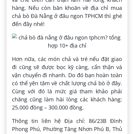
hàng. Nếu còn băn khoăn về địa chỉ mua
chả bò Đà Nẵng ở đâu ngon TPHCM thì ghé
đến đây nhé!
Hơn nữa, các món chả và tré nếu đặt giao
đi cũng sẽ được bọc kỹ càng, cẩn thận và
vận chuyển đi nhanh. Do đó bạn hoàn toàn
có thể yên tâm về chất lượng chả bò ở đây.
Cùng với đó là mức giá tham khảo phải
chăng cũng làm hài lòng các khách hàng:
25.000 đồng – 300.000 đồng.
Thông tin liên hệ Địa chỉ: 86/23B Đình
Phong Phú, Phường Tăng Nhơn Phú B, Thủ