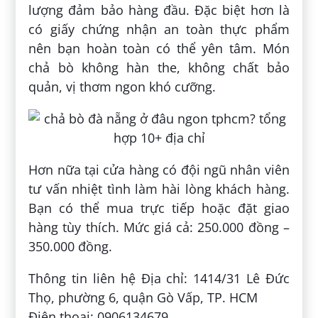
lượng đảm bảo hàng đầu. Đặc biệt hơn là
có giấy chứng nhận an toàn thực phẩm
nên bạn hoàn toàn có thể yên tâm. Món
chả bò không hàn the, không chất bảo
quản, vị thơm ngon khó cưỡng.
Hơn nữa tại cửa hàng có đội ngũ nhân viên
tư vấn nhiệt tình làm hài lòng khách hàng.
Bạn có thể mua trực tiếp hoặc đặt giao
hàng tùy thích. Mức giá cả: 250.000 đồng –
350.000 đồng.
Thông tin liên hệ Địa chỉ: 1414/31 Lê Đức
Thọ, phường 6, quận Gò Vấp, TP. HCM
Điện thoại: 0906134679