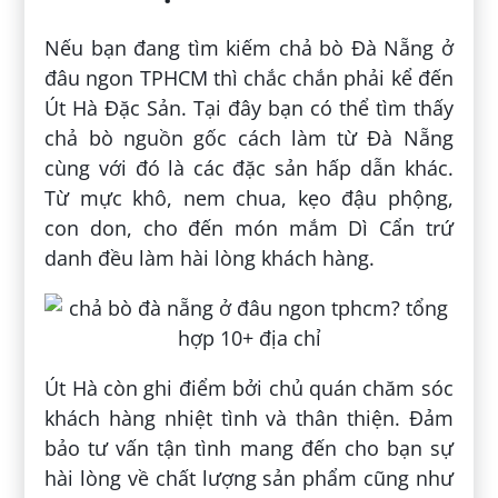
Nếu bạn đang tìm kiếm chả bò Đà Nẵng ở
đâu ngon TPHCM thì chắc chắn phải kể đến
Út Hà Đặc Sản. Tại đây bạn có thể tìm thấy
chả bò nguồn gốc cách làm từ Đà Nẵng
cùng với đó là các đặc sản hấp dẫn khác.
Từ mực khô, nem chua, kẹo đậu phộng,
con don, cho đến món mắm Dì Cẩn trứ
danh đều làm hài lòng khách hàng.
Út Hà còn ghi điểm bởi chủ quán chăm sóc
khách hàng nhiệt tình và thân thiện. Đảm
bảo tư vấn tận tình mang đến cho bạn sự
hài lòng về chất lượng sản phẩm cũng như