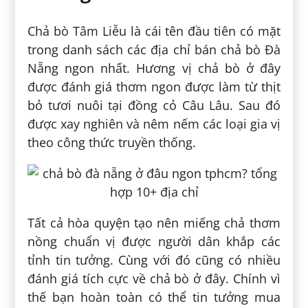
Chả bò Tâm Liễu là cái tên đầu tiên có mặt
trong danh sách các địa chỉ bán chả bò Đà
Nẵng ngon nhất. Hương vị chả bò ở đây
được đánh giá thơm ngon được làm từ thịt
bỏ tươi nuôi tại đồng cỏ Câu Lâu. Sau đó
được xay nghiên và nêm nếm các loại gia vị
theo công thức truyền thống.
Tất cả hòa quyện tạo nên miếng chả thơm
nồng chuẩn vị được người dân khắp các
tỉnh tin tưởng. Cùng với đó cũng có nhiều
đánh giá tích cực về chả bò ở đây. Chính vì
thế bạn hoàn toàn có thể tin tưởng mua