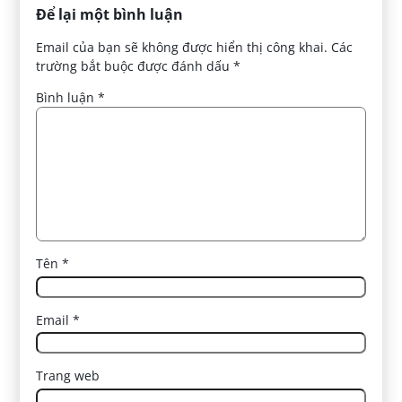
Để lại một bình luận
Email của bạn sẽ không được hiển thị công khai.
Các
trường bắt buộc được đánh dấu
*
Bình luận
*
Tên
*
Email
*
Trang web