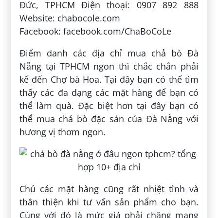
Đức, TPHCM Điện thoại: 0907 892 888
Website: chabocole.com
Facebook: facebook.com/ChaBoCoLe
Điểm danh các địa chỉ mua chả bò Đà
Nẵng tại TPHCM ngon thì chắc chắn phải
kể đến Chợ bà Hoa. Tại đây bạn có thể tìm
thấy các đa dạng các mặt hàng để bạn có
thể làm quà. Đặc biệt hơn tại đây bạn có
thể mua chả bò đặc sản của Đà Nẵng với
hương vị thơm ngon.
Chủ các mặt hàng cũng rất nhiệt tình và
thân thiện khi tư vấn sản phẩm cho bạn.
Cùng với đó là mức giá phải chăng mang