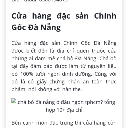
Cửa hàng đặc sản Chính
Gốc Đà Nẵng
Cửa hàng đặc sản Chính Gốc Đà Nẵng
được biết đến là địa chỉ quen thuộc của
những ai đam mê chả bò Đà Nẵng. Chả bò
tại đây đảm bảo được làm từ nguyên liệu
bò 100% tươi ngon dinh dưỡng. Cùng với
đó là có giấy chứng nhận an toàn thực
phẩm, nói không với hàn the.
Bên cạnh món đặc trưng thì cửa hàng còn