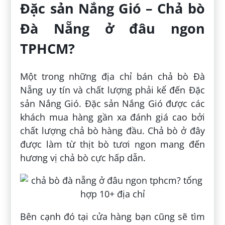
Đặc sản Nắng Gió – Chả bò
Đà Nẵng ở đâu ngon
TPHCM?
Một trong những địa chỉ bán chả bò Đà
Nẵng uy tín và chất lượng phải kể đến Đặc
sản Nắng Gió. Đặc sản Nắng Gió được các
khách mua hàng gần xa đánh giá cao bởi
chất lượng chả bò hàng đầu. Chả bò ở đây
được làm từ thịt bò tươi ngon mang đến
hương vị chả bò cực hấp dẫn.
Bên cạnh đó tại cửa hàng bạn cũng sẽ tìm