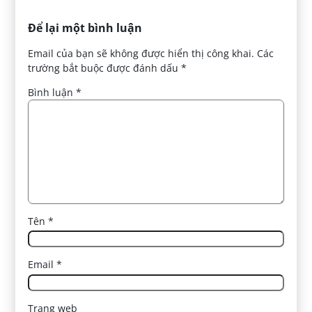
Để lại một bình luận
Email của bạn sẽ không được hiển thị công khai.
Các
trường bắt buộc được đánh dấu
*
Bình luận
*
Tên
*
Email
*
Trang web