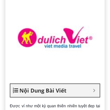
Nội Dung Bài Viết
Được ví như một kỳ quan thiên nhiên tuyệt đẹp tại