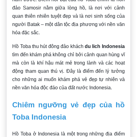
đảo Samosir nằm giữa lòng hồ, là nơi với cảnh
quan thiên nhiên tuyệt đẹp và là nơi sinh sống của
người Batak – một dân tộc địa phương với nền văn
hóa đặc sắc.
Hồ Toba thu hút đông đảo khách
du lich Indonesia
tìm đến khám phá không chỉ bởi cảnh quan hùng vĩ
mà còn là khí hậu mát mẻ trong lành và các hoạt
động tham quan thú vị. Đây là điểm đến lý tưởng
cho những ai muốn khám phá vẻ đẹp tự nhiên và
nền văn hóa độc đáo của đất nước Indonesia.
Chiêm ngưỡng vẻ đẹp của hồ
Toba Indonesia
Hồ Toba ở Indonesia là một trong những địa điểm