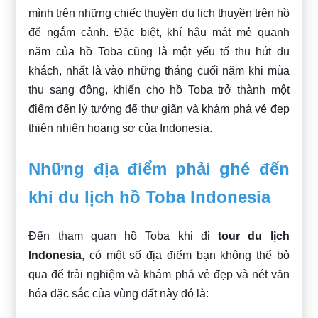
mình trên những chiếc thuyền du lịch thuyền trên hồ
để ngắm cảnh. Đặc biệt, khí hậu mát mẻ quanh
năm của hồ Toba cũng là một yếu tố thu hút du
khách, nhất là vào những tháng cuối năm khi mùa
thu sang đông, khiến cho hồ Toba trở thành một
điểm đến lý tưởng để thư giãn và khám phá vẻ đẹp
thiên nhiên hoang sơ của Indonesia.
Những địa điểm phải ghé đến
khi du lịch hồ Toba Indonesia
Đến tham quan hồ Toba khi đi
tour du lịch
Indonesia
, có một số địa điểm bạn không thể bỏ
qua để trải nghiệm và khám phá vẻ đẹp và nét văn
hóa đặc sắc của vùng đất này đó là: