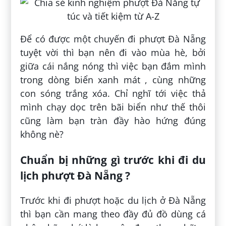
Để có được một chuyến đi phượt Đà Nẵng
tuyệt vời thì bạn nên đi vào mùa hè, bởi
giữa cái nắng nóng thì việc bạn đắm mình
trong dòng biển xanh mát , cùng những
con sóng trắng xóa. Chỉ nghĩ tới việc thả
mình chạy dọc trên bãi biển như thế thôi
cũng làm bạn tràn đầy hào hứng đúng
không nè?
Chuẩn bị những gì trước khi đi du
lịch phượt Đà Nẵng ?
Trước khi đi phượt hoặc du lịch ở Đà Nẵng
thì bạn cần mang theo đầy đủ đồ dùng cá