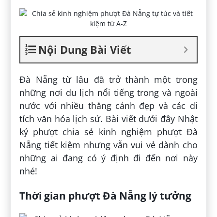
Nội Dung Bài Viết
Đà Nẵng từ lâu đã trở thành một trong
những nơi du lịch nổi tiếng trong và ngoài
nước với nhiều thắng cảnh đẹp và các di
tích văn hóa lịch sử. Bài viết dưới đây Nhật
ký phượt chia sẻ kinh nghiệm phượt Đà
Nẵng tiết kiệm nhưng vẫn vui vẻ dành cho
những ai đang có ý định đi đến nơi này
nhé!
Thời gian phượt Đà Nẵng lý tưởng