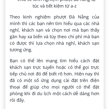
Theo kinh nghiệm phượt Đà Nẵng của
mình thì các bạn nên tìm hiểu qua các nhà
nghỉ, khách sạn và chọn nơi mà bạn thấy
gần hay xa biển và tùy theo chi phí mà bạn
có được thì lựa chọn nhà nghỉ, khách sạn
tương ứng.
Bạn có thể lên mạng tìm hiểu cách đặt
khách sạn trực tuyến hoặc có thể gọi trực
tiếp chủ nơi đó để biết rõ hơn. Hiện nay thì
đã có một số ứng dụng cài đặt trên điện
thoại để giúp cho mọi người có thể đặt
phòng khi đi du lịch một cách dễ dàng hơn
rồi đấy.