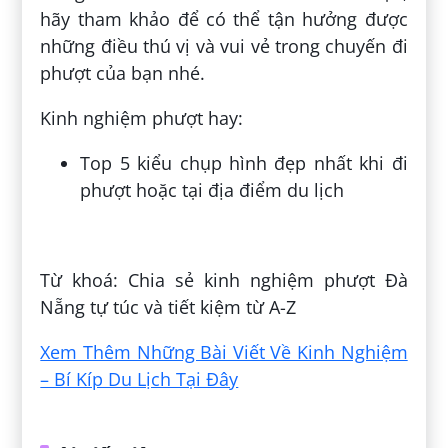
hãy tham khảo để có thể tận hưởng được
những điều thú vị và vui vẻ trong chuyến đi
phượt của bạn nhé.
Kinh nghiệm phượt hay:
Top 5 kiểu chụp hình đẹp nhất khi đi
phượt hoặc tại địa điểm du lịch
Đăng bởi:
Diễm Quỳnh
Từ khoá: Chia sẻ kinh nghiệm phượt Đà
Nẵng tự túc và tiết kiệm từ A-Z
Xem Thêm Những Bài Viết Về Kinh Nghiệm
– Bí Kíp Du Lịch Tại Đây