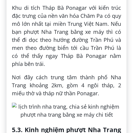
Khu di tích Tháp Bà Ponagar với kiến trúc
đặc trưng của nền văn hóa Chăm Pa có quy
mô lớn nhất tại miền Trung Việt Nam. Nếu
bạn phượt Nha Trang bằng xe máy thì có
thể đi dọc theo hướng đường Trần Phú và
men theo đường biển tới cầu Trần Phú là
có thể thấy ngay Tháp Bà Ponagar nằm
phía bên trái.
Nơi đây cách trung tâm thành phố Nha
Trang khoảng 2km, gồm 4 ngôi tháp, 2
miếu thờ và tháp nữ thần Ponagar.
5.3. Kinh nghiệm phượt Nha Trang