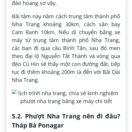
đảo hoang sơ vậy.
Bãi tắm này nằm cách trung tâm thành phố
Nha Trang khoảng 30km, cách sân bay
Cam Ranh 10km. Nếu di chuyển bằng xe
máy từ trung tâm thành phố Nha Trang,
các bạn đi qua cầu Bình Tân, sau đó men
theo đại lộ Nguyễn Tất Thành và vòng qua
đèo Cù Hin sẽ thấy một con đường đất, tiếp
tục đi thêm khoảng 200m là đến với Bãi Dài
Nha Trang.
5.2. Phượt Nha Trang nên đi đâu?
Tháp Bà Ponagar