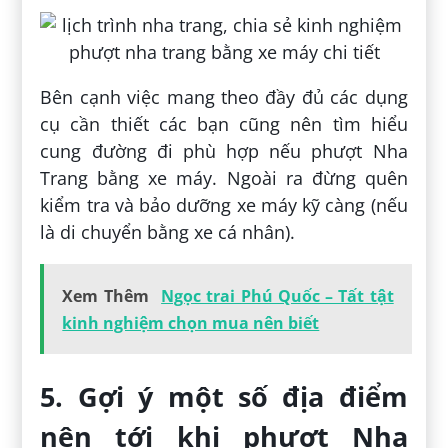
Bên cạnh việc mang theo đầy đủ các dụng
cụ cần thiết các bạn cũng nên tìm hiểu
cung đường đi phù hợp nếu phượt Nha
Trang bằng xe máy. Ngoài ra đừng quên
kiểm tra và bảo dưỡng xe máy kỹ càng (nếu
là di chuyển bằng xe cá nhân).
Xem Thêm
Ngọc trai Phú Quốc – Tất tật
kinh nghiệm chọn mua nên biết
5. Gợi ý một số địa điểm
nên tới khi phượt Nha