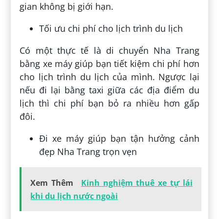
gian không bị giới hạn.
Tối ưu chi phí cho lịch trình du lịch
Có một thực tế là di chuyển Nha Trang
bằng xe máy giúp bạn tiết kiệm chi phí hơn
cho lịch trình du lịch của mình. Ngược lại
nếu đi lại bằng taxi giữa các địa điểm du
lịch thì chi phí bạn bỏ ra nhiều hơn gấp
đôi.
Đi xe máy giúp bạn tận hưởng cảnh
đẹp Nha Trang trọn vẹn
Xem Thêm
Kinh nghiệm thuê xe tự lái
khi du lịch nước ngoài