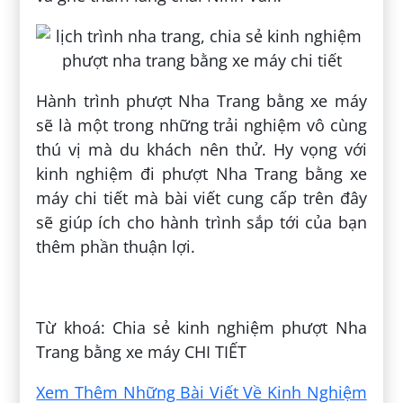
Hành trình phượt Nha Trang bằng xe máy
sẽ là một trong những trải nghiệm vô cùng
thú vị mà du khách nên thử. Hy vọng với
kinh nghiệm đi phượt Nha Trang bằng xe
máy chi tiết mà bài viết cung cấp trên đây
sẽ giúp ích cho hành trình sắp tới của bạn
thêm phần thuận lợi.
Đăng bởi:
Tuấn Khải Trần
Từ khoá: Chia sẻ kinh nghiệm phượt Nha
Trang bằng xe máy CHI TIẾT
Xem Thêm Những Bài Viết Về Kinh Nghiệm