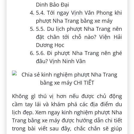
Dinh Bảo Đại
5.4. Tới ngay Vịnh Vân Phong khi
phượt Nha Trang bằng xe máy
5.5. Du lịch phượt Nha Trang nên
đặt chân tới chỗ nào? Viện Hải
Dương Học
5.6. Đi phượt Nha Trang nên ghé
đâu? Vịnh Ninh Vân
Không gì thú vị hơn nếu được chủ động
cầm tay lái và khám phá các địa điểm du
lịch đẹp. Xem ngay kinh nghiệm phượt Nha
Trang bằng xe máy được hướng dẫn chi tiết
trong bài viết sau đây, chắc chắn sẽ giúp