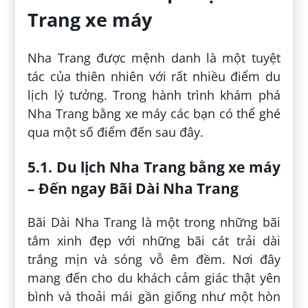
Trang xe máy
Nha Trang được mệnh danh là một tuyệt
tác của thiên nhiên với rất nhiều điểm du
lịch lý tưởng. Trong hành trình khám phá
Nha Trang bằng xe máy các bạn có thể ghé
qua một số điểm đến sau đây.
5.1. Du lịch Nha Trang bằng xe máy
– Đến ngay Bãi Dài Nha Trang
Bãi Dài Nha Trang là một trong những bãi
tắm xinh đẹp với những bãi cát trải dài
trắng mịn và sóng vỗ êm đềm. Nơi đây
mang đến cho du khách cảm giác thật yên
bình và thoải mái gần giống như một hòn