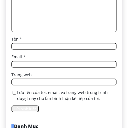
Tên
*
Email
*
Trang web
Lưu tên của tôi, email, và trang web trong trình
duyệt này cho lần bình luận kế tiếp của tôi.
Danh Mục