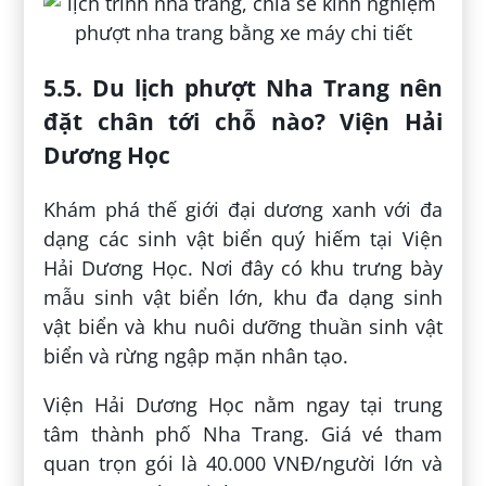
5.5. Du lịch phượt Nha Trang nên
đặt chân tới chỗ nào? Viện Hải
Dương Học
Khám phá thế giới đại dương xanh với đa
dạng các sinh vật biển quý hiếm tại Viện
Hải Dương Học. Nơi đây có khu trưng bày
mẫu sinh vật biển lớn, khu đa dạng sinh
vật biển và khu nuôi dưỡng thuần sinh vật
biển và rừng ngập mặn nhân tạo.
Viện Hải Dương Học nằm ngay tại trung
tâm thành phố Nha Trang. Giá vé tham
quan trọn gói là 40.000 VNĐ/người lớn và