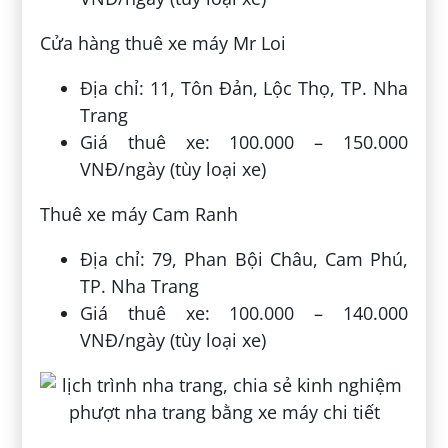
Cửa hàng thuê xe máy Mr Loi
Địa chỉ: 11, Tôn Đản, Lộc Thọ, TP. Nha
Trang
Giá thuê xe: 100.000 – 150.000
VNĐ/ngày (tùy loại xe)
Thuê xe máy Cam Ranh
Địa chỉ: 79, Phan Bội Châu, Cam Phú,
TP. Nha Trang
Giá thuê xe: 100.000 – 140.000
VNĐ/ngày (tùy loại xe)