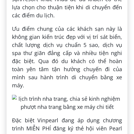
lựa chọn cho thuận tiện khi di chuyển đến
các điểm du lịch.
Ưu điểm chung của các khách sạn này là
không gian kiến trúc đẹp với vị trí sát biển,
chất lượng dịch vụ chuẩn 5 sao, dịch vụ
spa thư giãn đẳng cấp và nhiều tiện nghi
đặc biệt. Qua đó du khách có thể hoàn
toàn yên tâm tận hưởng chuyến đi của
mình sau hành trình di chuyển bằng xe
máy.
Đặc biệt Vinpearl đang áp dụng chương
trình MIỄN PHÍ đăng ký thẻ hội viên Pearl