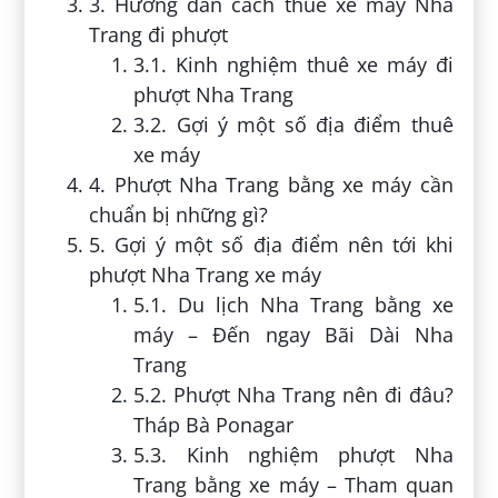
3. Hướng dẫn cách thuê xe máy Nha
Trang đi phượt
3.1. Kinh nghiệm thuê xe máy đi
phượt Nha Trang
3.2. Gợi ý một số địa điểm thuê
xe máy
4. Phượt Nha Trang bằng xe máy cần
chuẩn bị những gì?
5. Gợi ý một số địa điểm nên tới khi
phượt Nha Trang xe máy
5.1. Du lịch Nha Trang bằng xe
máy – Đến ngay Bãi Dài Nha
Trang
5.2. Phượt Nha Trang nên đi đâu?
Tháp Bà Ponagar
5.3. Kinh nghiệm phượt Nha
Trang bằng xe máy – Tham quan