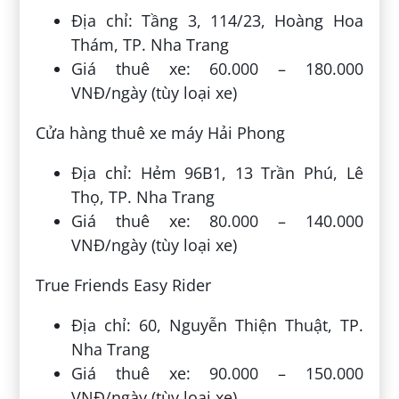
Địa chỉ: Tầng 3, 114/23, Hoàng Hoa
Thám, TP. Nha Trang
Giá thuê xe: 60.000 – 180.000
VNĐ/ngày (tùy loại xe)
Cửa hàng thuê xe máy Hải Phong
Địa chỉ: Hẻm 96B1, 13 Trần Phú, Lê
Thọ, TP. Nha Trang
Giá thuê xe: 80.000 – 140.000
VNĐ/ngày (tùy loại xe)
True Friends Easy Rider
Địa chỉ: 60, Nguyễn Thiện Thuật, TP.
Nha Trang
Giá thuê xe: 90.000 – 150.000
VNĐ/ngày (tùy loại xe)