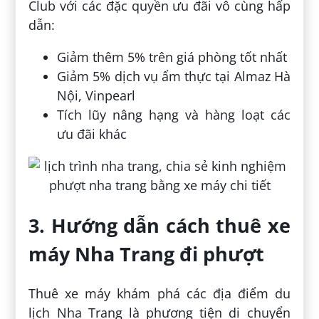
Club với các đặc quyền ưu đãi vô cùng hấp
dẫn:
Giảm thêm 5% trên giá phòng tốt nhất
Giảm 5% dịch vụ ẩm thực tại Almaz Hà
Nội, Vinpearl
Tích lũy nâng hạng và hàng loạt các
ưu đãi khác
3. Hướng dẫn cách thuê xe
máy Nha Trang đi phượt
Thuê xe máy khám phá các địa điểm du
lịch Nha Trang là phương tiện di chuyển