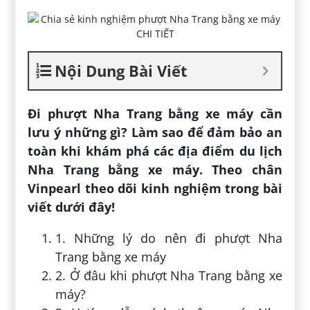
Nội Dung Bài Viết
Đi phượt Nha Trang bằng xe máy cần
lưu ý những gì? Làm sao để đảm bảo an
toàn khi khám phá các địa điểm du lịch
Nha Trang bằng xe máy. Theo chân
Vinpearl theo dõi kinh nghiệm trong bài
viết dưới đây!
1. Những lý do nên đi phượt Nha
Trang bằng xe máy
2. Ở đâu khi phượt Nha Trang bằng xe
máy?