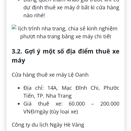
dự định thuê xe máy ở bất kì cửa hàng
nào nhé!
3.2. Gợi ý một số địa điểm thuê xe
máy
Cửa hàng thuê xe máy Lệ Oanh
Địa chỉ: 14A, Mạc Đĩnh Chi, Phước
Tiến, TP. Nha Trang
Giá thuê xe: 60.000 – 200.000
VNĐ/ngày (tùy loại xe)
Công ty du lịch Ngày Hè Vàng