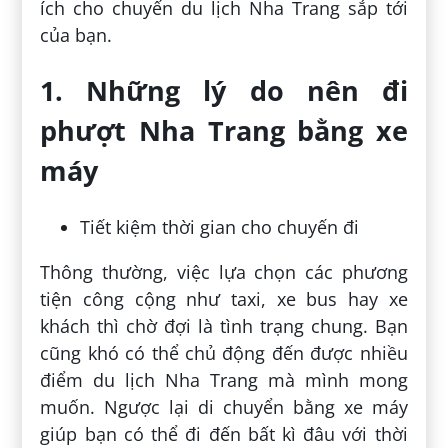
ích cho chuyến du lịch Nha Trang sắp tới
của bạn.
1. Những lý do nên đi
phượt Nha Trang bằng xe
máy
Tiết kiệm thời gian cho chuyến đi
Thông thường, việc lựa chọn các phương
tiện công cộng như taxi, xe bus hay xe
khách thì chờ đợi là tình trạng chung. Bạn
cũng khó có thể chủ động đến được nhiều
điểm du lịch Nha Trang mà mình mong
muốn. Ngược lại di chuyển bằng xe máy
giúp bạn có thể đi đến bất kì đâu với thời