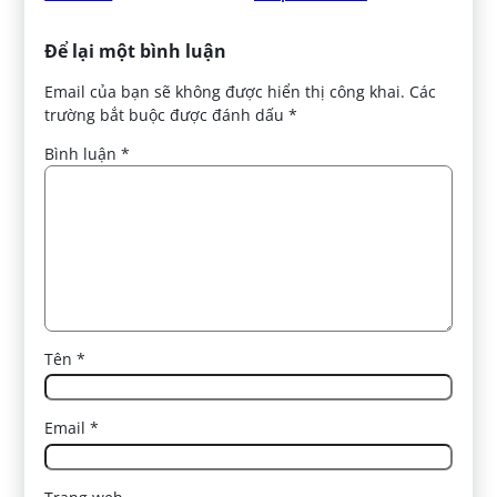
Để lại một bình luận
Email của bạn sẽ không được hiển thị công khai.
Các
trường bắt buộc được đánh dấu
*
Bình luận
*
Tên
*
Email
*