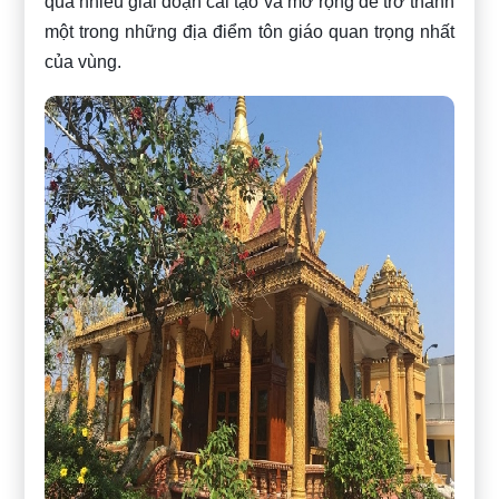
qua nhiều giai đoạn cải tạo và mở rộng để trở thành
một trong những địa điểm tôn giáo quan trọng nhất
của vùng.