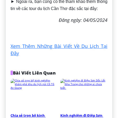
► Ngoài ra, bạn cũng có thể tham khảo thêm thông
tin về các tour du lịch Cần Thơ đặc sắc tại đây:
Đăng ngày: 04/05/2024
Xem Thêm Những Bài Viết Về Du Lịch Tại
Đây
Bài Viết Liên Quan
Chia sẻ trọn bộ kinh 
Kinh nghiệm đi Điệp Sơn 