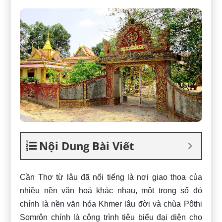
Nội Dung Bài Viết
Cần Thơ từ lâu đã nổi tiếng là nơi giao thoa của
nhiều nền văn hoá khác nhau, một trong số đó
chính là nền văn hóa Khmer lâu đời và chùa Pôthi
Somrôn chính là công trình tiêu biểu đại diện cho