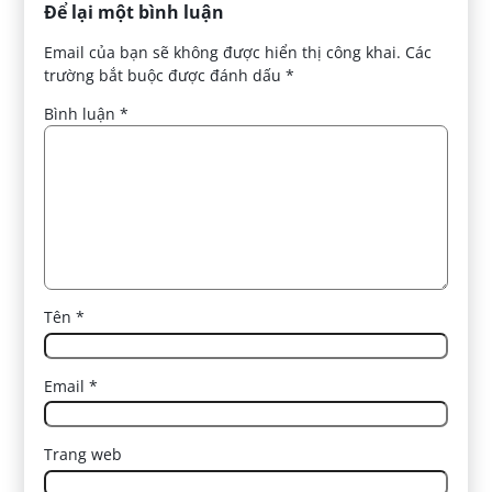
Để lại một bình luận
Email của bạn sẽ không được hiển thị công khai.
Các
trường bắt buộc được đánh dấu
*
Bình luận
*
Tên
*
Email
*
Trang web