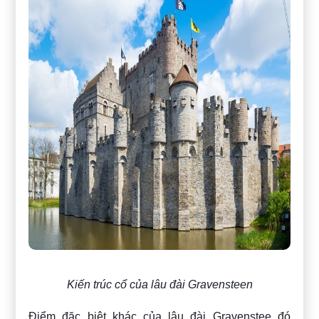
Kiến trúc cổ của lâu đài Gravensteen
Điểm đặc biệt khác của lâu đài Gravenstee đó