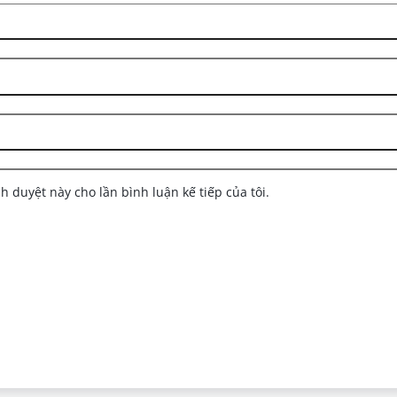
nh duyệt này cho lần bình luận kế tiếp của tôi.