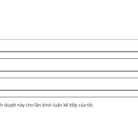
nh duyệt này cho lần bình luận kế tiếp của tôi.