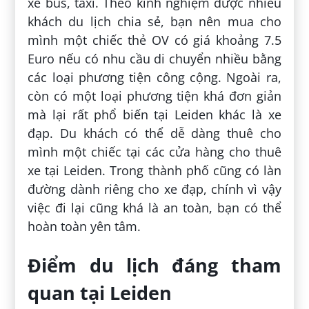
xe bus, taxi. Theo kinh nghiệm được nhiều
khách du lịch chia sẻ, bạn nên mua cho
mình một chiếc thẻ OV có giá khoảng 7.5
Euro nếu có nhu cầu di chuyển nhiều bằng
các loại phương tiện công cộng. Ngoài ra,
còn có một loại phương tiện khá đơn giản
mà lại rất phổ biến tại Leiden khác là xe
đạp. Du khách có thể dễ dàng thuê cho
mình một chiếc tại các cửa hàng cho thuê
xe tại Leiden. Trong thành phố cũng có làn
đường dành riêng cho xe đạp, chính vì vậy
việc đi lại cũng khá là an toàn, bạn có thể
hoàn toàn yên tâm.
Điểm du lịch đáng tham
quan tại Leiden