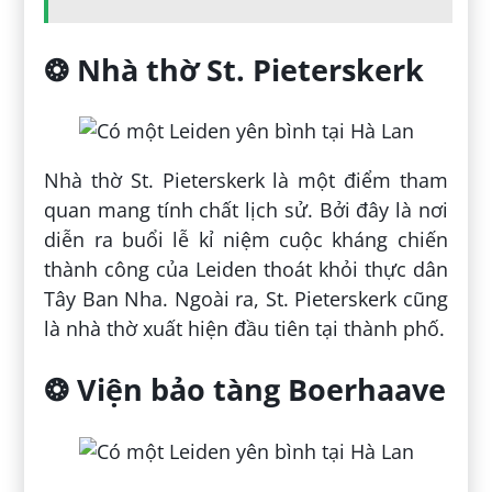
❂ Nhà thờ St. Pieterskerk
Nhà thờ St. Pieterskerk là một điểm tham
quan mang tính chất lịch sử. Bởi đây là nơi
diễn ra buổi lễ kỉ niệm cuộc kháng chiến
thành công của Leiden thoát khỏi thực dân
Tây Ban Nha. Ngoài ra, St. Pieterskerk cũng
là nhà thờ xuất hiện đầu tiên tại thành phố.
❂ Viện bảo tàng Boerhaave