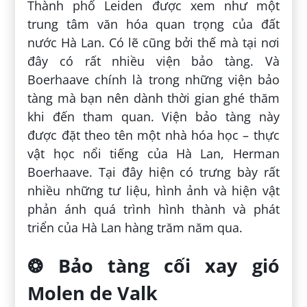
Thành phố Leiden được xem như một
trung tâm văn hóa quan trọng của đất
nước Hà Lan. Có lẽ cũng bởi thế mà tại nơi
đây có rất nhiều viện bảo tàng. Và
Boerhaave chính là trong những viện bảo
tàng mà bạn nên dành thời gian ghé thăm
khi đến tham quan. Viện bảo tàng này
được đặt theo tên một nhà hóa học – thực
vật học nổi tiếng của Hà Lan, Herman
Boerhaave. Tại đây hiện có trưng bày rất
nhiều những tư liệu, hình ảnh và hiện vật
phản ánh quá trình hình thành và phát
triển của Hà Lan hàng trăm năm qua.
❂ Bảo tàng cối xay gió
Molen de Valk