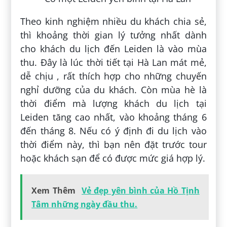
Theo kinh nghiệm nhiều du khách chia sẻ,
thì khoảng thời gian lý tưởng nhất dành
cho khách du lịch đến Leiden là vào mùa
thu. Đây là lúc thời tiết tại Hà Lan mát mẻ,
dễ chịu , rất thích hợp cho những chuyến
nghỉ dưỡng của du khách. Còn mùa hè là
thời điểm mà lượng khách du lịch tại
Leiden tăng cao nhất, vào khoảng tháng 6
đến tháng 8. Nếu có ý định đi du lịch vào
thời điểm này, thì bạn nên đặt trước tour
hoặc khách sạn để có được mức giá hợp lý.
Xem Thêm
Vẻ đẹp yên bình của Hồ Tịnh
Tâm những ngày đầu thu.