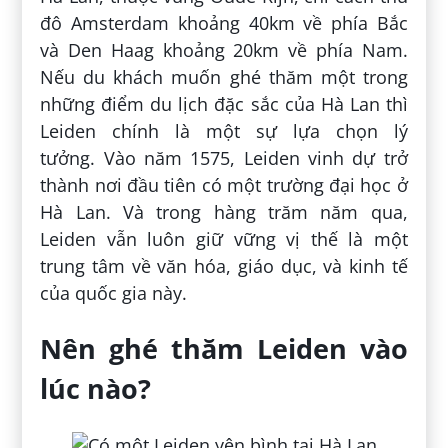
đô Amsterdam khoảng 40km về phía Bắc
và Den Haag khoảng 20km về phía Nam.
Nếu du khách muốn ghé thăm một trong
những điểm du lịch đặc sắc của Hà Lan thì
Leiden chính là một sự lựa chọn lý
tưởng. Vào năm 1575, Leiden vinh dự trở
thành nơi đầu tiên có một trường đại học ở
Hà Lan. Và trong hàng trăm năm qua,
Leiden vẫn luôn giữ vững vị thế là một
trung tâm về văn hóa, giáo dục, và kinh tế
của quốc gia này.
Nên ghé thăm Leiden vào
lúc nào?