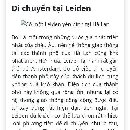
Di chuyển tại Leiden
Bởi là một trong những quốc gia phát triển
nhất của châu Âu, nên hệ thống giao thông
tại các thành phố của Hà Lan cũng khá
phát triển. Hơn nữa, Leiden lại nằm rất gần
thủ đô Amsterdam, do đó việc di chuyển
đến thành phố này của khách du lịch cũng
không quá khó khăn. Diện tích của thành
phố này không quá rộng lớn, nhưng lại có
hệ thống giao thông công cộng được đầu
tư xây dựng rất hiện đại, tiện nghi. Tại
Leiden du khách có thể lựa chọn rất nhiều
loại phương tiện để di chuyển như là tàu,