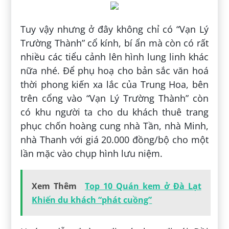
Tuy vậy nhưng ở đây không chỉ có “Vạn Lý
Trường Thành” cổ kính, bí ẩn mà còn có rất
nhiều các tiểu cảnh lên hình lung linh khác
nữa nhé. Để phụ hoạ cho bản sắc văn hoá
thời phong kiến xa lắc của Trung Hoa, bên
trên cổng vào “Vạn Lý Trường Thành” còn
có khu người ta cho du khách thuê trang
phục chốn hoàng cung nhà Tần, nhà Minh,
nhà Thanh với giá 20.000 đồng/bộ cho một
lần mặc vào chụp hình lưu niệm.
Xem Thêm
Top 10 Quán kem ở Đà Lạt
Khiến du khách “phát cuồng”