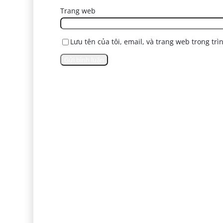
Trang web
Lưu tên của tôi, email, và trang web trong trì