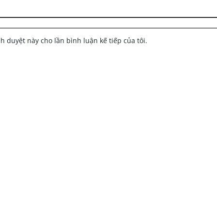
nh duyệt này cho lần bình luận kế tiếp của tôi.