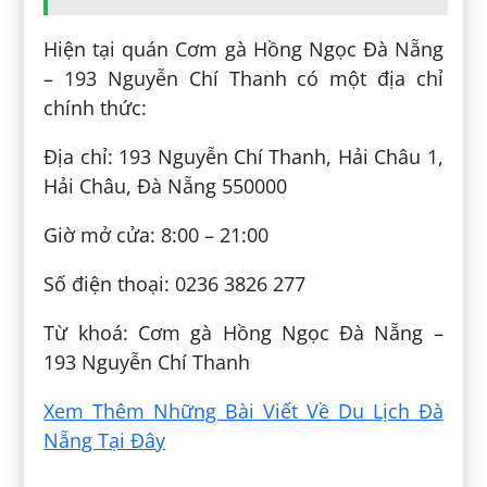
Hiện tại quán Cơm gà Hồng Ngọc Đà Nẵng
– 193 Nguyễn Chí Thanh có một địa chỉ
chính thức:
Địa chỉ: 193 Nguyễn Chí Thanh, Hải Châu 1,
Hải Châu, Đà Nẵng 550000
Giờ mở cửa: 8:00 – 21:00
Số điện thoại: 0236 3826 277
Từ khoá: Cơm gà Hồng Ngọc Đà Nẵng –
193 Nguyễn Chí Thanh
Xem Thêm Những Bài Viết Về Du Lịch Đà
Nẵng Tại Đây