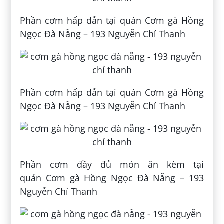
Phần cơm hấp dẫn tại quán Cơm gà Hồng
Ngọc Đà Nẵng – 193 Nguyễn Chí Thanh
Phần cơm hấp dẫn tại quán Cơm gà Hồng
Ngọc Đà Nẵng – 193 Nguyễn Chí Thanh
Phần cơm đầy đủ món ăn kèm tại
quán Cơm gà Hồng Ngọc Đà Nẵng – 193
Nguyễn Chí Thanh