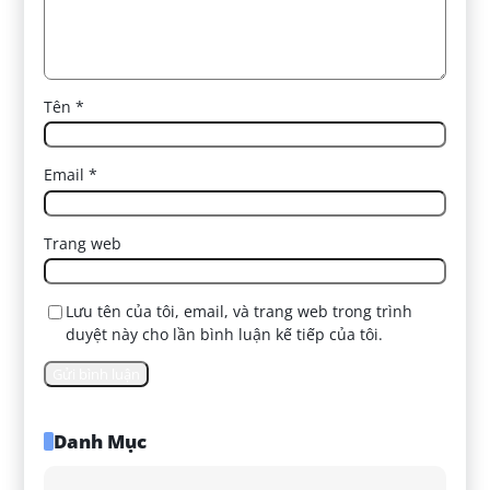
Tên
*
Email
*
Trang web
Lưu tên của tôi, email, và trang web trong trình
duyệt này cho lần bình luận kế tiếp của tôi.
Danh Mục