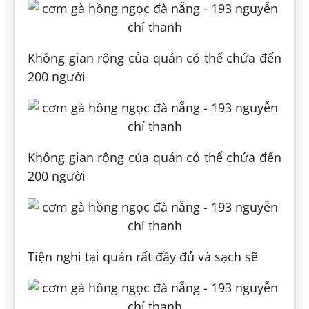
Không gian rộng của quán có thể chứa đến
200 người
Không gian rộng của quán có thể chứa đến
200 người
Tiện nghi tại quán rất đầy đủ và sạch sẽ