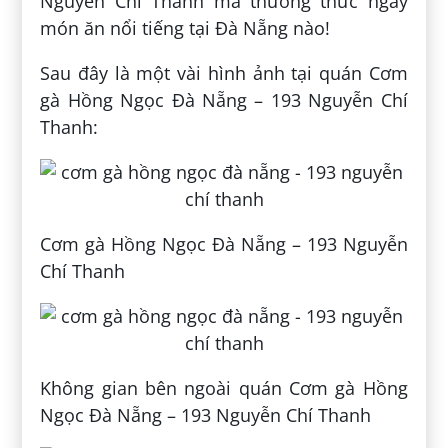
Nguyễn Chí Thanh mà thưởng thức ngay
món ăn nổi tiếng tại Đà Nẵng nào!
Sau đây là một vài hình ảnh tại quán Cơm
gà Hồng Ngọc Đà Nẵng – 193 Nguyễn Chí
Thanh:
Cơm gà Hồng Ngọc Đà Nẵng – 193 Nguyễn
Chí Thanh
Không gian bên ngoài quán Cơm gà Hồng
Ngọc Đà Nẵng – 193 Nguyễn Chí Thanh