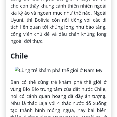
cho con thấy khung cảnh thiên nhiên ngoài
kia kỳ ảo và ngoạn mục như thế nào. Ngoài
Uyuni, thì Bolivia còn nổi tiếng với các di
tích liên quan tới khủng long như bảo tàng,
công viên chủ đề và dấu chân khủng long
ngoài đời thực.
Chile
Bạn có thể cùng trẻ khám phá thế giới ở
vùng Bio Bio trung tâm của đất nước Chile,
nơi có cảnh quan hoang dã đầy ấn tượng.
Như là thác Laja với 4 thác nước đổ xuống
tạo thành hình móng ngựa, hay bãi biển