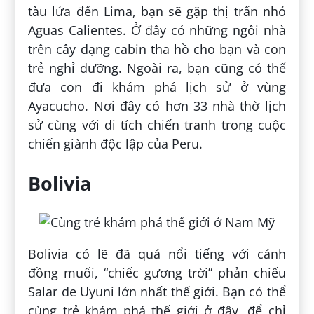
tàu lửa đến Lima, bạn sẽ gặp thị trấn nhỏ
Aguas Calientes. Ở đây có những ngôi nhà
trên cây dạng cabin tha hồ cho bạn và con
trẻ nghỉ dưỡng. Ngoài ra, bạn cũng có thể
đưa con đi khám phá lịch sử ở vùng
Ayacucho. Nơi đây có hơn 33 nhà thờ lịch
sử cùng với di tích chiến tranh trong cuộc
chiến giành độc lập của Peru.
Bolivia
Bolivia có lẽ đã quá nổi tiếng với cánh
đồng muối, “chiếc gương trời” phản chiếu
Salar de Uyuni lớn nhất thế giới. Bạn có thể
cùng trẻ khám phá thế giới ở đây, để chỉ