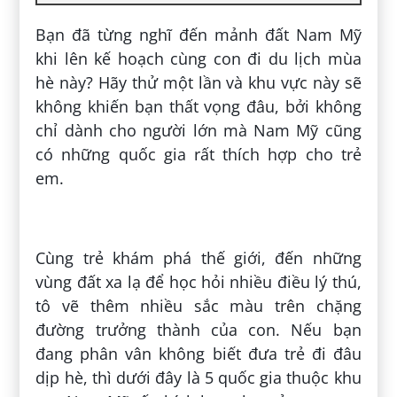
Bạn đã từng nghĩ đến mảnh đất Nam Mỹ
khi lên kế hoạch cùng con đi du lịch mùa
hè này? Hãy thử một lần và khu vực này sẽ
không khiến bạn thất vọng đâu, bởi không
chỉ dành cho người lớn mà Nam Mỹ cũng
có những quốc gia rất thích hợp cho trẻ
em.
Cùng trẻ khám phá thế giới, đến những
vùng đất xa lạ để học hỏi nhiều điều lý thú,
tô vẽ thêm nhiều sắc màu trên chặng
đường trưởng thành của con. Nếu bạn
đang phân vân không biết đưa trẻ đi đâu
dịp hè, thì dưới đây là 5 quốc gia thuộc khu