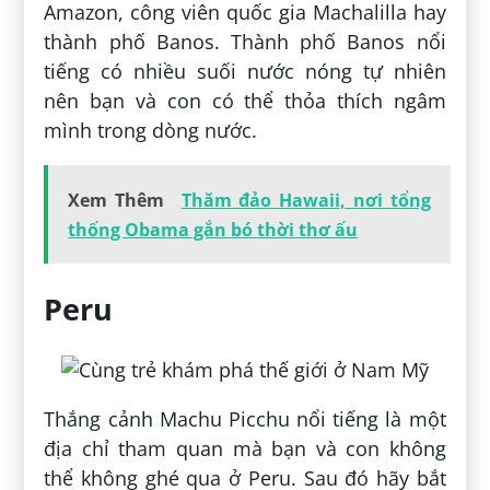
Amazon, công viên quốc gia Machalilla hay
thành phố Banos. Thành phố Banos nổi
tiếng có nhiều suối nước nóng tự nhiên
nên bạn và con có thể thỏa thích ngâm
mình trong dòng nước.
Xem Thêm
Thăm đảo Hawaii, nơi tổng
thống Obama gắn bó thời thơ ấu
Peru
Thắng cảnh Machu Picchu nổi tiếng là một
địa chỉ tham quan mà bạn và con không
thể không ghé qua ở Peru. Sau đó hãy bắt