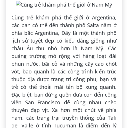
Cùng trẻ khám phá thế giới ở Argentina,
các bạn có thể đến thành phố Salta nằm ở
phía bắc Argentina, Đây là một thành phố
lịch sử tuyệt đẹp có kiểu dáng giống như
châu Âu thu nhỏ hơn là Nam Mỹ. Các
quảng trường mở rộng với hàng loạt đài
phun nước, bãi cỏ và những cây cao chót
vót, bao quanh là các công trình kiến trúc
thuộc địa được trang trí công phu, bạn và
trẻ có thể thoải mái tản bộ xung quanh.
Đặc biệt, bạn đừng quên đưa con đến công
viên San Francisco để cùng nhau chèo
thuyền đạp vịt. Xa hơn một chút về phía
nam, các trang trại truyền thống của Tafi
del Valle ở tỉnh Tucuman là điểm đến lý