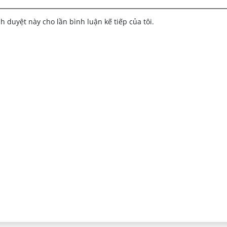
nh duyệt này cho lần bình luận kế tiếp của tôi.