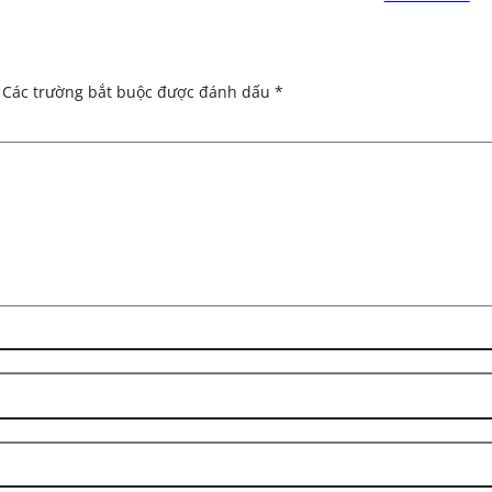
Các trường bắt buộc được đánh dấu
*