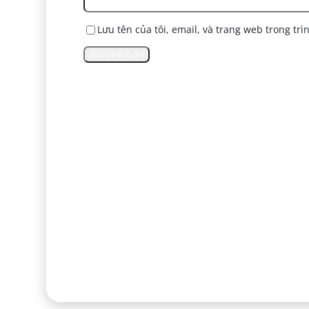
Lưu tên của tôi, email, và trang web trong trì