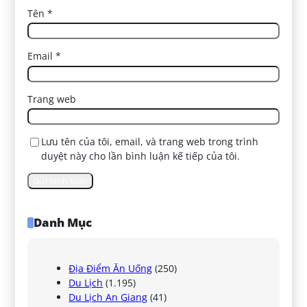
Tên
*
Email
*
Trang web
Lưu tên của tôi, email, và trang web trong trình
duyệt này cho lần bình luận kế tiếp của tôi.
Danh Mục
Địa Điểm Ăn Uống
(250)
Du Lịch
(1.195)
Du Lịch An Giang
(41)