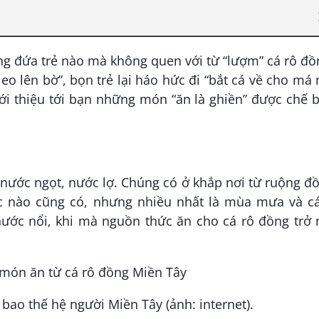
ông đứa trẻ nào mà không quen với từ “lượm” cá rô đ
eo lên bờ”, bọn trẻ lại háo hức đi “bắt cá về cho má
ới thiệu tới bạn những món “ăn là ghiền” được chế 
g nước ngọt, nước lợ. Chúng có ở khắp nơi từ ruộng đ
 nào cũng có, nhưng nhiều nhất là mùa mưa và cá
nước nổi, khi mà nguồn thức ăn cho cá rô đồng trở
ơ bao thế hệ người Miền Tây (ảnh: internet).