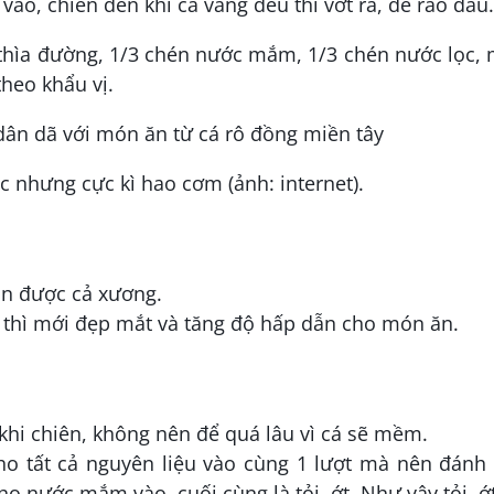
vào, chiên đến khi cá vàng đều thì vớt ra, để ráo dầu.
 thìa đường, 1/3 chén nước mắm, 1/3 chén nước lọc,
theo khẩu vị.
 nhưng cực kì hao cơm (ảnh: internet).
ăn được cả xương.
 thì mới đẹp mắt và tăng độ hấp dẫn cho món ăn.
khi chiên, không nên để quá lâu vì cá sẽ mềm.
o tất cả nguyên liệu vào cùng 1 lượt mà nên đánh 
o nước mắm vào, cuối cùng là tỏi, ớt. Như vậy tỏi, ớ