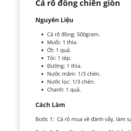
Cá rô đồng chiên giòn
Nguyên Liệu
Cá rô đồng: 500gram.
Muối: 1 thìa.
Ớt: 1 quả.
Tỏi: 1 tép.
Đường: 1 thìa.
Nước mắm: 1/3 chén.
Nước lọc: 1/3 chén.
Chanh: 1 quả.
Cách Làm
Bước 1: Cá rô mua về đánh vẩy, làm sạ