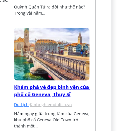
Quỳnh Quân Tử ra đời như thế nào? 
Trong vài năm…
Khám phá vẻ đẹp bình yên của 
phố cổ Geneva, Thụy Sĩ
Du Lịch
·
Kinhnghiemdulich.vn
Nằm ngay giữa trung tâm của Geneva, 
khu phố cổ Geneva Old Town trở 
thành một…