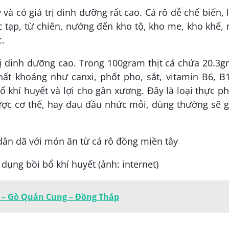
và có giá trị dinh dưỡng rất cao. Cá rô dễ chế biến,
tạp, từ chiên, nướng đến kho tộ, kho me, kho khế,
.
rị dinh dưỡng cao. Trong 100gram thịt cá chứa 20.3
hất khoáng như canxi, phốt pho, sắt, vitamin B6, B
 bổ khí huyết và lợi cho gân xương. Đây là loại thực 
ược cơ thể, hay đau đầu nhức mỏi, dùng thường sẽ g
 dụng bồi bổ khí huyết (ảnh: internet)
m – Gò Quản Cung – Đồng Tháp