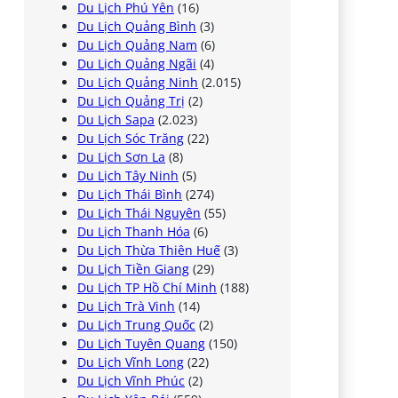
Du Lịch Phú Yên
(16)
Du Lịch Quảng Bình
(3)
Du Lịch Quảng Nam
(6)
Du Lịch Quảng Ngãi
(4)
Du Lịch Quảng Ninh
(2.015)
Du Lịch Quảng Trị
(2)
Du Lịch Sapa
(2.023)
Du Lịch Sóc Trăng
(22)
Du Lịch Sơn La
(8)
Du Lịch Tây Ninh
(5)
Du Lịch Thái Bình
(274)
Du Lịch Thái Nguyên
(55)
Du Lịch Thanh Hóa
(6)
Du Lịch Thừa Thiên Huế
(3)
Du Lịch Tiền Giang
(29)
Du Lịch TP Hồ Chí Minh
(188)
Du Lịch Trà Vinh
(14)
Du Lịch Trung Quốc
(2)
Du Lịch Tuyên Quang
(150)
Du Lịch Vĩnh Long
(22)
Du Lịch Vĩnh Phúc
(2)