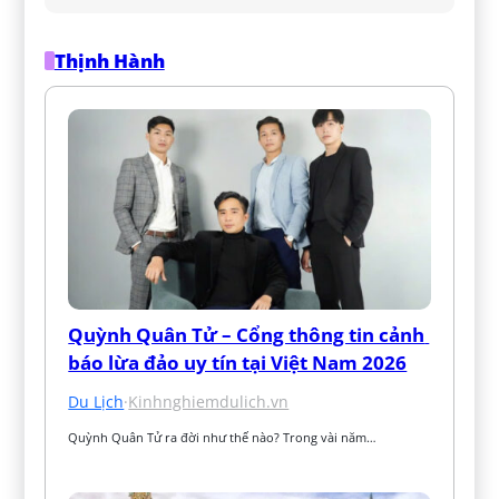
Thịnh Hành
Quỳnh Quân Tử – Cổng thông tin cảnh 
báo lừa đảo uy tín tại Việt Nam 2026
Du Lịch
·
Kinhnghiemdulich.vn
Quỳnh Quân Tử ra đời như thế nào? Trong vài năm…