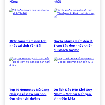
Nẵng
nhất
10 Trường mầm non tốt 
Đây là những điểm đến ở 
nhất tại tỉnh Yên Bái
Trạm Tấu đẹp nhất khiến 
du khách say mê
Top 10 Homestay Mù Cang 
Du lịch Đảo Hòn Khô Quy 
Chải giá rẻ view núi non 
Nhơn – Một bãi biển yên 
đẹp nên nghỉ dưỡng
bình đến kỳ lạ