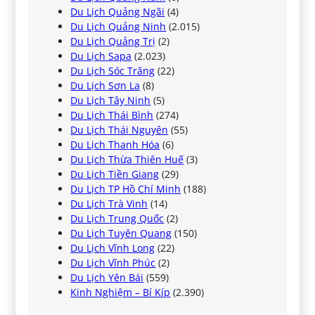
Du Lịch Quảng Ngãi
(4)
Du Lịch Quảng Ninh
(2.015)
Du Lịch Quảng Trị
(2)
Du Lịch Sapa
(2.023)
Du Lịch Sóc Trăng
(22)
Du Lịch Sơn La
(8)
Du Lịch Tây Ninh
(5)
Du Lịch Thái Bình
(274)
Du Lịch Thái Nguyên
(55)
Du Lịch Thanh Hóa
(6)
Du Lịch Thừa Thiên Huế
(3)
Du Lịch Tiền Giang
(29)
Du Lịch TP Hồ Chí Minh
(188)
Du Lịch Trà Vinh
(14)
Du Lịch Trung Quốc
(2)
Du Lịch Tuyên Quang
(150)
Du Lịch Vĩnh Long
(22)
Du Lịch Vĩnh Phúc
(2)
Du Lịch Yên Bái
(559)
Kinh Nghiệm – Bí Kíp
(2.390)