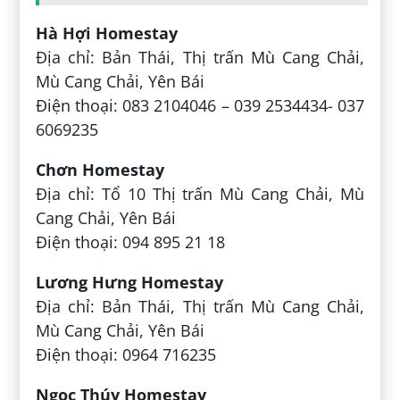
Hà Hợi Homestay
Địa chỉ: Bản Thái, Thị trấn Mù Cang Chải,
Mù Cang Chải, Yên Bái
Điện thoại: 083 2104046 – 039 2534434- 037
6069235
Chơn Homestay
Địa chỉ: Tổ 10 Thị trấn Mù Cang Chải, Mù
Cang Chải, Yên Bái
Điện thoại: 094 895 21 18
Lương Hưng Homestay
Địa chỉ: Bản Thái, Thị trấn Mù Cang Chải,
Mù Cang Chải, Yên Bái
Điện thoại: 0964 716235
Ngọc Thúy Homestay