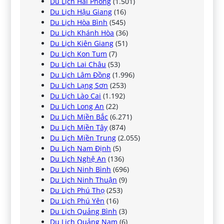
Du Lịch Hải Phòng
(1.501)
Du Lịch Hậu Giang
(16)
Du Lịch Hòa Bình
(545)
Du Lịch Khánh Hòa
(36)
Du Lịch Kiên Giang
(51)
Du Lịch Kon Tum
(7)
Du Lịch Lai Châu
(53)
Du Lịch Lâm Đồng
(1.996)
Du Lịch Lạng Sơn
(253)
Du Lịch Lào Cai
(1.192)
Du Lịch Long An
(22)
Du Lịch Miền Bắc
(6.271)
Du Lịch Miền Tây
(874)
Du Lịch Miền Trung
(2.055)
Du Lịch Nam Định
(5)
Du Lịch Nghệ An
(136)
Du Lịch Ninh Bình
(696)
Du Lịch Ninh Thuận
(9)
Du Lịch Phú Thọ
(253)
Du Lịch Phú Yên
(16)
Du Lịch Quảng Bình
(3)
Du Lịch Quảng Nam
(6)