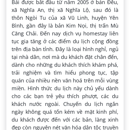
Bái được bắt đầu từ năm 2005 ở bản Đêu,
xã Nghĩa An, thị xã Nghĩa Lộ, sau đó là
thôn Ngòi Tu của xã Vũ Linh, huyện Yên
Bình, gần đây là bản Kim Nọi, thị trấn Mù
Căng Chải. Đến nay dịch vụ homestay liên
tục gia tăng ở các điểm du lịch cộng đồng
trên địa bàn tỉnh. Đây là loại hình nghỉ, ngủ
tại nhà dân, nơi mà du khách đặt chân đến,
dành cho những du khách thích khám phá,
trải nghiệm và tìm hiểu phong tục, tập
quán của nhiều nền văn hoá trên mỗi vùng
miền. Hình thức du lịch này chủ yếu dành
cho các bạn trẻ yêu thích phượt, các du
khách nước ngoài. Chuyến du lịch ngắn
ngày không quá tốn kém về mặt kinh phí,
du khách được đến với các bản, làng xinh
đẹp còn nguyên nét văn hóa dân tộc truyền