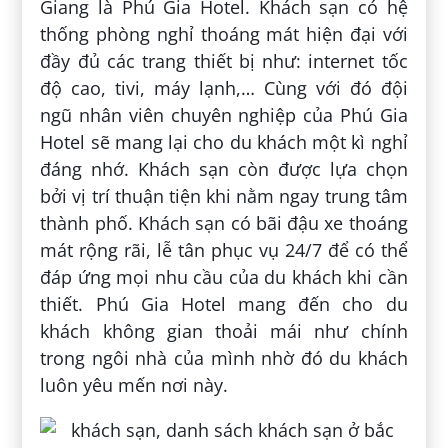
Giang là Phú Gia Hotel. Khách sạn có hệ
thống phòng nghỉ thoáng mát hiện đại với
đầy đủ các trang thiết bị như: internet tốc
độ cao, tivi, máy lạnh,… Cùng với đó đội
ngũ nhân viên chuyên nghiệp của Phú Gia
Hotel sẽ mang lại cho du khách một kì nghỉ
đáng nhớ. Khách sạn còn được lựa chọn
bởi vị trí thuận tiện khi nằm ngay trung tâm
thành phố. Khách sạn có bãi đậu xe thoáng
mát rộng rãi, lễ tân phục vụ 24/7 để có thể
đáp ứng mọi nhu cầu của du khách khi cần
thiết. Phú Gia Hotel mang đến cho du
khách không gian thoải mái như chính
trong ngôi nhà của mình nhờ đó du khách
luôn yêu mến nơi này.