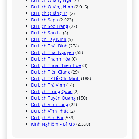
Du Lịch Quảng Ngãi
(4)
Du Lịch Quảng Ninh
(2.015)
Du Lịch Quảng Trị
(2)
Du Lịch Sapa
(2.023)
Du Lịch Sóc Trăng
(22)
Du Lịch Sơn La
(8)
Du Lịch Tây Ninh
(5)
Du Lịch Thái Bình
(274)
Du Lịch Thái Nguyên
(55)
Du Lịch Thanh Hóa
(6)
Du Lịch Thừa Thiên Huế
(3)
Du Lịch Tiền Giang
(29)
Du Lịch TP Hồ Chí Minh
(188)
Du Lịch Trà Vinh
(14)
Du Lịch Trung Quốc
(2)
Du Lịch Tuyên Quang
(150)
Du Lịch Vĩnh Long
(22)
Du Lịch Vĩnh Phúc
(2)
Du Lịch Yên Bái
(559)
Kinh Nghiệm – Bí Kíp
(2.390)