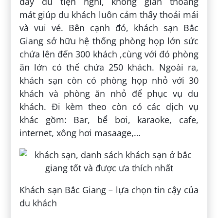
đầy đủ tiện nghi, không gian thoáng
mát giúp du khách luôn cảm thấy thoải mái
và vui vẻ. Bên cạnh đó, khách sạn Bắc
Giang sở hữu hệ thống phòng họp lớn sức
chứa lên đến 300 khách ,cùng với đó phòng
ăn lớn có thể chứa 250 khách. Ngoài ra,
khách sạn còn có phòng họp nhỏ với 30
khách và phòng ăn nhỏ để phục vụ du
khách. Đi kèm theo còn có các dịch vụ
khác gồm: Bar, bể bơi, karaoke, cafe,
internet, xông hơi masaage,…
Khách sạn Bắc Giang – lựa chọn tin cậy của
du khách