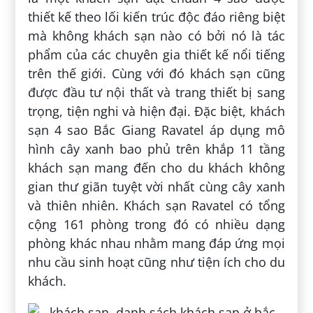
thiết kế theo lối kiến trúc độc đáo riêng biệt
mà không khách sạn nào có bởi nó là tác
phẩm của các chuyên gia thiết kế nổi tiếng
trên thế giới. Cùng với đó khách sạn cũng
được đầu tư nội thất và trang thiết bị sang
trọng, tiện nghi và hiện đại. Đặc biệt, khách
sạn 4 sao Bắc Giang Ravatel áp dụng mô
hình cây xanh bao phủ trên khắp 11 tầng
khách sạn mang đến cho du khách không
gian thư giãn tuyệt vời nhất cùng cây xanh
và thiên nhiên. Khách sạn Ravatel có tổng
cộng 161 phòng trong đó có nhiều dạng
phòng khác nhau nhằm mang đáp ứng mọi
nhu cầu sinh hoạt cũng như tiện ích cho du
khách.