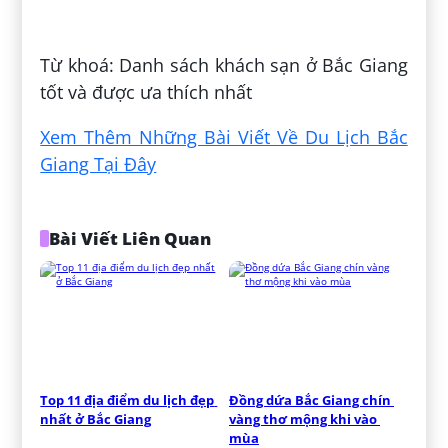
Đăng bởi:
Nguyễn Ngân
Từ khoá: Danh sách khách sạn ở Bắc Giang
tốt và được ưa thích nhất
Xem Thêm Những Bài Viết Về Du Lịch Bắc
Giang Tại Đây
Bài Viết Liên Quan
Top 11 địa điểm du lịch đẹp 
Đồng dứa Bắc Giang chín 
nhất ở Bắc Giang
vàng thơ mộng khi vào 
mùa