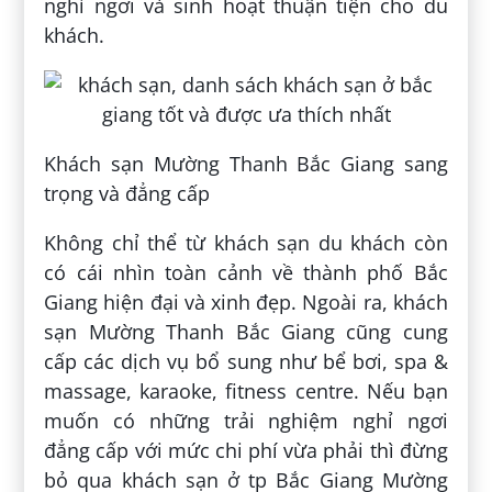
nghỉ ngơi và sinh hoạt thuận tiện cho du
khách.
Khách sạn Mường Thanh Bắc Giang sang
trọng và đẳng cấp
Không chỉ thể từ khách sạn du khách còn
có cái nhìn toàn cảnh về thành phố Bắc
Giang hiện đại và xinh đẹp. Ngoài ra, khách
sạn Mường Thanh Bắc Giang cũng cung
cấp các dịch vụ bổ sung như bể bơi, spa &
massage, karaoke, fitness centre. Nếu bạn
muốn có những trải nghiệm nghỉ ngơi
đẳng cấp với mức chi phí vừa phải thì đừng
bỏ qua khách sạn ở tp Bắc Giang Mường