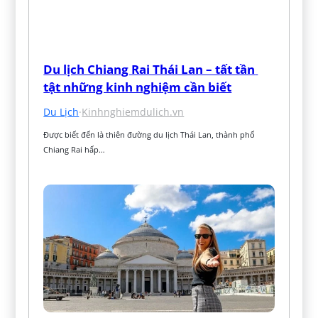
Du lịch Chiang Rai Thái Lan – tất tần 
tật những kinh nghiệm cần biết
Du Lịch
·
Kinhnghiemdulich.vn
Được biết đến là thiên đường du lịch Thái Lan, thành phố 
Chiang Rai hấp…