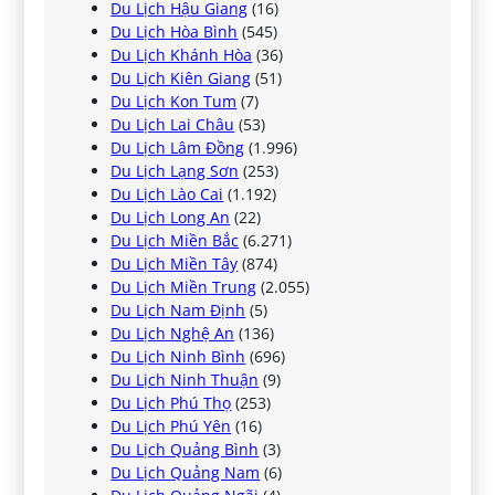
Du Lịch Hậu Giang
(16)
Du Lịch Hòa Bình
(545)
Du Lịch Khánh Hòa
(36)
Du Lịch Kiên Giang
(51)
Du Lịch Kon Tum
(7)
Du Lịch Lai Châu
(53)
Du Lịch Lâm Đồng
(1.996)
Du Lịch Lạng Sơn
(253)
Du Lịch Lào Cai
(1.192)
Du Lịch Long An
(22)
Du Lịch Miền Bắc
(6.271)
Du Lịch Miền Tây
(874)
Du Lịch Miền Trung
(2.055)
Du Lịch Nam Định
(5)
Du Lịch Nghệ An
(136)
Du Lịch Ninh Bình
(696)
Du Lịch Ninh Thuận
(9)
Du Lịch Phú Thọ
(253)
Du Lịch Phú Yên
(16)
Du Lịch Quảng Bình
(3)
Du Lịch Quảng Nam
(6)