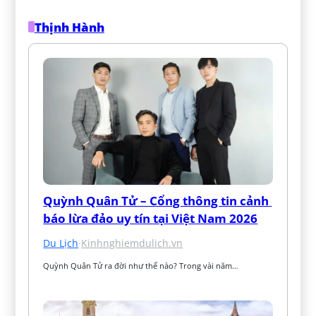
Thịnh Hành
Quỳnh Quân Tử – Cổng thông tin cảnh 
báo lừa đảo uy tín tại Việt Nam 2026
Du Lịch
·
Kinhnghiemdulich.vn
Quỳnh Quân Tử ra đời như thế nào? Trong vài năm…