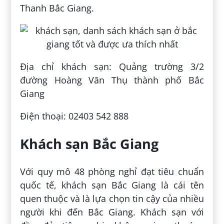
Thanh Bắc Giang.
Địa chỉ khách sạn: Quảng trường 3/2
đường Hoàng Văn Thụ thành phố Bắc
Giang
Điện thoại: 02403 542 888
Khách sạn Bắc Giang
Với quy mô 48 phòng nghỉ đạt tiêu chuẩn
quốc tế, khách sạn Bắc Giang là cái tên
quen thuộc và là lựa chọn tin cậy của nhiều
người khi đến Bắc Giang. Khách sạn với