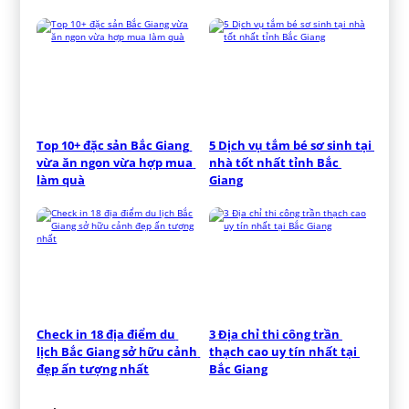
Top 10+ đặc sản Bắc Giang 
5 Dịch vụ tắm bé sơ sinh tại 
vừa ăn ngon vừa hợp mua 
nhà tốt nhất tỉnh Bắc 
làm quà
Giang
Check in 18 địa điểm du 
3 Địa chỉ thi công trần 
lịch Bắc Giang sở hữu cảnh 
thạch cao uy tín nhất tại 
đẹp ấn tượng nhất
Bắc Giang