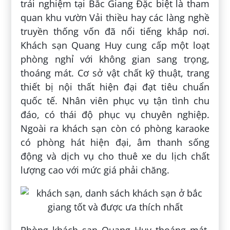
trải nghiệm tại Bắc Giang Đặc biệt là tham
quan khu vườn Vải thiều hay các làng nghề
truyền thống vốn đã nổi tiếng khắp nơi.
Khách sạn Quang Huy cung cấp một loạt
phòng nghỉ với không gian sang trọng,
thoáng mát. Cơ sở vật chất kỹ thuật, trang
thiết bị nội thất hiện đại đạt tiêu chuẩn
quốc tế. Nhân viên phục vụ tận tình chu
đáo, có thái độ phục vụ chuyên nghiệp.
Ngoài ra khách sạn còn có phòng karaoke
có phòng hát hiện đại, âm thanh sống
động và dịch vụ cho thuê xe du lịch chất
lượng cao với mức giá phải chăng.
Phòng khách sạn Quang Huy thoáng mát,