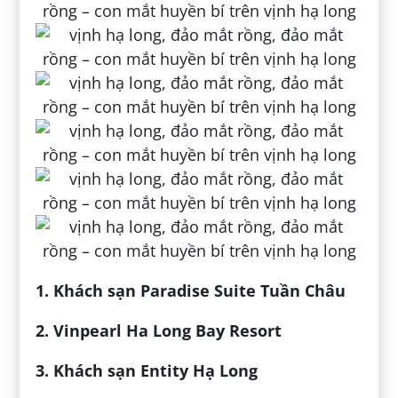
1. Khách sạn Paradise Suite Tuần Châu
2. Vinpearl Ha Long Bay Resort
3. Khách sạn Entity Hạ Long