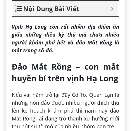
Nội Dung Bài Viết
Vịnh Hạ Long còn rất nhiều địa điểm ẩn
giấu những điều kỳ thú mà chưa nhiều
người khám phá hết và đảo Mắt Rồng là
một trong số đó.
Đảo Mắt Rồng – con mắt
huyền bí trên vịnh Hạ Long
Nếu vài năm trở lại đây Cô Tô, Quan Lạn là
những hòn đảo được nhiều người thích thú
lên kế hoạch khám phá thì năm nay đảo
Mắt Rồng lại đang trở thành xu hướng mới
thu hút sự tò mò của nhiều nhóm bạn trẻ.