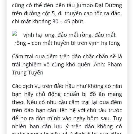
cũng có thể đến bến tàu Jumbo Đại Dương
trên đường cột 5, đi thuyền cao tốc ra đảo,
chỉ mất khoảng 30 – 45 phút.
Cắm trại qua đêm trên đảo chắc chắn sẽ là
trải nghiệm vô cùng khó quên. Ảnh: Phạm
Trung Tuyến
Các dịch vụ trên đảo hầu như không có nên
bạn hãy chủ động chuẩn bị đồ ăn mang
theo. Nếu có nhu cầu cắm trại lại qua đêm
trên đảo bạn cần liên hệ với chủ tàu trước
để họ ra đón mình vào ngày hôm sau. Tuy
nhiên bạn cần lưu ý trên đảo không có