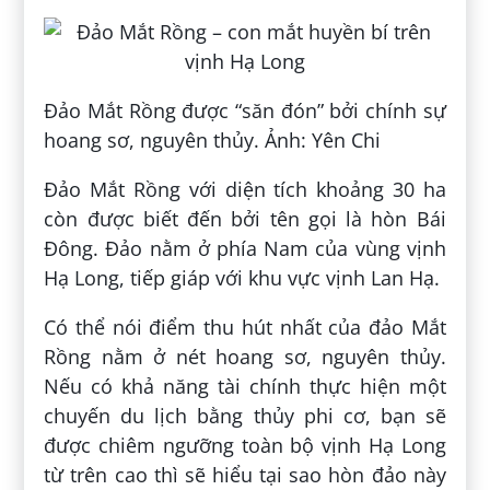
Đảo Mắt Rồng được “săn đón” bởi chính sự
hoang sơ, nguyên thủy. Ảnh: Yên Chi
Đảo Mắt Rồng với diện tích khoảng 30 ha
còn được biết đến bởi tên gọi là hòn Bái
Đông. Đảo nằm ở phía Nam của vùng vịnh
Hạ Long, tiếp giáp với khu vực vịnh Lan Hạ.
Có thể nói điểm thu hút nhất của đảo Mắt
Rồng nằm ở nét hoang sơ, nguyên thủy.
Nếu có khả năng tài chính thực hiện một
chuyến du lịch bằng thủy phi cơ, bạn sẽ
được chiêm ngưỡng toàn bộ vịnh Hạ Long
từ trên cao thì sẽ hiểu tại sao hòn đảo này