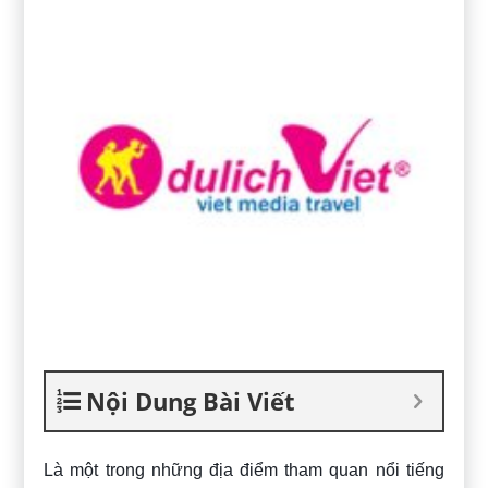
Nội Dung Bài Viết
Là một trong những địa điểm tham quan nổi tiếng