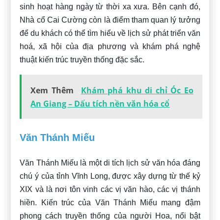
sinh hoạt hàng ngày từ thời xa xưa. Bên cạnh đó,
Nhà cổ Cai Cường còn là điểm tham quan lý tưởng
để du khách có thể tìm hiểu về lịch sử phát triển văn
hoá, xã hội của địa phương và khám phá nghệ
thuật kiến trúc truyền thống đặc sắc.
Xem Thêm
Khám phá khu di chỉ Óc Eo
An Giang – Dấu tích nền văn hóa cổ
Văn Thánh Miếu
Văn Thánh Miếu là một di tích lịch sử văn hóa đáng
chú ý của tỉnh Vĩnh Long, được xây dựng từ thế kỷ
XIX và là nơi tôn vinh các vị văn hào, các vị thánh
hiền. Kiến trúc của Văn Thánh Miếu mang đậm
phong cách truyền thống của người Hoa, nổi bật