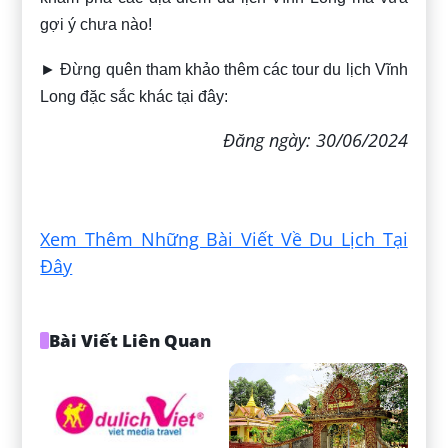
gợi ý chưa nào!
► Đừng quên tham khảo thêm các tour du lịch Vĩnh
Long đặc sắc khác tại đây:
Đăng ngày: 30/06/2024
Xem Thêm Những Bài Viết Về Du Lịch Tại
Đây
Bài Viết Liên Quan