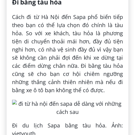
Đi bằng tàu hỏa
Cách đi từ Hà Nội đến Sapa phổ biến tiếp
theo bạn có thể lựa chọn đó chính là tàu
hỏa. So với xe khách, tàu hỏa là phương
tiện di chuyển thoải mái hơn, đầy đủ tiện
nghi hơn, có nhà vệ sinh đầy đủ vì vậy bạn
sẽ không cần phải đợi đến khi xe dừng tại
các điểm dừng chân nữa. Đi bằng tàu hỏa
cũng sẽ cho bạn cơ hội chiêm ngưỡng
những thắng cảnh thiên nhiên mà nếu đi
bằng xe ô tô bạn không thể có được.
Đi du lịch Sapa bằng tàu hỏa. Ảnh:
vietyouth