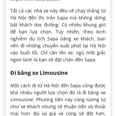
Tất cả các nhà xe này đều sẽ chạy thẳng từ
Hà Nội đến thị trấn Sapa mà không dừng
bắt khách dọc đường. Có nhiều khung giờ
để bạn lựa chọn. Tuy nhiên, theo kinh
nghiệm du lịch Sapa bằng xe khách, bạn
nên đi những chuyến xuất phát tại Hà Nội
vào buổi tối. Chỉ cần lên xe, ngủ một giấc
ngon lành là bạn sẽ đặt chân đến Sapa.
Đi bằng xe Limousine
Một cách đi từ Hà Nội đến Sapa cũng được
khá nhiều người lựa chọn đó là đi bằng xe
Limousine. Phương tiện này cũng tương tự
như xe khách nhưng sẽ thuận tiện và thoải
mái hơn. Bù lại giá vé cũng sẽ đắt hơn,