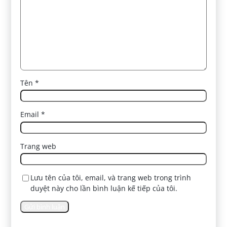
Tên
*
Email
*
Trang web
Lưu tên của tôi, email, và trang web trong trình
duyệt này cho lần bình luận kế tiếp của tôi.