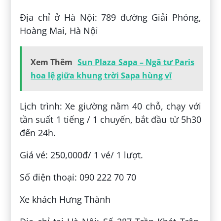
Địa chỉ ở Hà Nội: 789 đường Giải Phóng,
Hoàng Mai, Hà Nội
Xem Thêm
Sun Plaza Sapa – Ngã tư Paris
hoa lệ giữa khung trời Sapa hùng vĩ
Lịch trình: Xe giường nằm 40 chỗ, chạy với
tần suất 1 tiếng / 1 chuyến, bắt đầu từ 5h30
đến 24h.
Giá vé: 250,000đ/ 1 vé/ 1 lượt.
Số điện thoại: 090 222 70 70
Xe khách Hưng Thành