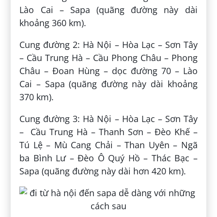
Lào Cai – Sapa (quãng đường này dài
khoảng 360 km).
Cung đường 2: Hà Nội – Hòa Lạc – Sơn Tây
– Cầu Trung Hà – Cầu Phong Châu – Phong
Châu – Đoan Hùng – dọc đường 70 – Lào
Cai – Sapa (quãng đường này dài khoảng
370 km).
Cung đường 3: Hà Nội – Hòa Lạc – Sơn Tây
– Cầu Trung Hà – Thanh Sơn – Đèo Khế –
Tú Lệ – Mù Cang Chải – Than Uyên – Ngã
ba Bình Lư – Đèo Ô Quý Hồ – Thác Bạc –
Sapa (quãng đường này dài hơn 420 km).