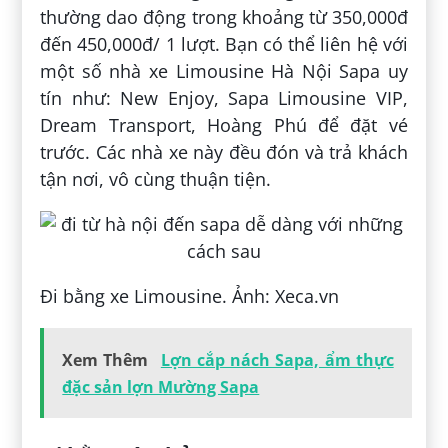
thường dao động trong khoảng từ 350,000đ
đến 450,000đ/ 1 lượt. Bạn có thể liên hệ với
một số nhà xe Limousine Hà Nội Sapa uy
tín như: New Enjoy, Sapa Limousine VIP,
Dream Transport, Hoàng Phú để đặt vé
trước. Các nhà xe này đều đón và trả khách
tận nơi, vô cùng thuận tiện.
Đi bằng xe Limousine. Ảnh: Xeca.vn
Xem Thêm
Lợn cắp nách Sapa, ẩm thực
đặc sản lợn Mường Sapa