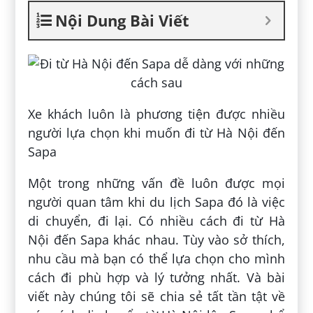
Nội Dung Bài Viết
Xe khách luôn là phương tiện được nhiều
người lựa chọn khi muốn đi từ Hà Nội đến
Sapa
Một trong những vấn đề luôn được mọi
người quan tâm khi du lịch Sapa đó là việc
di chuyển, đi lại. Có nhiều cách đi từ Hà
Nội đến Sapa khác nhau. Tùy vào sở thích,
nhu cầu mà bạn có thể lựa chọn cho mình
cách đi phù hợp và lý tưởng nhất. Và bài
viết này chúng tôi sẽ chia sẻ tất tần tật về