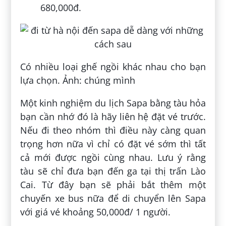
680,000đ.
Có nhiều loại ghế ngồi khác nhau cho bạn
lựa chọn. Ảnh: chúng mình
Một kinh nghiệm du lịch Sapa bằng tàu hỏa
bạn cần nhớ đó là hãy liên hệ đặt vé trước.
Nếu đi theo nhóm thì điều này càng quan
trọng hơn nữa vì chỉ có đặt vé sớm thì tất
cả mới được ngồi cùng nhau. Lưu ý rằng
tàu sẽ chỉ đưa bạn đến ga tại thị trấn Lào
Cai. Từ đây bạn sẽ phải bắt thêm một
chuyến xe bus nữa để di chuyển lên Sapa
với giá vé khoảng 50,000đ/ 1 người.