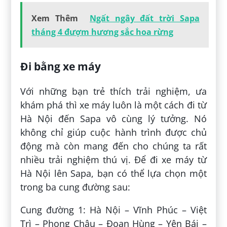
Xem Thêm
Ngất ngây đất trời Sapa
tháng 4 đượm hương sắc hoa rừng
Đi bằng xe máy
Với những bạn trẻ thích trải nghiệm, ưa
khám phá thì xe máy luôn là một cách đi từ
Hà Nội đến Sapa vô cùng lý tưởng. Nó
không chỉ giúp cuộc hành trình được chủ
động mà còn mang đến cho chúng ta rất
nhiều trải nghiệm thú vị. Để đi xe máy từ
Hà Nội lên Sapa, bạn có thể lựa chọn một
trong ba cung đường sau:
Cung đường 1: Hà Nội – Vĩnh Phúc – Việt
Trì – Phong Châu – Đoan Hùng – Yên Bái –