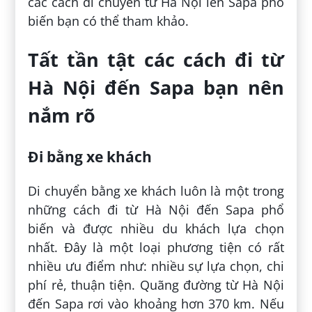
các cách di chuyển từ Hà Nội lên Sapa phổ
biến bạn có thể tham khảo.
Tất tần tật các cách đi từ
Hà Nội đến Sapa bạn nên
nắm rõ
Đi bằng xe khách
Di chuyển bằng xe khách luôn là một trong
những cách đi từ Hà Nội đến Sapa phổ
biến và được nhiều du khách lựa chọn
nhất. Đây là một loại phương tiện có rất
nhiều ưu điểm như: nhiều sự lựa chọn, chi
phí rẻ, thuận tiện. Quãng đường từ Hà Nội
đến Sapa rơi vào khoảng hơn 370 km. Nếu