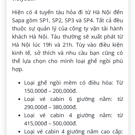
Hiện có 4 tuyến tàu hỏa đi từ Hà Nội đến
Sapa gồm SP1, SP2, SP3 và SP4. Tất cả đều
thuộc sự quản lý của công ty vận tải hành
khách Hà Nội. Tàu thường sẽ xuất phát từ
Hà Nội lúc 19h và 21h. Tùy vào điều kiện
kinh tế, sở thích và nhu cầu bạn cũng có
thể lựa chọn cho mình loại ghế ngồi phù
hợp.
Loại ghế ngồi mềm có điều hòa: Từ
150,000đ – 200,000đ.
Loại vé cabin 6 giường nằm: từ
290,000đ – 380,000đ.
Loại vé cabin 4 giường nằm: từ
415,000đ – 500,000đ.
Loại vé cabin 4 giường nằm cao cấp: