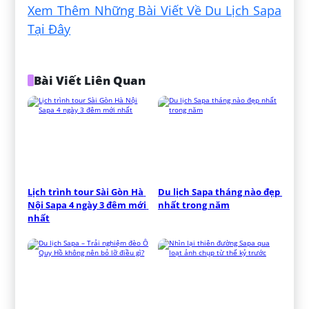
Xem Thêm Những Bài Viết Về Du Lịch Sapa
Tại Đây
Bài Viết Liên Quan
Lịch trình tour Sài Gòn Hà 
Du lịch Sapa tháng nào đẹp 
Nội Sapa 4 ngày 3 đêm mới 
nhất trong năm
nhất