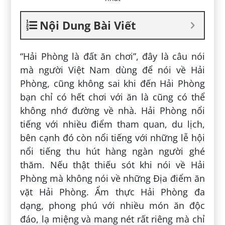
Nội Dung Bài Viết
“Hải Phòng là đất ăn chơi”, đây là câu nói
mà người Việt Nam dùng để nói về Hải
Phòng, cũng không sai khi đến Hải Phòng
bạn chỉ có hết chơi với ăn là cũng có thể
không nhớ đường về nhà. Hải Phòng nổi
tiếng với nhiều điểm tham quan, du lịch,
bên cạnh đó còn nổi tiếng với những lễ hội
nổi tiếng thu hút hàng ngàn người ghé
thăm. Nếu thật thiếu sót khi nói về Hải
Phòng mà không nói về những Địa điểm ăn
vặt Hải Phòng. Ẩm thực Hải Phòng đa
dạng, phong phú với nhiều món ăn độc
đáo, lạ miệng và mang nét rất riêng mà chỉ