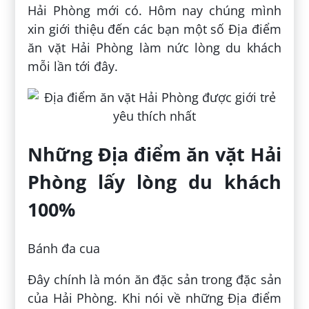
Hải Phòng mới có. Hôm nay chúng mình
xin giới thiệu đến các bạn một số Địa điểm
ăn vặt Hải Phòng làm nức lòng du khách
mỗi lần tới đây.
Những Địa điểm ăn vặt Hải
Phòng lấy lòng du khách
100%
Bánh đa cua
Đây chính là món ăn đặc sản trong đặc sản
của Hải Phòng. Khi nói về những Địa điểm