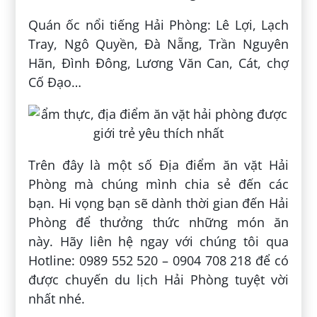
Quán ốc nổi tiếng Hải Phòng: Lê Lợi, Lạch
Tray, Ngô Quyền, Đà Nẵng, Trần Nguyên
Hãn, Đình Đông, Lương Văn Can, Cát, chợ
Cố Đạo…
Trên đây là một số Địa điểm ăn vặt Hải
Phòng mà chúng mình chia sẻ đến các
bạn. Hi vọng bạn sẽ dành thời gian đến Hải
Phòng để thưởng thức những món ăn
này. Hãy liên hệ ngay với chúng tôi qua
Hotline: 0989 552 520 – 0904 708 218 để có
được chuyến du lịch Hải Phòng tuyệt vời
nhất nhé.