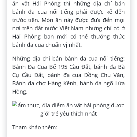
ăn vặt Hải Phòng thì những địa chỉ bán
bánh đa cua nổi tiếng phải được kể đến
trước tiên. Món ăn này được đưa đến mọi
nơi trên đất nước Việt Nam nhưng chỉ có ở
Hải Phòng bạn mới có thể thưởng thức
bánh đa cua chuẩn vị nhất.
Những địa chỉ bán bánh đa cua nổi tiếng:
Bánh Đa Cua Bể 195 Cầu Đất, bánh đa Bà
Cụ Cầu Đất, bánh đa cua Đồng Chu Văn,
Bánh đa chợ Hàng Kênh, bánh đa ngõ Lửa
Hồng.
Tham khảo thêm: