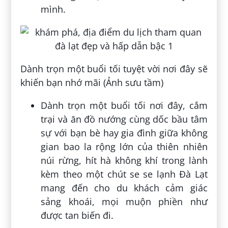
mình.
Dành trọn một buổi tối tuyệt vời nơi đây sẽ
khiến bạn nhớ mãi (Ảnh sưu tầm)
Dành trọn một buổi tối nơi đây, cắm
trại và ăn đồ nướng cùng dốc bầu tâm
sự với bạn bè hay gia đình giữa không
gian bao la rộng lớn của thiên nhiên
núi rừng, hít hà không khí trong lành
kèm theo một chút se se lạnh Đà Lạt
mang đến cho du khách cảm giác
sảng khoái, mọi muộn phiền như
được tan biến đi.