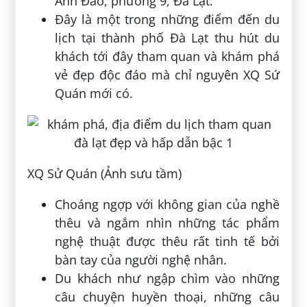
Anh Đào, phường 9, Đà Lạt.
Đây là một trong những điểm đến du
lịch tại thành phố Đà Lạt thu hút du
khách tới đây tham quan và khám phá
vẻ đẹp độc đáo mà chỉ nguyên XQ Sứ
Quán mới có.
XQ Sử Quán (Ảnh sưu tầm)
Choáng ngợp với không gian của nghề
thêu và ngắm nhìn những tác phẩm
nghệ thuật được thêu rất tinh tế bởi
bàn tay của người nghệ nhân.
Du khách như ngập chìm vào những
câu chuyện huyền thoại, những câu