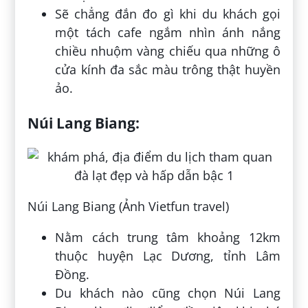
Sẽ chẳng đắn đo gì khi du khách gọi
một tách cafe ngắm nhìn ánh nắng
chiều nhuộm vàng chiếu qua những ô
cửa kính đa sắc màu trông thật huyền
ảo.
Núi Lang Biang:
Núi Lang Biang (Ảnh Vietfun travel)
Nằm cách trung tâm khoảng 12km
thuộc huyện Lạc Dương, tỉnh Lâm
Đồng.
Du khách nào cũng chọn Núi Lang