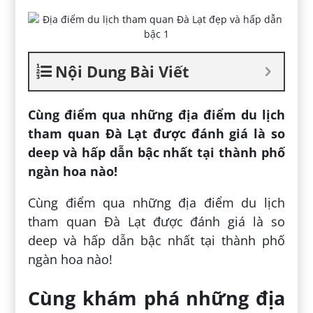
Nội Dung Bài Viết
Cùng điểm qua những địa điểm du lịch
tham quan Đà Lạt được đánh giá là so
deep và hấp dẫn bậc nhất tại thành phố
ngàn hoa nào!
Cùng điểm qua những địa điểm du lịch
tham quan Đà Lạt được đánh giá là so
deep và hấp dẫn bậc nhất tại thành phố
ngàn hoa nào!
Cùng khám phá những địa