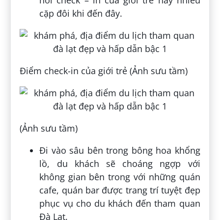
cặp đôi khi đến đây.
Điểm check-in của giới trẻ (Ảnh sưu tầm)
(Ảnh sưu tầm)
Đi vào sâu bên trong bông hoa khổng
lồ, du khách sẽ choáng ngợp với
không gian bên trong với những quán
cafe, quán bar được trang trí tuyệt đẹp
phục vụ cho du khách đến tham quan
Đà Lạt.