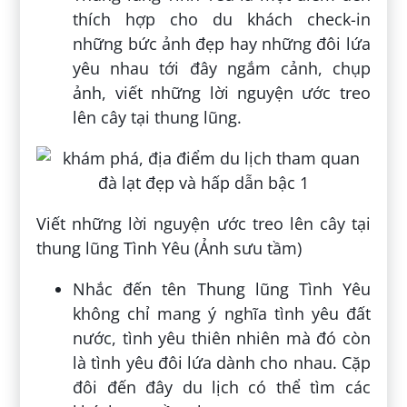
thích hợp cho du khách check-in
những bức ảnh đẹp hay những đôi lứa
yêu nhau tới đây ngắm cảnh, chụp
ảnh, viết những lời nguyện ước treo
lên cây tại thung lũng.
Viết những lời nguyện ước treo lên cây tại
thung lũng Tình Yêu (Ảnh sưu tầm)
Nhắc đến tên Thung lũng Tình Yêu
không chỉ mang ý nghĩa tình yêu đất
nước, tình yêu thiên nhiên mà đó còn
là tình yêu đôi lứa dành cho nhau. Cặp
đôi đến đây du lịch có thể tìm các