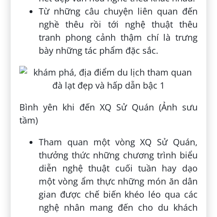
Từ những câu chuyện liên quan đến
nghề thêu rồi tới nghệ thuật thêu
tranh phong cảnh thậm chí là trưng
bày những tác phẩm đặc sắc.
Bình yên khi đến XQ Sử Quán (Ảnh sưu
tầm)
Tham quan một vòng XQ Sử Quán,
thưởng thức những chương trình biểu
diễn nghệ thuật cuối tuần hay dạo
một vòng ẩm thực những món ăn dân
gian được chế biến khéo léo qua các
nghệ nhân mang đến cho du khách