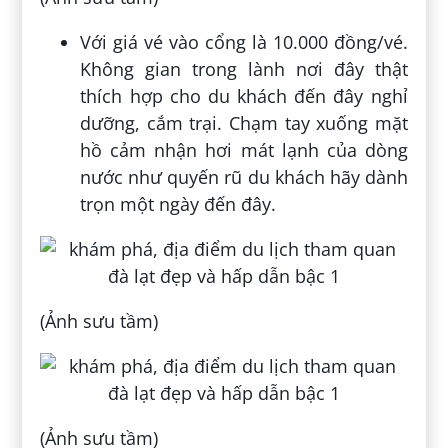
Với giá vé vào cổng là 10.000 đồng/vé.
Không gian trong lành nơi đây thật
thích hợp cho du khách đến đây nghỉ
dưỡng, cắm trại. Chạm tay xuống mặt
hồ cảm nhận hơi mát lạnh của dòng
nước như quyến rũ du khách hãy dành
trọn một ngày đến đây.
(Ảnh sưu tầm)
(Ảnh sưu tầm)