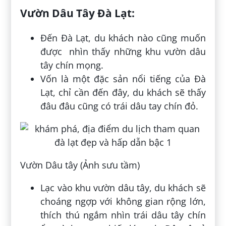
Vườn Dâu Tây Đà Lạt:
Đến Đà Lạt, du khách nào cũng muốn
được nhìn thấy những khu vườn dâu
tây chín mọng.
Vốn là một đặc sản nổi tiếng của Đà
Lạt, chỉ cần đến đây, du khách sẽ thấy
đâu đâu cũng có trái dâu tay chín đỏ.
Vườn Dâu tây (Ảnh sưu tầm)
Lạc vào khu vườn dâu tây, du khách sẽ
choáng ngợp với không gian rộng lớn,
thích thú ngắm nhìn trái dâu tây chín