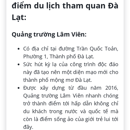
điểm du lịch tham quan Đà
Lạt:
Quảng trường Lâm Viên:
Có địa chỉ tại đường Trần Quốc Toản,
Phường 1, Thành phố Đà Lạt.
Sức hút kỳ lạ của công trình độc đáo
này đã tạo nên một diện mạo mới cho
thành phố mộng mơ Đà Lạt.
Được xây dựng từ đầu năm 2016,
Quảng trường Lâm Viên nhanh chóng
trở thành điểm tới hấp dẫn không chỉ
du khách trong nước và quốc tế mà
còn là điểm sống ảo của giới trẻ lui tới
đây.