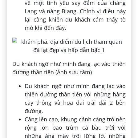
về một tình yêu say đắm của chàng
Lang và nàng Biang. Chính vì điều này
lại càng khiến du khách cảm thấy tò
mò khi đến đây.
Du khách ngỡ như mình đang lạc vào thiên
đường thần tiên (Ảnh sưu tầm)
Du khách ngỡ như mình đang lạc vào
thiên đường thần tiên với những hàng
cây thông và hoa dại trải dài 2 bên
đường.
Càng lên cao, khung cảnh càng trở nên
rộng lớn bao trùm cả bầu trời với
những áng mây trôi lững lờ, những