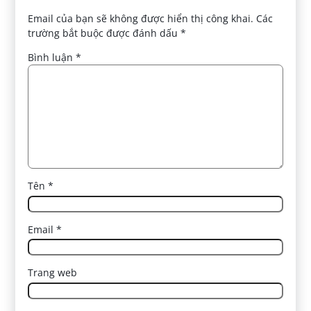
Email của bạn sẽ không được hiển thị công khai.
Các
trường bắt buộc được đánh dấu
*
Bình luận
*
Tên
*
Email
*
Trang web