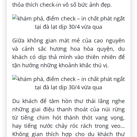
thỏa thích check-in vô số bức ảnh đẹp.
Giữa không gian mát mẻ của cao nguyên
và cảnh sắc hương hoa hòa quyện, du
khách có dịp thả mình vào thiên nhiên để
tận hưởng những khoảnh khắc thú vị.
Du khách để tâm hồn thư thái lắng nghe
những giai điệu thanh thoát của núi rừng
từ tiếng chim hót thánh thót vang vọng,
hay tiếng nước chảy róc rách trong veo…
Không gian thích hợp cho du khách thư