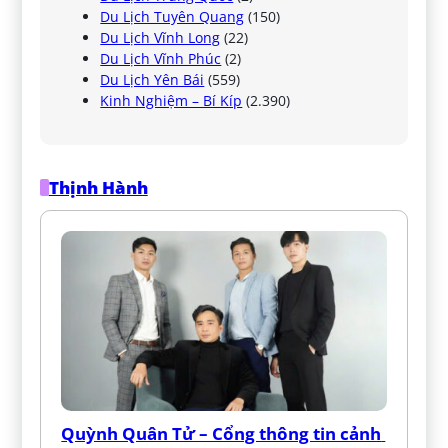
Du Lịch Tuyên Quang
(150)
Du Lịch Vĩnh Long
(22)
Du Lịch Vĩnh Phúc
(2)
Du Lịch Yên Bái
(559)
Kinh Nghiệm – Bí Kíp
(2.390)
Thịnh Hành
Quỳnh Quân Tử – Cổng thông tin cảnh 