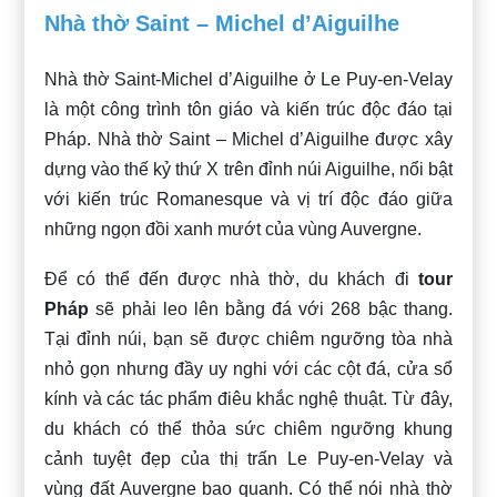
Nhà thờ Saint – Michel d’Aiguilhe
Nhà thờ Saint-Michel d’Aiguilhe ở Le Puy-en-Velay
là một công trình tôn giáo và kiến trúc độc đáo tại
Pháp. Nhà thờ Saint – Michel d’Aiguilhe được xây
dựng vào thế kỷ thứ X trên đỉnh núi Aiguilhe, nổi bật
với kiến trúc Romanesque và vị trí độc đáo giữa
những ngọn đồi xanh mướt của vùng Auvergne.
Để có thể đến được nhà thờ, du khách đi
tour
Pháp
sẽ phải leo lên bằng đá với 268 bậc thang.
Tại đỉnh núi, bạn sẽ được chiêm ngưỡng tòa nhà
nhỏ gọn nhưng đầy uy nghi với các cột đá, cửa sổ
kính và các tác phẩm điêu khắc nghệ thuật. Từ đây,
du khách có thể thỏa sức chiêm ngưỡng khung
cảnh tuyệt đẹp của thị trấn Le Puy-en-Velay và
vùng đất Auvergne bao quanh. Có thể nói nhà thờ