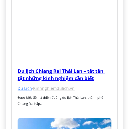
Du lịch Chiang Rai Thái Lan – tất tần 
tật những kinh nghiệm cần biết
Du Lịch
·
Kinhnghiemdulich.vn
Được biết đến là thiên đường du lịch Thái Lan, thành phố 
Chiang Rai hấp…