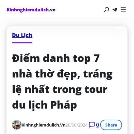
Kinhnghiemdulich
.vn
Du Lịch
Điểm danh top 7 
nhà thờ đẹp, tráng 
lệ nhất trong tour 
du lịch Pháp
0
Kinhnghiemdulich.vn
26/06/2024
Share