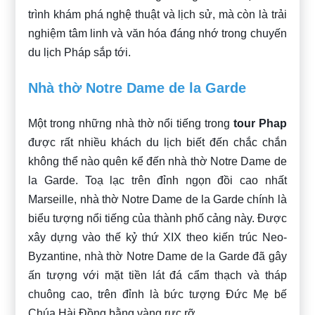
trình khám phá nghệ thuật và lịch sử, mà còn là trải
nghiệm tâm linh và văn hóa đáng nhớ trong chuyến
du lịch Pháp sắp tới.
Nhà thờ Notre Dame de la Garde
Một trong những nhà thờ nổi tiếng trong
tour Phap
được rất nhiều khách du lịch biết đến chắc chắn
không thể nào quên kể đến nhà thờ Notre Dame de
la Garde. Toạ lạc trên đỉnh ngọn đồi cao nhất
Marseille, nhà thờ Notre Dame de la Garde chính là
biểu tượng nổi tiếng của thành phố cảng này. Được
xây dựng vào thế kỷ thứ XIX theo kiến trúc Neo-
Byzantine, nhà thờ Notre Dame de la Garde đã gây
ấn tượng với mặt tiền lát đá cẩm thạch và tháp
chuông cao, trên đỉnh là bức tượng Đức Mẹ bế
Chúa Hài Đồng bằng vàng rực rỡ.