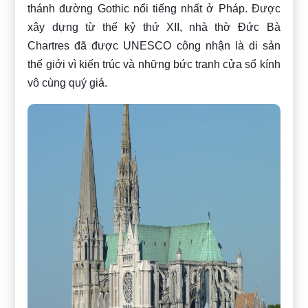
thánh đường Gothic nổi tiếng nhất ở Pháp. Được
xây dựng từ thế kỷ thứ XII, nhà thờ Đức Bà
Chartres đã được UNESCO công nhận là di sản
thế giới vì kiến trúc và những bức tranh cửa sổ kính
vô cùng quý giá.