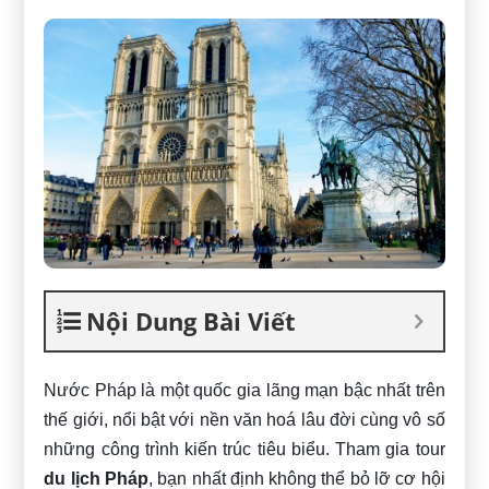
Nội Dung Bài Viết
Nước Pháp là một quốc gia lãng mạn bậc nhất trên
thế giới, nổi bật với nền văn hoá lâu đời cùng vô số
những công trình kiến trúc tiêu biểu. Tham gia tour
du lịch Pháp
, bạn nhất định không thể bỏ lỡ cơ hội