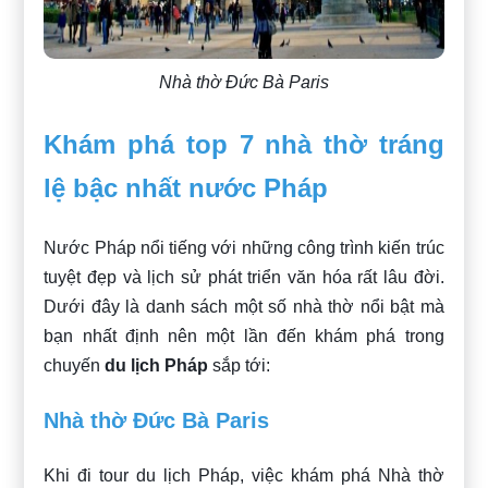
Nhà thờ Đức Bà Paris
Khám phá top 7 nhà thờ tráng
lệ bậc nhất nước Pháp
Nước Pháp nổi tiếng với những công trình kiến ​​trúc
tuyệt đẹp và lịch sử phát triển văn hóa rất lâu đời.
Dưới đây là danh sách một số nhà thờ nổi bật mà
bạn nhất định nên một lần đến khám phá trong
chuyến
du lịch Pháp
sắp tới:
Nhà thờ Đức Bà Paris
Khi đi tour du lịch Pháp, việc khám phá Nhà thờ