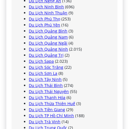
Du Lịch Nghệ An
(136)
Du Lịch Ninh Bình
(696)
Du Lịch Ninh Thuận
(9)
Du Lịch Phú Thọ
(253)
Du Lịch Phú Yên
(16)
Du Lịch Quảng Bình
(3)
Du Lịch Quảng Nam
(6)
Du Lịch Quảng Ngãi
(4)
Du Lịch Quảng Ninh
(2.015)
Du Lịch Quảng Trị
(2)
Du Lịch Sapa
(2.023)
Du Lịch Sóc Trăng
(22)
Du Lịch Sơn La
(8)
Du Lịch Tây Ninh
(5)
Du Lịch Thái Bình
(274)
Du Lịch Thái Nguyên
(55)
Du Lịch Thanh Hóa
(6)
Du Lịch Thừa Thiên Huế
(3)
Du Lịch Tiền Giang
(29)
Du Lịch TP Hồ Chí Minh
(188)
Du Lịch Trà Vinh
(14)
Du Lịch Trung Quốc
(2)