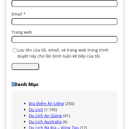
Email
*
Trang web
Lưu tên của tôi, email, và trang web trong trình
duyệt này cho lần bình luận kế tiếp của tôi.
Danh Mục
Địa Điểm Ăn Uống
(250)
Du Lịch
(1.195)
Du Lịch An Giang
(41)
Du Lịch Australia
(6)
Du Lịch Bà Rịa – Vũng Tàu
(17)