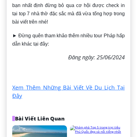
bạn nhất định đừng bỏ qua cơ hội được check in
tại top 7 nhà thờ đặc sắc mà
đã vừa tổng hợp trong
bài viết trên nhé!
► Đừng quên tham khảo thêm nhiều tour Pháp hấp
dẫn khác tại đây:
Đăng ngày: 25/06/2024
Xem Thêm Những Bài Viết Về Du Lịch Tại
Đây
Bài Viết Liên Quan