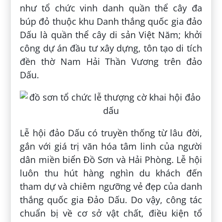
như tổ chức vinh danh quần thể cây đa
búp đỏ thuộc khu Danh thắng quốc gia đảo
Dấu là quần thể cây di sản Việt Năm; khởi
công dự án đầu tư xây dựng, tôn tạo di tích
đền thờ Nam Hải Thần Vương trên đảo
Dấu.
Lễ hội đảo Dấu có truyền thống từ lâu đời,
gắn với giá trị văn hóa tâm linh của người
dân miền biển Đồ Sơn và Hải Phòng. Lễ hội
luôn thu hút hàng nghìn du khách đến
tham dự và chiêm ngưỡng vẻ đẹp của danh
thắng quốc gia Đảo Dấu. Do vậy, công tác
chuẩn bị về cơ sở vật chất, điều kiện tổ