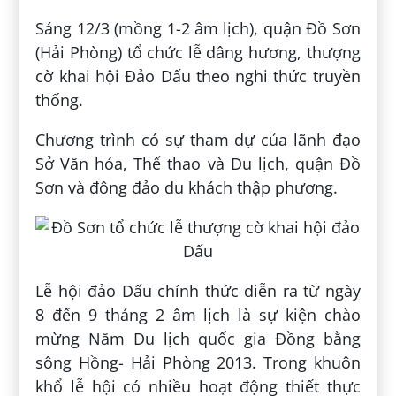
Sáng 12/3 (mồng 1-2 âm lịch), quận Đồ Sơn
(Hải Phòng) tổ chức lễ dâng hương, thượng
cờ khai hội Đảo Dấu theo nghi thức truyền
thống.
Chương trình có sự tham dự của lãnh đạo
Sở Văn hóa, Thể thao và Du lịch, quận Đồ
Sơn và đông đảo du khách thập phương.
Lễ hội đảo Dấu chính thức diễn ra từ ngày
8 đến 9 tháng 2 âm lịch là sự kiện chào
mừng Năm Du lịch quốc gia Đồng bằng
sông Hồng- Hải Phòng 2013. Trong khuôn
khổ lễ hội có nhiều hoạt động thiết thực