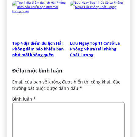
Top 4 địa điểm du lịch Hải 
Lưu Ngay Top 11 Cơ Sở La 
Phòng đảm bảo khiến bạn 
Phông Nhựa Hải Phòng 
nhớ mãi không quên
Chất Lượng
Để lại một bình luận
Email của bạn sẽ không được hiển thị công khai.
Các
trường bắt buộc được đánh dấu
*
Bình luận
*