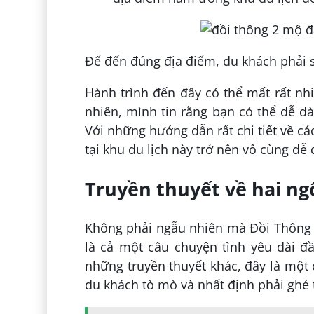
Để đến đúng địa điểm, du khách phải 
Hành trình đến đây có thể mất rất nhi
nhiên, mình tin rằng bạn có thể dễ d
Với những hướng dẫn rất chi tiết về c
tại khu du lịch này trở nên vô cùng dễ
Truyền thuyết về hai ngô
Không phải ngẫu nhiên mà Đồi Thông Ha
là cả một câu chuyện tình yêu dài đ
những truyền thuyết khác, đây là một 
du khách tò mò và nhất định phải ghé 