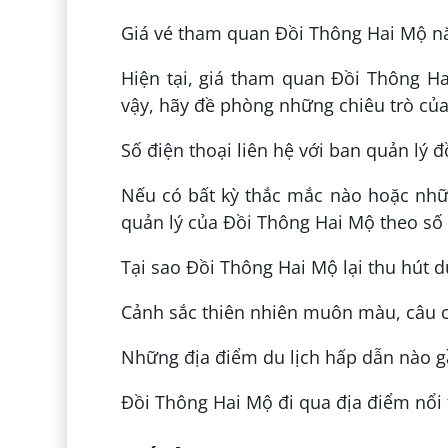
Giá vé tham quan Đồi Thông Hai Mộ n
Hiện tại, giá tham quan Đồi Thông Ha
vậy, hãy đề phòng những chiêu trò của
Số điện thoại liên hệ với ban quản lý đ
Nếu có bất kỳ thắc mắc nào hoặc nhữn
quản lý của Đồi Thông Hai Mộ theo số 
Tại sao Đồi Thông Hai Mộ lại thu hút 
Cảnh sắc thiên nhiên muôn màu, câu ch
Những địa điểm du lịch hấp dẫn nào g
Đồi Thông Hai Mộ đi qua địa điểm nổi