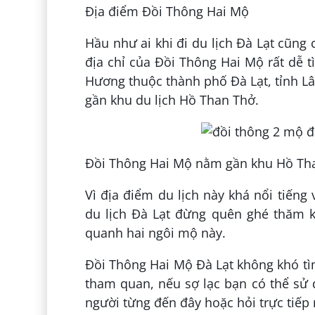
Địa điểm Đồi Thông Hai Mộ
Hầu như ai khi đi du lịch Đà Lạt cũng
địa chỉ của Đồi Thông Hai Mộ rất dễ 
Hương thuộc thành phố Đà Lạt, tỉnh L
gần khu du lịch Hồ Than Thở.
Đồi Thông Hai Mộ nằm gần khu Hồ Th
Vì địa điểm du lịch này khá nổi tiến
du lịch Đà Lạt đừng quên ghé thăm k
quanh hai ngôi mộ này.
Đồi Thông Hai Mộ Đà Lạt không khó tìm
tham quan, nếu sợ lạc bạn có thể sử 
người từng đến đây hoặc hỏi trực tiếp