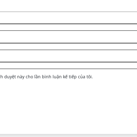
nh duyệt này cho lần bình luận kế tiếp của tôi.