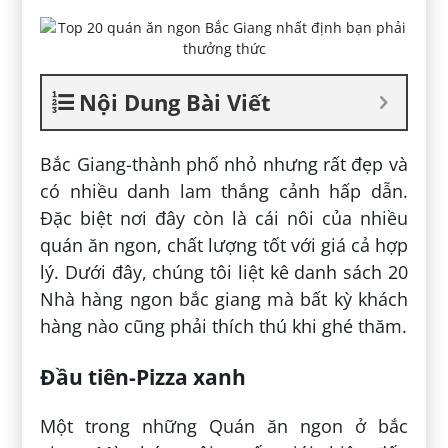
Nội Dung Bài Viết
Bắc Giang-thành phố nhỏ nhưng rất đẹp và
có nhiều danh lam thắng cảnh hấp dẫn.
Đặc biệt nơi đây còn là cái nôi của nhiều
quán ăn ngon, chất lượng tốt với giá cả hợp
lý. Dưới đây, chúng tôi liệt kê danh sách 20
Nhà hàng ngon bắc giang mà bất kỳ khách
hàng nào cũng phải thích thú khi ghé thăm.
Đầu tiên-Pizza xanh
Một trong những Quán ăn ngon ở bắc