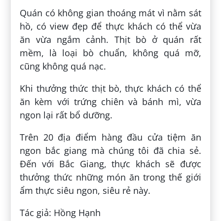
Quán có không gian thoáng mát vì nằm sát
hồ, có view đẹp để thực khách có thể vừa
ăn vừa ngắm cảnh. Thịt bò ở quán rất
mềm, là loại bò chuẩn, không quá mỡ,
cũng không quá nạc.
Khi thưởng thức thịt bò, thực khách có thể
ăn kèm với trứng chiên và bánh mì, vừa
ngon lại rất bổ dưỡng.
Trên 20 địa điểm hàng đầu cửa tiệm ăn
ngon bắc giang mà chúng tôi đã chia sẻ.
Đến với Bắc Giang, thực khách sẽ được
thưởng thức những món ăn trong thế giới
ẩm thực siêu ngon, siêu rẻ này.
Tác giả: Hồng Hạnh