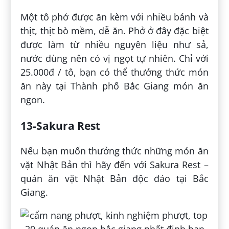
Một tô phở được ăn kèm với nhiều bánh và
thịt, thịt bò mềm, dễ ăn. Phở ở đây đặc biệt
được làm từ nhiều nguyên liệu như sả,
nước dùng nên có vị ngọt tự nhiên. Chỉ với
25.000đ / tô, bạn có thể thưởng thức món
ăn này tại Thành phố Bắc Giang món ăn
ngon.
13-Sakura Rest
Nếu bạn muốn thưởng thức những món ăn
vặt Nhật Bản thì hãy đến với Sakura Rest –
quán ăn vặt Nhật Bản độc đáo tại Bắc
Giang.