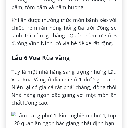
băm, tôm băm và nấm hương.
Khi ăn được thưởng thức món bánh xèo với
chiếc nem rán nóng hổi giữa trời đông se
lạnh thì còn gì bằng. Quán nằm ở số 3
đường Vĩnh Ninh, có vỉa hè để xe rất rộng.
Lẩu 6 Vua Rùa vàng
Tuy là một nhà hàng sang trọng nhưng Lẩu
Vua Rùa Vàng ở địa chỉ số 1 đường Thanh
Niên lại có giá cả rất phải chăng, đồng thời
Nhà hàng ngon bắc giang với một món ăn
chất lượng cao.