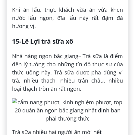
Khi ăn lẩu, thực khách vừa ăn vừa khen
nước lẩu ngon, đĩa lẩu này rất đậm đà
hương vị.
15-Lê Lợi trà sữa xô
Nhà hàng ngon bắc giang– Trà sữa là điểm
đến lý tưởng cho những tín đồ thực sự của
thức uống này. Trà sữa được pha đúng vị
trà, nhiều thạch, nhiều trân châu, nhiều
loại thạch tròn ăn rất ngon.
Trà sữa nhiều hai người ăn mới hết