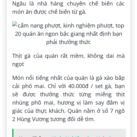
Ngâu là nhà hàng chuyên chế biến các
món ăn được chế biến từ gà.
Thịt gà của quán rất mềm, không dai mà
ngọt
Món nổi tiếng nhất của quán là gà xào bắp
cải phô mai. Chỉ với 40.000đ / set gà, bạn
sẽ được thưởng thức từng miếng thịt
nhúng phô mai, hương vị làm say đắm vị
giác của thực khách. Quán nằm ở số 7 ngõ
2 Hùng Vương tương đối dễ tìm.