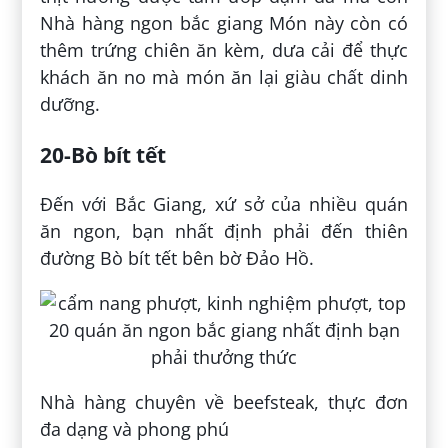
Nhà hàng ngon bắc giang Món này còn có
thêm trứng chiên ăn kèm, dưa cải để thực
khách ăn no mà món ăn lại giàu chất dinh
dưỡng.
20-Bò bít tết
Đến với Bắc Giang, xứ sở của nhiều quán
ăn ngon, bạn nhất định phải đến thiên
đường Bò bít tết bên bờ Đảo Hồ.
Nhà hàng chuyên về beefsteak, thực đơn
đa dạng và phong phú