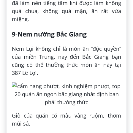
đã làm nên tiếng tăm khi được làm không
quá chua, không quá mặn, ăn rất vừa
miệng.
9-Nem nướng Bắc Giang
Nem Lụi không chỉ là món ăn “độc quyền”
của miền Trung, nay đến Bắc Giang bạn
cũng có thể thưởng thức món ăn này tại
387 Lê Lợi.
Giò của quán có màu vàng ruộm, thơm
mùi sả.