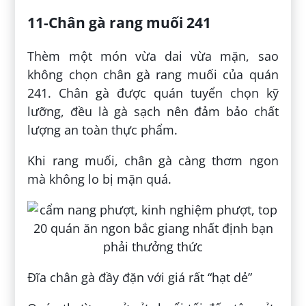
11-Chân gà rang muối 241
Thèm một món vừa dai vừa mặn, sao
không chọn chân gà rang muối của quán
241. Chân gà được quán tuyển chọn kỹ
lưỡng, đều là gà sạch nên đảm bảo chất
lượng an toàn thực phẩm.
Khi rang muối, chân gà càng thơm ngon
mà không lo bị mặn quá.
Đĩa chân gà đầy đặn với giá rất “hạt dẻ”