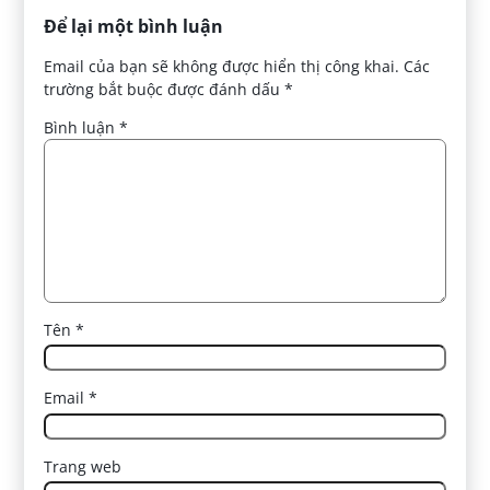
Để lại một bình luận
Email của bạn sẽ không được hiển thị công khai.
Các
trường bắt buộc được đánh dấu
*
Bình luận
*
Tên
*
Email
*
Trang web