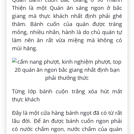
Thiện là một Quán ăn sáng ngon ở bắc
giang mà thực khách nhất định phải ghé
thăm. Bánh cuốn của quán được tráng
mỏng, nhiều nhân, hành là do chủ quán tự
làm nên ăn rất vừa miệng mà không có
mùi hăng.
Từng lớp bánh cuộn trắng xóa hút mắt
thực khách
Đây là một cửa hàng bánh ngọt đã có từ rất
lâu đời. Để ăn được bánh cuốn ngon phải
có nước chấm ngon, nước chấm của quán