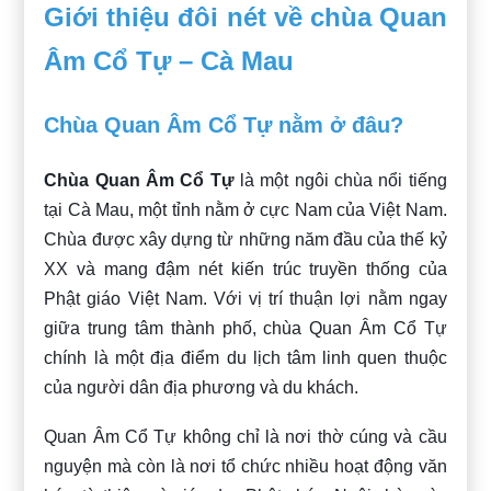
Giới thiệu đôi nét về chùa Quan
Âm Cổ Tự – Cà Mau
Chùa Quan Âm Cổ Tự nằm ở đâu?
Chùa Quan Âm Cổ Tự
là một ngôi chùa nổi tiếng
tại Cà Mau, một tỉnh nằm ở cực Nam của Việt Nam.
Chùa được xây dựng từ những năm đầu của thế kỷ
XX và mang đậm nét kiến trúc truyền thống của
Phật giáo Việt Nam. Với vị trí thuận lợi nằm ngay
giữa trung tâm thành phố, chùa Quan Âm Cổ Tự
chính là một địa điểm du lịch tâm linh quen thuộc
của người dân địa phương và du khách.
Quan Âm Cổ Tự không chỉ là nơi thờ cúng và cầu
nguyện mà còn là nơi tổ chức nhiều hoạt động văn