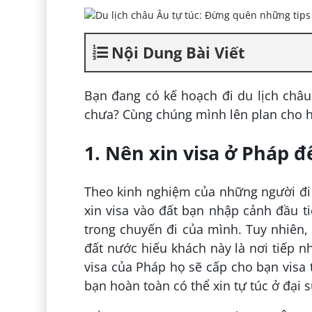
Nội Dung Bài Viết
Bạn đang có kế hoạch đi du lịch châu
chưa? Cùng chúng mình lên plan cho 
1. Nên xin visa ở Pháp 
Theo kinh nghiệm của những người đi 
xin visa vào đất bạn nhập cảnh đầu ti
trong chuyến đi của mình. Tuy nhiên, 
đất nước hiếu khách này là nơi tiếp n
visa của Pháp họ sẽ cấp cho bạn visa 
bạn hoàn toàn có thể xin tự túc ở đại 