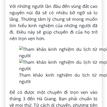
Với những người lần đầu đến vùng đất cao
nguyên núi đá sẽ có nhiều bỡ ngỡ và lo
lắng. Thường tâm lý chung sẽ mong muốn
tìm hiểu kinh nghiệm của những người đã
đi. Điều này sẽ giúp chuyến đi của họ trở
nên trọn vẹn hơn.
Tham khảo kinh nghiệm du lịch từ mọi
người
Để có được một chuyến đi trọn vẹn vào
tháng 3 đến Hà Giang. Bạn phải chuẩn bị
về mọi thứ. Từ cách di chuyển, phương tiện