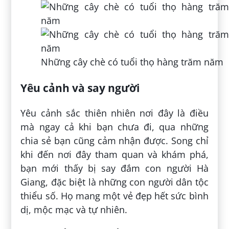
Những cây chè có tuổi thọ hàng trăm năm
Yêu cảnh và say người
Yêu cảnh sắc thiên nhiên nơi đây là điều
mà ngay cả khi bạn chưa đi, qua những
chia sẻ bạn cũng cảm nhận được. Song chỉ
khi đến nơi đây tham quan và khám phá,
bạn mới thấy bị say đắm con người Hà
Giang, đặc biệt là những con người dân tộc
thiểu số. Họ mang một vẻ đẹp hết sức bình
dị, mộc mạc và tự nhiên.