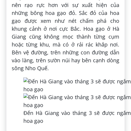
nên rạo rực hơn với sự xuất hiện của
những bông hoa gạo đỏ. Sắc đỏ của hoa
gạo được xem như nét chấm phá cho
khung cảnh ở nơi cực Bắc. Hoa gạo ở Hà
Giang cũng không mọc thành từng cụm
hoặc từng khu, mà có ở rải rác khắp nơi.
Bên vệ đường, trên những con đường dẫn
vào làng, trên sườn núi hay bên cạnh dòng
sông Nho Quế.
Đến Hà Giang vào tháng 3 sẽ được ngắm
hoa gạo