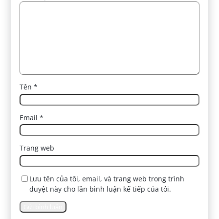
Tên
*
Email
*
Trang web
Lưu tên của tôi, email, và trang web trong trình
duyệt này cho lần bình luận kế tiếp của tôi.