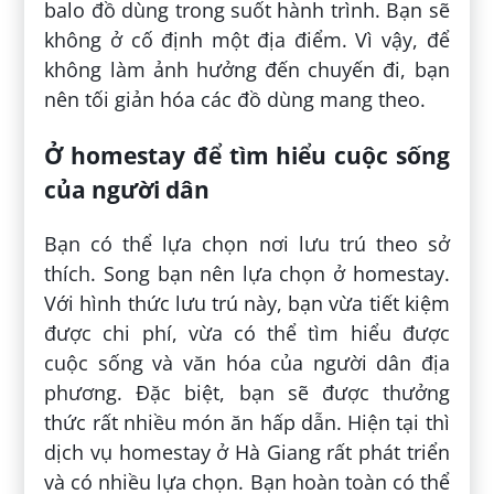
balo đồ dùng trong suốt hành trình. Bạn sẽ
không ở cố định một địa điểm. Vì vậy, để
không làm ảnh hưởng đến chuyến đi, bạn
nên tối giản hóa các đồ dùng mang theo.
Ở homestay để tìm hiểu cuộc sống
của người dân
Bạn có thể lựa chọn nơi lưu trú theo sở
thích. Song bạn nên lựa chọn ở homestay.
Với hình thức lưu trú này, bạn vừa tiết kiệm
được chi phí, vừa có thể tìm hiểu được
cuộc sống và văn hóa của người dân địa
phương. Đặc biệt, bạn sẽ được thưởng
thức rất nhiều món ăn hấp dẫn. Hiện tại thì
dịch vụ homestay ở Hà Giang rất phát triển
và có nhiều lựa chọn. Bạn hoàn toàn có thể