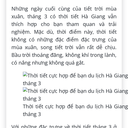
Những ngày cuối cùng của tiết trời mùa
xuân, tháng 3 có thời tiết Hà Giang vẫn
thích hợp cho bạn tham quan và trải
nghiệm. Mặc dù, thời điểm này, thời tiết
không có những đặc điểm đặc trưng của
mùa xuân, song tiết trời vẫn rất dễ chịu.
Bầu trời thoáng đãng, không khí trong lành,
có nắng nhưng không quá gắt.
Thời tiết cực hợp để bạn du lịch Hà Giang
tháng 3
Với những đặc trưng về thời tiết tháng 3 ở