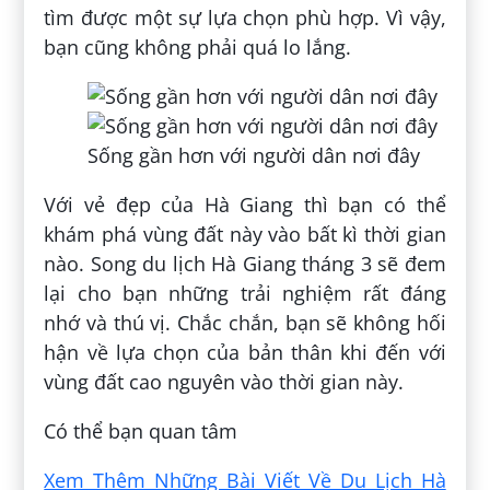
tìm được một sự lựa chọn phù hợp. Vì vậy,
bạn cũng không phải quá lo lắng.
Sống gần hơn với người dân nơi đây
Với vẻ đẹp của Hà Giang thì bạn có thể
khám phá vùng đất này vào bất kì thời gian
nào. Song du lịch Hà Giang tháng 3 sẽ đem
lại cho bạn những trải nghiệm rất đáng
nhớ và thú vị. Chắc chắn, bạn sẽ không hối
hận về lựa chọn của bản thân khi đến với
vùng đất cao nguyên vào thời gian này.
Có thể bạn quan tâm
Xem Thêm Những Bài Viết Về Du Lịch Hà