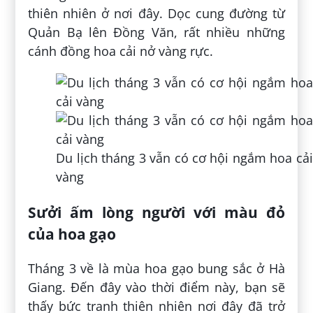
thiên nhiên ở nơi đây. Dọc cung đường từ
Quản Bạ lên Đồng Văn, rất nhiều những
cánh đồng hoa cải nở vàng rực.
Du lịch tháng 3 vẫn có cơ hội ngắm hoa cải
vàng
Sưởi ấm lòng người với màu đỏ
của hoa gạo
Tháng 3 về là mùa hoa gạo bung sắc ở Hà
Giang. Đến đây vào thời điểm này, bạn sẽ
thấy bức tranh thiên nhiên nơi đây đã trở