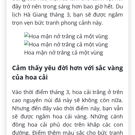
đây trở nên trong sáng hơn bao giờ hết. Du
lịch Hà Giang tháng 3, bạn sẽ được ngắm
trọn vẹn bức tranh phong cảnh này.
Hoa mận nở trắng cả một vùng
Cảm thấy yêu đời hơn với sắc vàng
của hoa cải
Vào thời điểm tháng 3, hoa cải trắng ở trên
cao nguyên núi đá này sẽ không còn nữa.
Nhưng đến đây vào thời điểm này, bạn vẫn
sẽ được ngắm hoa cải vàng. Những cánh
đồng hoa cải phủ dọc trên khắp các con
đường. Điểm thêm màu sắc cho bức tranh