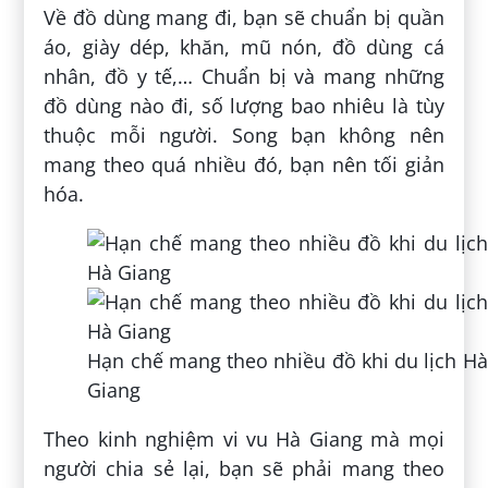
Về đồ dùng mang đi, bạn sẽ chuẩn bị quần
áo, giày dép, khăn, mũ nón, đồ dùng cá
nhân, đồ y tế,… Chuẩn bị và mang những
đồ dùng nào đi, số lượng bao nhiêu là tùy
thuộc mỗi người. Song bạn không nên
mang theo quá nhiều đó, bạn nên tối giản
hóa.
Hạn chế mang theo nhiều đồ khi du lịch Hà
Giang
Theo kinh nghiệm vi vu Hà Giang mà mọi
người chia sẻ lại, bạn sẽ phải mang theo