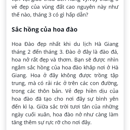
vẻ đẹp của vùng đất cao nguyên này như
thế nào, tháng 3 có gì hấp dẫn?
Sắc hồng của hoa đào
Hoa Đào đẹp nhất khi du lịch Hà Giang
tháng 2 đến tháng 3. Đào ở đây là đào đá,
hoa nở rất đẹp và thơm. Bạn sẽ được nhìn
ngắm sắc hồng của hoa đào khắp nơi ở Hà
Giang. Hoa ở đây không được trồng tập
trung, mà có rải rác ở trên các con đường,
trong các thôn bản. Vẻ đẹp hiền dịu của
hoa đào đã tạo cho nơi đây sự bình yên
đến kì lạ. Giữa sắc trời tươi tắn của những
ngày cuối xuân, hoa đào nở như càng làm
tăng thêm sự rực rỡ cho nơi đây.