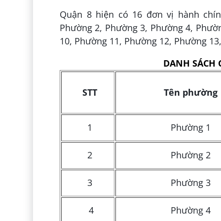
Quận 8 hiện có 16 đơn vị hành chí
Phường 2, Phường 3, Phường 4, Phườn
10, Phường 11, Phường 12, Phường 13
DANH SÁCH 
STT
Tên phường
1
Phường 1
2
Phường 2
3
Phường 3
4
Phường 4