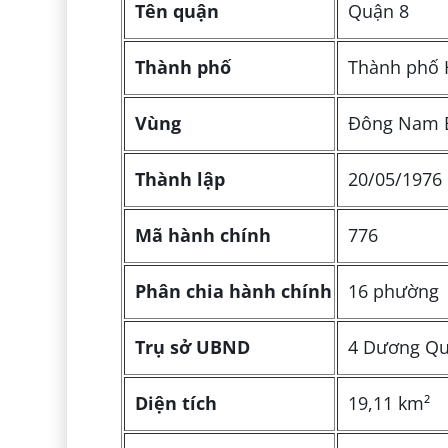
Tên quận
Quận 8
Thành phố
Thành phố 
Vùng
Đông Nam 
Thành lập
20/05/1976
Mã hành chính
776
Phân chia hành chính
16 phường
Trụ sở UBND
4 Dương Qu
Diện tích
19,11 km²