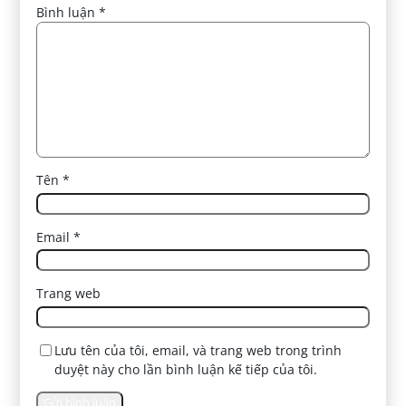
Bình luận
*
Tên
*
Email
*
Trang web
Lưu tên của tôi, email, và trang web trong trình
duyệt này cho lần bình luận kế tiếp của tôi.