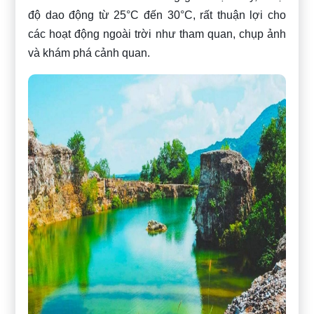
độ dao động từ 25°C đến 30°C, rất thuận lợi cho
các hoạt động ngoài trời như tham quan, chụp ảnh
và khám phá cảnh quan.