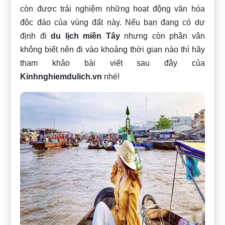
còn được trải nghiệm những hoạt động văn hóa
độc đáo của vùng đất này. Nếu bạn đang có dự
định đi
du lịch miền Tây
nhưng còn phân vân
không biết nên đi vào khoảng thời gian nào thì hãy
tham khảo bài viết sau đây của
Kinhnghiemdulich.vn
nhé!