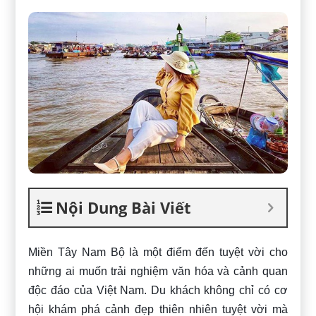
Nội Dung Bài Viết
Miền Tây Nam Bộ là một điểm đến tuyệt vời cho
những ai muốn trải nghiệm văn hóa và cảnh quan
độc đáo của Việt Nam. Du khách không chỉ có cơ
hội khám phá cảnh đẹp thiên nhiên tuyệt vời mà