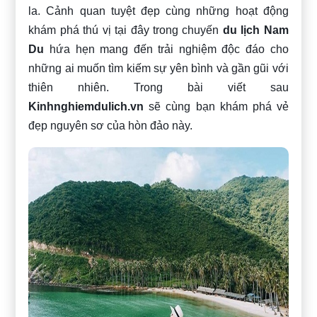
la. Cảnh quan tuyệt đẹp cùng những hoạt động
khám phá thú vị tại đây trong chuyến
du lịch Nam
Du
hứa hẹn mang đến trải nghiệm độc đáo cho
những ai muốn tìm kiếm sự yên bình và gần gũi với
thiên nhiên. Trong bài viết sau
Kinhnghiemdulich.vn
sẽ cùng bạn khám phá vẻ
đẹp nguyên sơ của hòn đảo này.