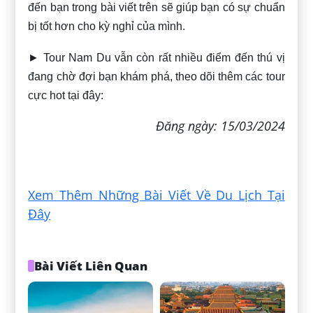
đến bạn trong bài viết trên sẽ giúp bạn có sự chuẩn
bị tốt hơn cho kỳ nghỉ của mình.
► Tour Nam Du vẫn còn rất nhiều điểm đến thú vị
đang chờ đợi bạn khám phá, theo dõi thêm các tour
cực hot tại đây:
Đăng ngày: 15/03/2024
Xem Thêm Những Bài Viết Về Du Lịch Tại
Đây
Bài Viết Liên Quan