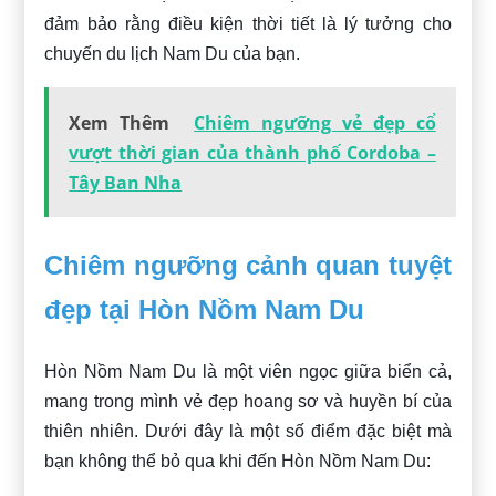
đảm bảo rằng điều kiện thời tiết là lý tưởng cho
chuyến du lịch Nam Du của bạn.
Xem Thêm
Chiêm ngưỡng vẻ đẹp cổ
vượt thời gian của thành phố Cordoba –
Tây Ban Nha
Chiêm ngưỡng cảnh quan tuyệt
đẹp tại Hòn Nồm Nam Du
Hòn Nồm Nam Du là một viên ngọc giữa biển cả,
mang trong mình vẻ đẹp hoang sơ và huyền bí của
thiên nhiên. Dưới đây là một số điểm đặc biệt mà
bạn không thể bỏ qua khi đến Hòn Nồm Nam Du: