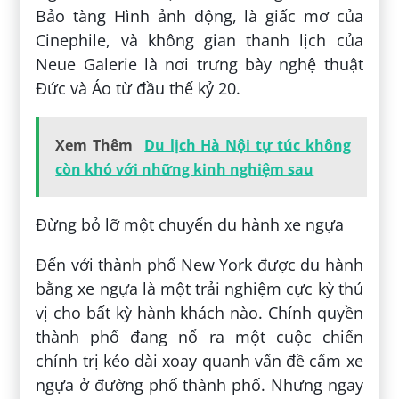
Bảo tàng Hình ảnh động, là giấc mơ của
Cinephile, và không gian thanh lịch của
Neue Galerie là nơi trưng bày nghệ thuật
Đức và Áo từ đầu thế kỷ 20.
Xem Thêm
Du lịch Hà Nội tự túc không
còn khó với những kinh nghiệm sau
Đừng bỏ lỡ một chuyến du hành xe ngựa
Đến với thành phố New York được du hành
bằng xe ngựa là một trải nghiệm cực kỳ thú
vị cho bất kỳ hành khách nào. Chính quyền
thành phố đang nổ ra một cuộc chiến
chính trị kéo dài xoay quanh vấn đề cấm xe
ngựa ở đường phố thành phố. Nhưng ngay