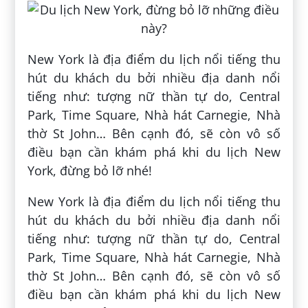
New York là địa điểm du lịch nổi tiếng thu
hút du khách du bởi nhiều địa danh nổi
tiếng như: tượng nữ thần tự do, Central
Park, Time Square, Nhà hát Carnegie, Nhà
thờ St John… Bên cạnh đó, sẽ còn vô số
điều bạn cần khám phá khi du lịch New
York, đừng bỏ lỡ nhé!
New York là địa điểm du lịch nổi tiếng thu
hút du khách du bởi nhiều địa danh nổi
tiếng như: tượng nữ thần tự do, Central
Park, Time Square, Nhà hát Carnegie, Nhà
thờ St John… Bên cạnh đó, sẽ còn vô số
điều bạn cần khám phá khi du lịch New