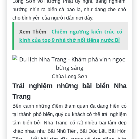
Long Sơn với tượng Phật uy nghi, trang nghiêm,
hướng nhìn ra biển cả bao la, như đang che chở
cho bình yên của người dân nơi đây.
Xem Thêm
Chiêm ngưỡng kiến trúc cổ
kính của top 9 nhà thờ nổi tiếng nước Bỉ
Chùa Long Sơn
Trải nghiệm những bãi biển Nha
Trang
Bên cạnh những điểm tham quan đa dạng hiện có
tại thành phố biển, quý du khách có thể trải nghiệm
tắm biển bởi Nha Trang có rất nhiều bãi tắm đẹp
khác nhau như Bãi Nhũ Tiên, Bãi Dốc Lết, Bãi Hòn