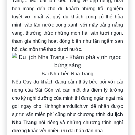
Tằm,… Mỗi bãi tắm đều mang vẻ đẹp riêng, hứa
hẹn mang đến cho du khách những trải nghiệm
tuyệt vời nhất và quý du khách cũng có thể hòa
mình vào làn nước trong xanh với mây trắng nắng
vàng, thưởng thức những món hải sản tươi ngon,
tham gia những hoạt động biển như lặn ngắm san
hô, các môn thể thao dưới nước.
Bãi Nhũ Tiên Nha Trang
Nếu Quy du khách đang cảm thấy bức bối với cái
nóng của Sài Gòn và cần một địa điểm lý tưởng
cho kỳ nghỉ dưỡng của mình thì đừng ngần ngại mà
gọi ngay cho
Kinhnghiemdulich.vn
để nhận được
sự tư vấn miễn phí cũng như chương trình
du lịch
Nha Trang
nói riêng và những chương trình nghỉ
dưỡng khác với nhiều ưu đãi hấp dẫn nha.