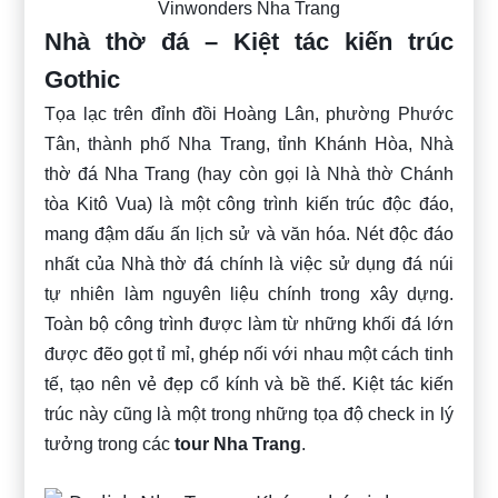
Vinwonders Nha Trang
Nhà thờ đá – Kiệt tác kiến trúc
Gothic
Tọa lạc trên đỉnh đồi Hoàng Lân, phường Phước
Tân, thành phố Nha Trang, tỉnh Khánh Hòa, Nhà
thờ đá Nha Trang (hay còn gọi là Nhà thờ Chánh
tòa Kitô Vua) là một công trình kiến trúc độc đáo,
mang đậm dấu ấn lịch sử và văn hóa. Nét độc đáo
nhất của Nhà thờ đá chính là việc sử dụng đá núi
tự nhiên làm nguyên liệu chính trong xây dựng.
Toàn bộ công trình được làm từ những khối đá lớn
được đẽo gọt tỉ mỉ, ghép nối với nhau một cách tinh
tế, tạo nên vẻ đẹp cổ kính và bề thế. Kiệt tác kiến
trúc này cũng là một trong những tọa độ check in lý
tưởng trong các
tour Nha Trang
.