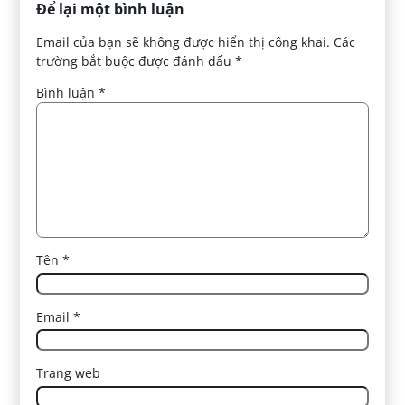
Để lại một bình luận
Email của bạn sẽ không được hiển thị công khai.
Các
trường bắt buộc được đánh dấu
*
Bình luận
*
Tên
*
Email
*
Trang web