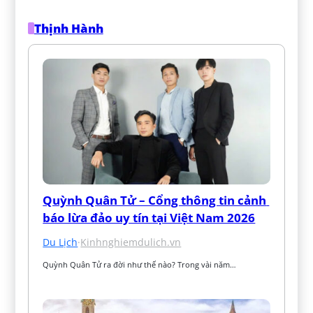
Thịnh Hành
Quỳnh Quân Tử – Cổng thông tin cảnh 
báo lừa đảo uy tín tại Việt Nam 2026
Du Lịch
·
Kinhnghiemdulich.vn
Quỳnh Quân Tử ra đời như thế nào? Trong vài năm…