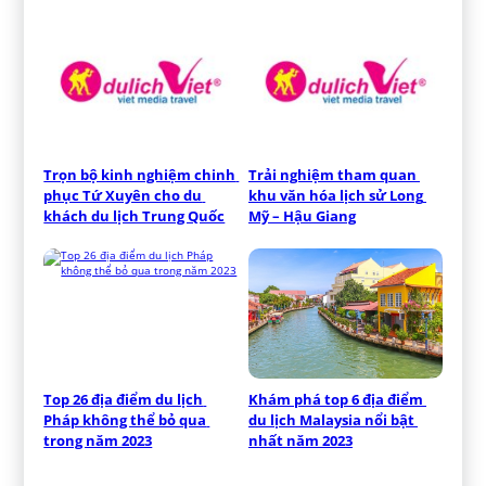
Trọn bộ kinh nghiệm chinh 
Trải nghiệm tham quan 
phục Tứ Xuyên cho du 
khu văn hóa lịch sử Long 
khách du lịch Trung Quốc
Mỹ – Hậu Giang
Top 26 địa điểm du lịch 
Khám phá top 6 địa điểm 
Pháp không thể bỏ qua 
du lịch Malaysia nổi bật 
trong năm 2023
nhất năm 2023