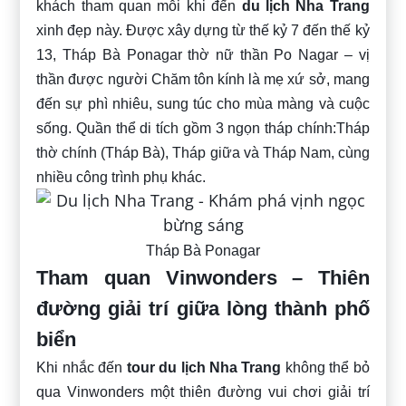
khách tham quan mỗi khi đến
du lịch Nha Trang
xinh đẹp này. Được xây dựng từ thế kỷ 7 đến thế kỷ
13, Tháp Bà Ponagar thờ nữ thần Po Nagar – vị
thần được người Chăm tôn kính là mẹ xứ sở, mang
đến sự phì nhiêu, sung túc cho mùa màng và cuộc
sống. Quần thể di tích gồm 3 ngọn tháp chính:Tháp
thờ chính (Tháp Bà), Tháp giữa và Tháp Nam, cùng
nhiều công trình phụ khác.
Tháp Bà Ponagar
Tham quan Vinwonders – Thiên
đường giải trí giữa lòng thành phố
biển
Khi nhắc đến
tour du lịch Nha Trang
không thể bỏ
qua
Vinwonders một thiên đường vui chơi giải trí