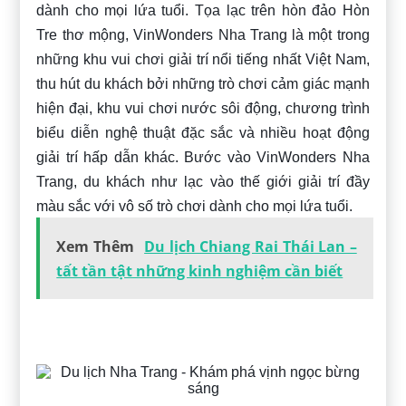
dành cho mọi lứa tuổi. Tọa lạc trên hòn đảo Hòn
Tre thơ mộng, VinWonders Nha Trang là một trong
những khu vui chơi giải trí nổi tiếng nhất Việt Nam,
thu hút du khách bởi những trò chơi cảm giác mạnh
hiện đại, khu vui chơi nước sôi động, chương trình
biểu diễn nghệ thuật đặc sắc và nhiều hoạt động
giải trí hấp dẫn khác. Bước vào VinWonders Nha
Trang, du khách như lạc vào thế giới giải trí đầy
màu sắc với vô số trò chơi dành cho mọi lứa tuổi.
Xem Thêm
Du lịch Chiang Rai Thái Lan –
tất tần tật những kinh nghiệm cần biết