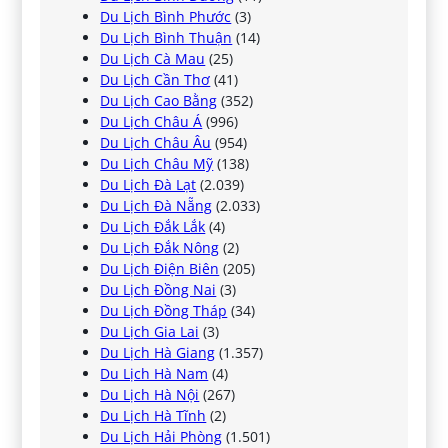
Du Lịch Bình Phước
(3)
Du Lịch Bình Thuận
(14)
Du Lịch Cà Mau
(25)
Du Lịch Cần Thơ
(41)
Du Lịch Cao Bằng
(352)
Du Lịch Châu Á
(996)
Du Lịch Châu Âu
(954)
Du Lịch Châu Mỹ
(138)
Du Lịch Đà Lạt
(2.039)
Du Lịch Đà Nẵng
(2.033)
Du Lịch Đắk Lắk
(4)
Du Lịch Đắk Nông
(2)
Du Lịch Điện Biên
(205)
Du Lịch Đồng Nai
(3)
Du Lịch Đồng Tháp
(34)
Du Lịch Gia Lai
(3)
Du Lịch Hà Giang
(1.357)
Du Lịch Hà Nam
(4)
Du Lịch Hà Nội
(267)
Du Lịch Hà Tĩnh
(2)
Du Lịch Hải Phòng
(1.501)