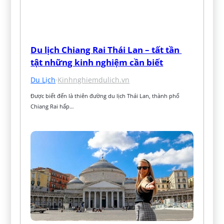
Du lịch Chiang Rai Thái Lan – tất tần 
tật những kinh nghiệm cần biết
Du Lịch
·
Kinhnghiemdulich.vn
Được biết đến là thiên đường du lịch Thái Lan, thành phố 
Chiang Rai hấp…