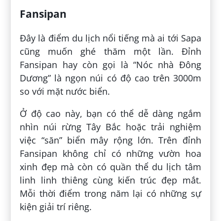
Fansipan
Đây là điểm du lịch nổi tiếng mà ai tới Sapa
cũng muốn ghé thăm một lần. Đỉnh
Fansipan hay còn gọi là “Nóc nhà Đông
Dương” là ngọn núi có độ cao trên 3000m
so với mặt nước biển.
Ở độ cao này, bạn có thể dễ dàng ngắm
nhìn núi rừng Tây Bắc hoặc trải nghiệm
việc “săn” biển mây rộng lớn. Trên đỉnh
Fansipan không chỉ có những vườn hoa
xinh đẹp mà còn có quần thể du lịch tâm
linh linh thiêng cùng kiến trúc đẹp mắt.
Mỗi thời điểm trong năm lại có những sự
kiện giải trí riêng.