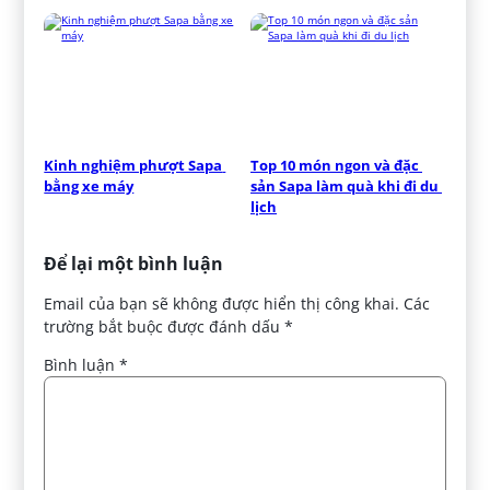
Kinh nghiệm phượt Sapa 
Top 10 món ngon và đặc 
bằng xe máy
sản Sapa làm quà khi đi du 
lịch
Để lại một bình luận
Email của bạn sẽ không được hiển thị công khai.
Các
trường bắt buộc được đánh dấu
*
Bình luận
*