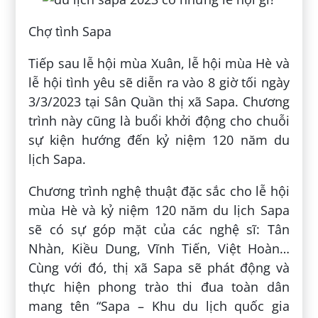
Chợ tình Sapa
Tiếp sau lễ hội mùa Xuân, lễ hội mùa Hè và
lễ hội tình yêu sẽ diễn ra vào 8 giờ tối ngày
3/3/2023 tại Sân Quần thị xã Sapa. Chương
trình này cũng là buổi khởi động cho chuỗi
sự kiện hướng đến kỷ niệm 120 năm du
lịch Sapa.
Chương trình nghệ thuật đặc sắc cho lễ hội
mùa Hè và kỷ niệm 120 năm du lịch Sapa
sẽ có sự góp mặt của các nghệ sĩ: Tân
Nhàn, Kiều Dung, Vĩnh Tiến, Việt Hoàn…
Cùng với đó, thị xã Sapa sẽ phát động và
thực hiện phong trào thi đua toàn dân
mang tên “Sapa – Khu du lịch quốc gia