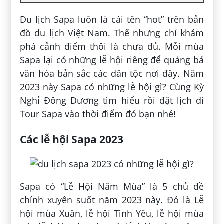
Du lịch Sapa luôn là cái tên “hot” trên bản
đồ du lịch Việt Nam. Thế nhưng chỉ khám
phá cảnh điểm thôi là chưa đủ. Mỗi mùa
Sapa lại có những lễ hội riêng để quảng bá
văn hóa bản sắc các dân tộc nơi đây. Năm
2023 này Sapa có những lễ hội gì? Cùng Kỳ
Nghỉ Đông Dương tìm hiểu rồi đặt lịch đi
Tour Sapa vào thời điểm đó bạn nhé!
Các lễ hội Sapa 2023
Sapa có “Lễ Hội Năm Mùa” là 5 chủ đề
chính xuyên suốt năm 2023 này. Đó là Lễ
hội mùa Xuân, lễ hội Tình Yêu, lễ hội mùa