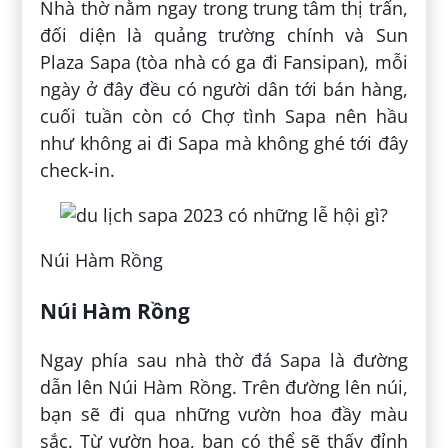
Nhà thờ nằm ngay trong trung tâm thị trấn,
đối diện là quảng trường chính và Sun
Plaza Sapa (tòa nhà có ga đi Fansipan), mỗi
ngày ở đây đều có người dân tới bán hàng,
cuối tuần còn có Chợ tình Sapa nên hầu
như không ai đi Sapa mà không ghé tới đây
check-in.
Núi Hàm Rồng
Núi Hàm Rồng
Ngay phía sau nhà thờ đá Sapa là đường
dẫn lên Núi Hàm Rồng. Trên đường lên núi,
bạn sẽ đi qua những vườn hoa đầy màu
sắc. Từ vườn hoa, bạn có thể sẽ thấy đỉnh