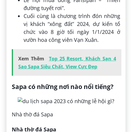
đường tuyết rơi”.
Cuối cùng là chương trình đón những
vị khách “xông đất” 2024, dự kiến tổ
chức vào 8 giờ tối ngày 1/1/2024 ở
vườn hoa công viên Vạn Xuân.
Xem Thêm
Top 25 Resort, Khách Sạn 4
Sao Sapa Siêu Chất, View Cực Đẹp
Sapa có những nơi nào nổi tiếng?
Nhà thờ đá Sapa
Nhà thờ đá Sapa