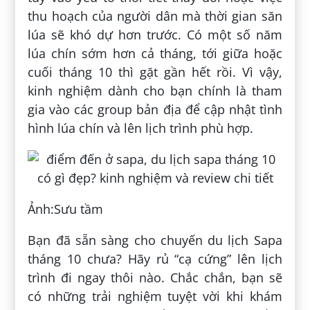
thu hoạch của người dân mà thời gian săn
lúa sẽ khó dự hơn trước. Có một số năm
lúa chín sớm hơn cả tháng, tới giữa hoặc
cuối tháng 10 thì gặt gần hết rồi. Vì vậy,
kinh nghiệm dành cho bạn chính là tham
gia vào các group bản địa để cập nhật tình
hình lúa chín và lên lịch trình phù hợp.
Ảnh:Sưu tầm
Bạn đã sẵn sàng cho chuyến du lịch Sapa
tháng 10 chưa? Hãy rủ “cạ cứng” lên lịch
trình đi ngay thôi nào. Chắc chắn, bạn sẽ
có những trải nghiệm tuyệt vời khi khám