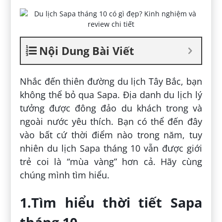
Nội Dung Bài Viết
Nhắc đến thiên đường du lịch Tây Bắc, bạn
không thể bỏ qua Sapa. Địa danh du lịch lý
tưởng được đông đảo du khách trong và
ngoài nước yêu thích. Bạn có thể đến đây
vào bất cứ thời điểm nào trong năm, tuy
nhiên du lịch Sapa tháng 10 vẫn được giới
trẻ coi là “mùa vàng” hơn cả. Hãy cùng
chúng mình tìm hiểu.
1.Tìm hiểu thời tiết Sapa