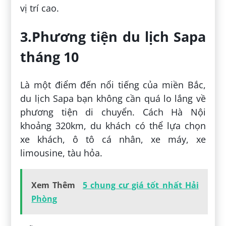
vị trí cao.
3.Phương tiện du lịch Sapa
tháng 10
Là một điểm đến nổi tiếng của miền Bắc,
du lịch Sapa bạn không cần quá lo lắng về
phương tiện di chuyển. Cách Hà Nội
khoảng 320km, du khách có thể lựa chọn
xe khách, ô tô cá nhân, xe máy, xe
limousine, tàu hỏa.
Xem Thêm
5 chung cư giá tốt nhất Hải
Phòng