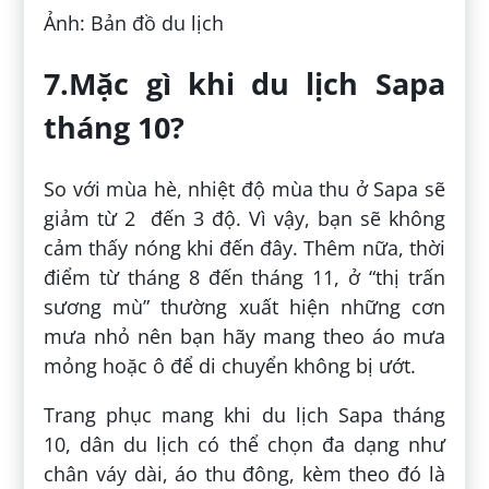
Ảnh: Bản đồ du lịch
7.Mặc gì khi du lịch Sapa
tháng 10?
So với mùa hè, nhiệt độ mùa thu ở Sapa sẽ
giảm từ 2 đến 3 độ. Vì vậy, bạn sẽ không
cảm thấy nóng khi đến đây. Thêm nữa, thời
điểm từ tháng 8 đến tháng 11, ở “thị trấn
sương mù” thường xuất hiện những cơn
mưa nhỏ nên bạn hãy mang theo áo mưa
mỏng hoặc ô để di chuyển không bị ướt.
Trang phục mang khi du lịch Sapa tháng
10, dân du lịch có thể chọn đa dạng như
chân váy dài, áo thu đông, kèm theo đó là