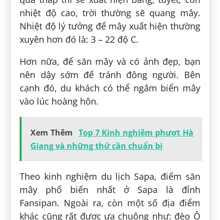
nhiệt độ cao, trời thường sẽ quang mây.
Nhiệt độ lý tưởng để mây xuất hiện thường
xuyên hơn đó là: 3 – 22 độ C.
Hơn nữa, để săn mây và có ảnh đẹp, bạn
nên dậy sớm để tránh đông người. Bên
cạnh đó, du khách có thể ngắm biển mây
vào lúc hoàng hôn.
Xem Thêm
Top 7 Kinh nghiệm phượt Hà
Giang và những thứ cần chuẩn bị
Theo kinh nghiệm du lịch Sapa, điểm săn
mây phổ biến nhất ở Sapa là đỉnh
Fansipan. Ngoài ra, còn một số địa điểm
khác cũng rất được ưa chuộng như: đèo Ô