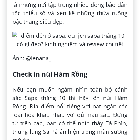
là những nơi tập trung nhiều đồng bào dân
tộc thiểu số và xen kẽ những thửa ruộng
bậc thang siêu đẹp.
Ảnh: @lenana_
Check in núi Hàm Rồng
Nếu bạn muốn ngắm nhìn toàn bộ cảnh
sắc Sapa tháng 10 thì hãy lên núi Hàm
Rồng. Địa điểm nổi tiếng với bạt ngàn các
loại hoa khác nhau với đủ màu sắc. Đứng
từ trên cao, bạn có thể nhìn thấy Tả Phìn,
thung lũng Sa Pả ẩn hiện trong màn sương