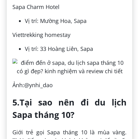
Sapa Charm Hotel
Vị trí: Mường Hoa, Sapa
Viettrekking homestay
Vị trí: 33 Hoàng Liên, Sapa
Ảnh:@ynhi_dao
5.Tại sao nên đi du lịch
Sapa tháng 10?
Giới trẻ gọi Sapa tháng 10 là mùa vàng.