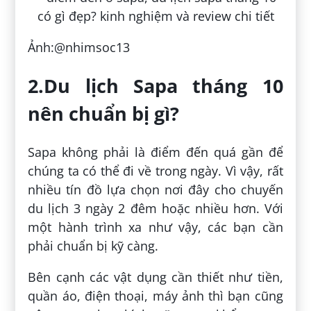
Ảnh:@nhimsoc13
2.Du lịch Sapa tháng 10
nên chuẩn bị gì?
Sapa không phải là điểm đến quá gần để
chúng ta có thể đi về trong ngày. Vì vậy, rất
nhiều tín đồ lựa chọn nơi đây cho chuyến
du lịch 3 ngày 2 đêm hoặc nhiều hơn. Với
một hành trình xa như vậy, các bạn cần
phải chuẩn bị kỹ càng.
Bên cạnh các vật dụng cần thiết như tiền,
quần áo, điện thoại, máy ảnh thì bạn cũng