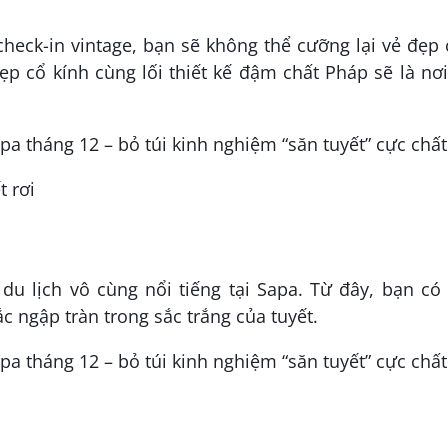
heck-in vintage, bạn sẽ không thể cưỡng lại vẻ đẹp
đẹp cổ kính cùng lối thiết kế đậm chất Pháp sẽ là nơ
 rơi
u lịch vô cùng nổi tiếng tại Sapa. Từ đây, bạn có 
 ngập tràn trong sắc trắng của tuyết.