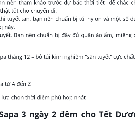
ạn nên tham khảo trước dự báo thời tiết để chắc c
 thật tốt cho chuyến đi.
 khi tuyết tan, bạn nên chuẩn bị túi nylon và một số 
bị này.
ó tuyết. Bạn nên chuẩn bị đầy đủ quần áo ấm, miếng
a từ A đến Z
 lựa chọn thời điểm phù hợp nhất
ch Sapa 3 ngày 2 đêm cho Tết Dươ