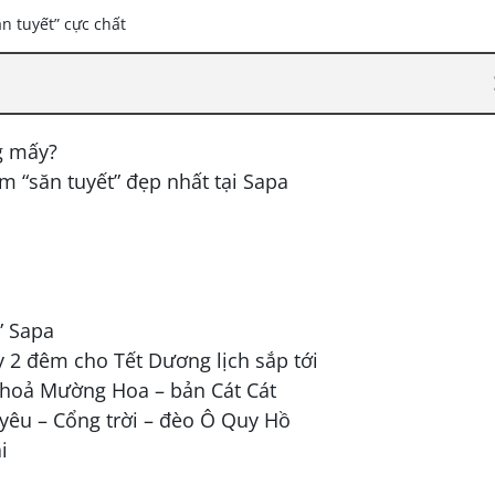
g mấy?
m “săn tuyết” đẹp nhất tại Sapa
” Sapa
ày 2 đêm cho Tết Dương lịch sắp tới
 hoả Mường Hoa – bản Cát Cát
 yêu – Cổng trời – đèo Ô Quy Hồ
i