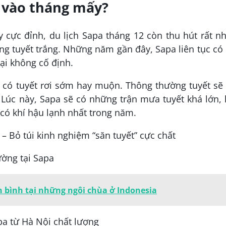
 vào tháng mấy?
 cực đỉnh, du lịch Sapa tháng 12 còn thu hút rất n
ng tuyết trắng. Những năm gần đây, Sapa liên tục có
 lại không cố định.
 có tuyết rơi sớm hay muộn. Thông thường tuyết sẽ
 Lúc này, Sapa sẽ có những trận mưa tuyết khá lớn,
a có khí hậu lạnh nhất trong năm.
ường tại Sapa
 bình tại những ngôi chùa ở Indonesia
pa từ Hà Nội chất lượng