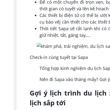
Để có một chuyến đi trọn vẹn, b
thời gian có tuyết và lên kế hoạch
Các thiết bị điện tử có thể bị ướt
cụ bảo vêj cần thiết cho các thiết 
Thời tiết Sapa sẽ rất lạnh khi c
giữ nhiệt, tất, găng tay,…
Check-in cùng tuyết tại Sapa
Tổng hợp kinh nghiệm du lịch Sap
Nên đi Sapa vào tháng mấy? Gợi ý
Gợi ý lịch trình du lị
lịch sắp tới