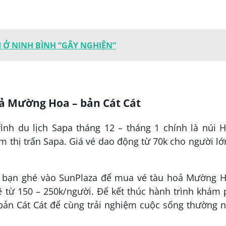
H Ở NINH BÌNH “GÂY NGHIỆN”
ả Mường Hoa – bản Cát Cát
rình du lịch Sapa tháng 12 – tháng 1 chính là núi
 thị trấn Sapa. Giá vé dao động từ 70k cho người lớ
 bạn ghé vào SunPlaza để mua vé tàu hoả Mường H
 từ 150 – 250k/người. Để kết thúc hành trình khám
bản Cát Cát để cùng trải nghiệm cuộc sống thường 