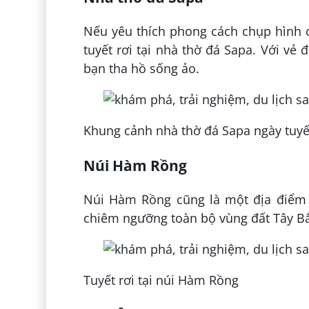
Nếu yêu thích phong cách chụp hình c
tuyết rơi tại nhà thờ đá Sapa. Với vẻ 
bạn tha hồ sống ảo.
Khung cảnh nhà thờ đá Sapa ngày tuyết
Núi Hàm Rồng
Núi Hàm Rồng cũng là một địa điểm d
chiêm ngưỡng toàn bộ vùng đất Tây Bắc
Tuyết rơi tại núi Hàm Rồng