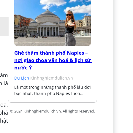
Ghé thăm thành phố Naples – 
nơi giao thoa văn hoá & lịch sử 
nước Ý
 Hàm
Du Lịch
·
Kinhnghiemdulich.vn
n là
Là một trong những thành phố lâu đời 
bậc nhất, thành phố Naples luôn…
oa.
© 2024 Kinhnghiemdulich.vn. All rights reserved.
 phá
nhật