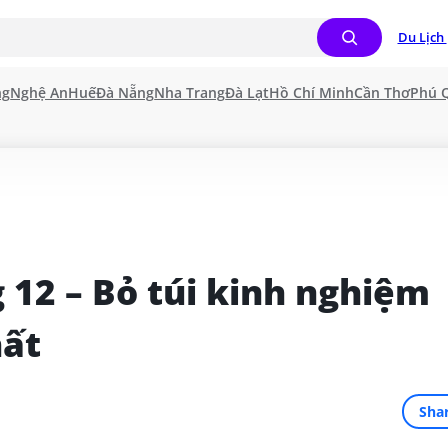
Du Lịch 
ng
Nghệ An
Huế
Đà Nẵng
Nha Trang
Đà Lạt
Hồ Chí Minh
Cần Thơ
Phú 
 12 – Bỏ túi kinh nghiệm 
hất
Sha