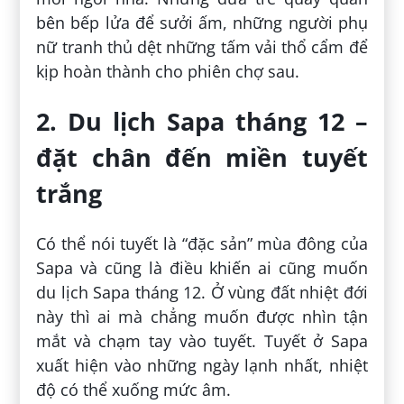
bên bếp lửa để sưởi ấm, những người phụ
nữ tranh thủ dệt những tấm vải thổ cẩm để
kịp hoàn thành cho phiên chợ sau.
2. Du lịch Sapa tháng 12 –
đặt chân đến miền tuyết
trắng
Có thể nói tuyết là “đặc sản” mùa đông của
Sapa và cũng là điều khiến ai cũng muốn
du lịch Sapa tháng 12. Ở vùng đất nhiệt đới
này thì ai mà chẳng muốn được nhìn tận
mắt và chạm tay vào tuyết. Tuyết ở Sapa
xuất hiện vào những ngày lạnh nhất, nhiệt
độ có thể xuống mức âm.