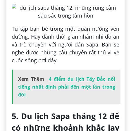
Tụ tập bạn bè trong một quán nướng ven
đường. Hãy dành thời gian nhâm nhi đồ ăn
và trò chuyện với người dân Sapa. Bạn sẽ
nghe được những câu chuyện rất thú vị về
cuộc sống nơi đây.
Xem Thêm
4 điểm du lịch Tây Bắc nổi
tiếng nhất định phải đến một lần trong
đời
5. Du lịch Sapa tháng 12 để
có những khoảnh khắc lay