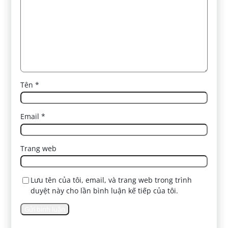
Tên
*
Email
*
Trang web
Lưu tên của tôi, email, và trang web trong trình
duyệt này cho lần bình luận kế tiếp của tôi.