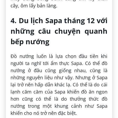
cây, ôm lấy bản làng.
4. Du lịch Sapa tháng 12 với
những câu chuyện quanh
bếp nướng
Đồ nướng luôn là lựa chọn đầu tiên khi
người ta nghĩ tới ẩm thực Sapa. Có thể đồ
nướng ở đâu cũng giống nhau, cũng là
những nguyên liệu như vậy. Nhưng ở Sapa
lại trở nên hấp dẫn khác lạ. Có thể là do cái
lạnh căm căm của Sapa khiến đồ ăn ngon
hơn cũng có thể là do thưởng thức đồ
nướng trong một khung cảnh như Sapa
khiến cho nó trở nên đặc biệt.