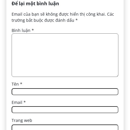
Để lại một bình luận
Email của bạn sẽ không được hiển thị công khai.
Các
trường bắt buộc được đánh dấu
*
Bình luận
*
Tên
*
Email
*
Trang web