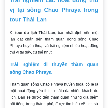
Trải nghiệm các hoạt động thú
vị tại sông Chao Phraya trong
tour Thái Lan
Đi
tour du lịch Thái Lan
, bạn nhất định nên một
lần đặt chân đến tham quan dòng sông Chao
Phraya huyền thoại và trải nghiệm nhiều hoạt động
thú vị tại đây, cụ thể như:
Trải nghiệm đi thuyền thăm quan
sông Chao Phraya
Tham quan sông Chao Phraya huyền thoại có lẽ là
một hoạt động yêu thích nhất của nhiều khách du
lịch. Bạn sẽ được đến tham quan những địa điểm
nổi tiếng trong thành phố, được tìm hiểu về lịch sử