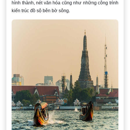
hình thành, nét văn hóa cũng như những công trình
kiến trúc đồ sộ bên bờ sông.