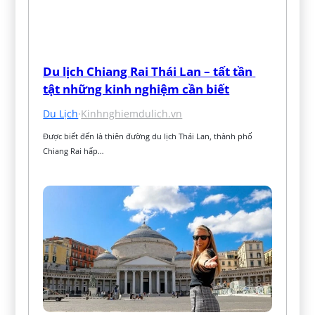
Du lịch Chiang Rai Thái Lan – tất tần 
tật những kinh nghiệm cần biết
Du Lịch
·
Kinhnghiemdulich.vn
Được biết đến là thiên đường du lịch Thái Lan, thành phố 
Chiang Rai hấp…