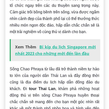
tổ chức ngay trên các du thuyền sang trọng này.
Cảm giác trôi bồng bềnh trên sông, vừa được ngắm
nhìn cảnh đẹp của thành phố lại có thể thưởng thức
nhiều món ngon độc đáo, hấp dẫn chắc chắn sẽ là
một trải nghiệm vô cùng thú vị dành cho bạn.
Xem Thêm
Bí kíp du lịch Singapore mới
nhất 2023 cho những mới đến lần đầu
Sông Chao Phraya từ lâu đã trở thành niềm tự hào
to lớn của người dân Thái Lan và đây đồng thời
cũng là địa điểm du lịch hấp dẫn đông đảo du
khách. Đi
tour Thai Lan
, khám phá những hoạt
động thú vị trên sông Chao Phraya huyền thoại
chắc chắn sẽ mang đến cho bạn một góc nhìn rất
khác về một thành phố phồn hoa và bình yên đến