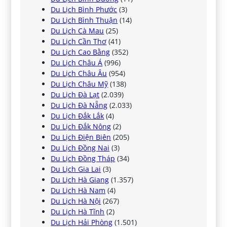
Du Lịch Bình Phước
(3)
Du Lịch Bình Thuận
(14)
Du Lịch Cà Mau
(25)
Du Lịch Cần Thơ
(41)
Du Lịch Cao Bằng
(352)
Du Lịch Châu Á
(996)
Du Lịch Châu Âu
(954)
Du Lịch Châu Mỹ
(138)
Du Lịch Đà Lạt
(2.039)
Du Lịch Đà Nẵng
(2.033)
Du Lịch Đắk Lắk
(4)
Du Lịch Đắk Nông
(2)
Du Lịch Điện Biên
(205)
Du Lịch Đồng Nai
(3)
Du Lịch Đồng Tháp
(34)
Du Lịch Gia Lai
(3)
Du Lịch Hà Giang
(1.357)
Du Lịch Hà Nam
(4)
Du Lịch Hà Nội
(267)
Du Lịch Hà Tĩnh
(2)
Du Lịch Hải Phòng
(1.501)