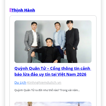
Thịnh Hành
Quỳnh Quân Tử – Cổng thông tin cảnh 
báo lừa đảo uy tín tại Việt Nam 2026
Du Lịch
·
Kinhnghiemdulich.vn
Quỳnh Quân Tử ra đời như thế nào? Trong vài năm…