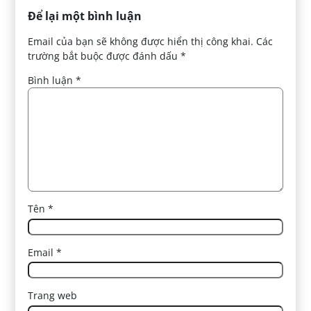
Để lại một bình luận
Email của bạn sẽ không được hiển thị công khai.
Các
trường bắt buộc được đánh dấu
*
Bình luận
*
Tên
*
Email
*
Trang web