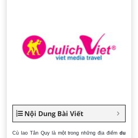
Nội Dung Bài Viết
Cù lao Tân Quy là một trong những địa điểm
du