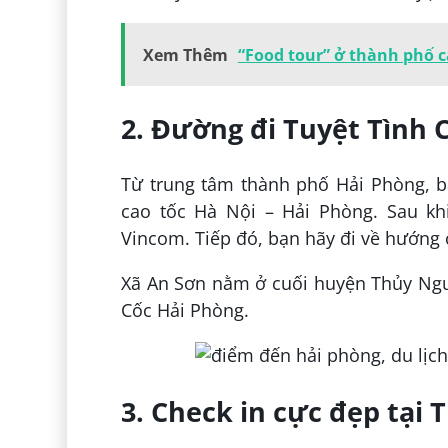
Xem Thêm
“Food tour” ở thành phố 
2. Đường đi Tuyệt Tình
Từ trung tâm thành phố Hải Phòng, b
cao tốc Hà Nội – Hải Phòng. Sau kh
Vincom. Tiếp đó, bạn hãy đi về hướng 
Xã An Sơn nằm ở cuối huyện Thủy Ngu
Cốc Hải Phòng.
3. Check in cực đẹp tại